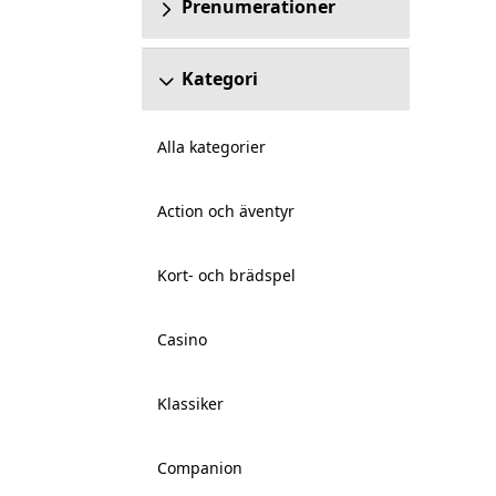
Prenumerationer
Kategori
Alla kategorier
Action och äventyr
Kort- och brädspel
Casino
Klassiker
Companion