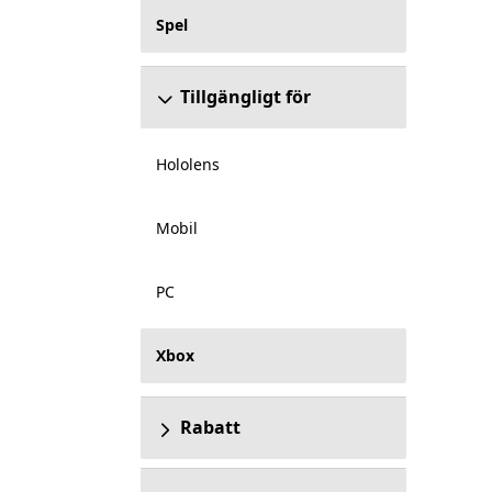
Spel
Tillgängligt för
Hololens
Mobil
PC
Xbox
Rabatt