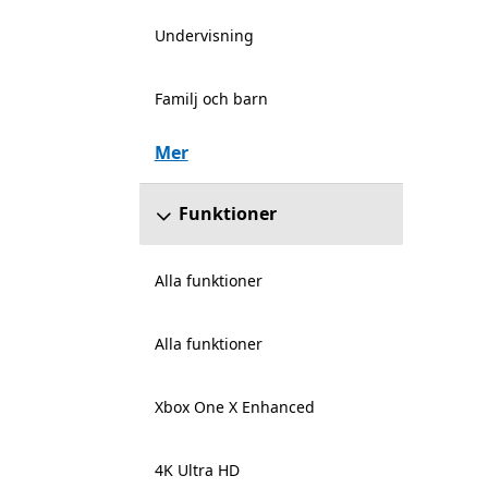
Undervisning
Familj och barn
Mer
Funktioner
Alla funktioner
Alla funktioner
Xbox One X Enhanced
4K Ultra HD