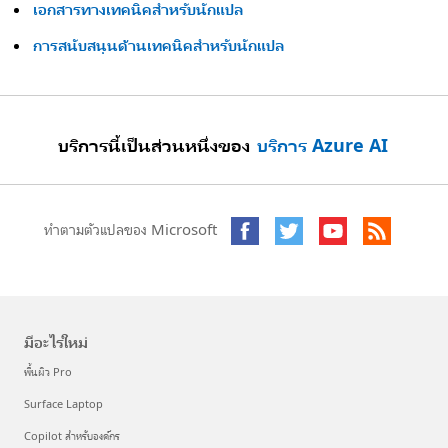
เอกสารทางเทคนิคสําหรับนักแปล
การสนับสนุนด้านเทคนิคสําหรับนักแปล
บริการนี้เป็นส่วนหนึ่งของ
บริการ Azure AI
ทำตามตัวแปลของ Microsoft
มีอะไรใหม่
พื้นผิว Pro
Surface Laptop
Copilot สำหรับองค์กร