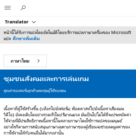
Microsoft
Translator
หน้านี้ได้รับการแปลโดยอัตโนมัติโดยบริการแปลภาษาเครื่องของ Microsoft
แปล
ศึกษาเพิ่มเติม
ภาษาไทย
ชุมชนสังคมและการเล่นเกม
คูณค่าของฟอรัมลูกค้าและกลุ่มผู้ใช้ของคุณ
เนื้อหาที่ผู้ใช้สร้างขึ้น (บล็อกไปยังฟอรั่ม; พ็อดคาสท์ไปยังเนื้อหาเสียงและ
วิดีโอ) ยังคงเติบโตอย่างรวดเร็วในปริมาณมวล มันเป็นไปไม่ได้ที่จะประหยัดค่า
ใช้จ่ายที่มีประสิทธิภาพเนื้อหานี้ในหลายภาษาโดยใช้การแปลของมนุษย์
อย่างไรก็ตามการสนับสนุนภาษาเฉพาะภาษาของผู้เขียนจะช่วยลดมูลค่าของ
การใช้งานให้กับคนอื่นได้มากเท่านั้น