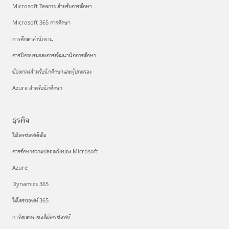
Microsoft Teams สําหรับการศึกษา
Microsoft 365 การศึกษา
การศึกษาสํานักงาน
การฝึกอบรมและการพัฒนานักการศึกษา
ข้อตกลงสำหรับนักศึกษาและผู้ปกครอง
Azure สําหรับนักศึกษา
ธุรกิจ
ไมโครซอฟท์เอไอ
การรักษาความปลอดภัยของ Microsoft
Azure
Dynamics 365
ไมโครซอฟท์ 365
การโฆษณาของไมโครซอฟท์