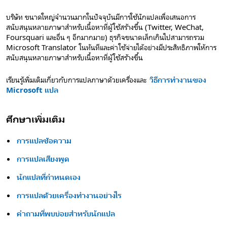
บริษัท ขนาดใหญ่จํานวนมากในปัจจุบันมีการใช้นักแปลเพื่อเสนอการ
สนับสนุนหลายภาษาสําหรับเนื้อหาที่ผู้ใช้สร้างขึ้น (Twitter, WeChat,
Foursquari และอื่น ๆ อีกมากมาย) ธุรกิจขนาดเล็กเกินไปสามารถรวม
Microsoft Translator ในทันทีและค่าใช้จ่ายได้อย่างมีประสิทธิภาพให้การ
สนับสนุนหลายภาษาสําหรับเนื้อหาที่ผู้ใช้สร้างขึ้น
เรียนรู้เพิ่มเติมเกี่ยวกับการแปลภาษาด้วยเครื่องและ
วิธีการทำงานของ
Microsoft แปล
ศึกษาเพิ่มเติม
การแปลข้อความ
การแปลเสียงพูด
นักแปลที่กำหนดเอง
การแปลด้วยเครื่องทำงานอย่างไร
คําถามที่พบบ่อยสําหรับนักแปล