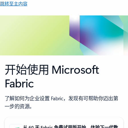
跳转至主内容
开始使用 Microsoft
Fabric
了解如何为企业设置 Fabric，发现有可帮助你迈出第
一步的资源。
从 60 天 Fabric 免费试用版开始，体验下一代数