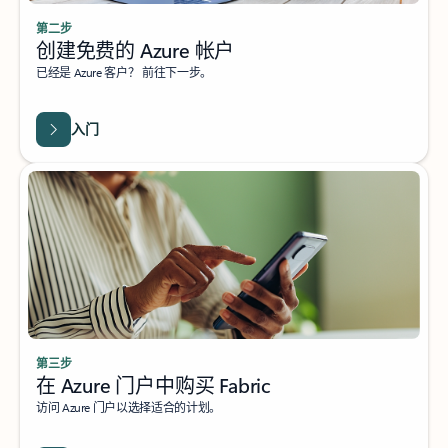
第二步
创建免费的 Azure 帐户
已经是 Azure 客户？ 前往下一步。
入门
第三步
在 Azure 门户中购买 Fabric
访问 Azure 门户以选择适合的计划。