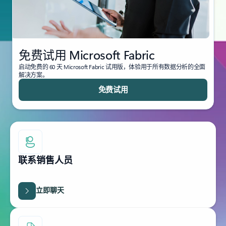
免费试用 Microsoft Fabric
启动免费的 60 天 Microsoft Fabric 试用版，体验用于所有数据分析的全面
解决方案。
免费试用
联系销售人员
立即聊天