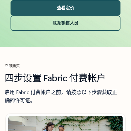
查看定价
联系销售人员
立即购买
四步设置 Fabric 付费帐户
启用 Fabric 付费帐户之前，请按照以下步骤获取正
确的许可证。