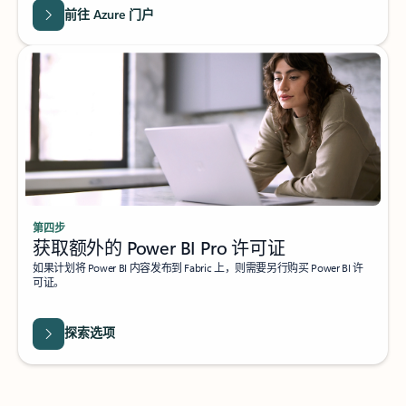
前往 Azure 门户
第四步
获取额外的 Power BI Pro 许可证
如果计划将 Power BI 内容发布到 Fabric 上，则需要另行购买 Power BI 许
可证。
探索选项