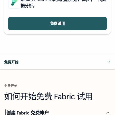
据分析。
免费试用
免费开始
免费开始
如何开始免费 Fabric 试用
创建 Fabric 免费帐户