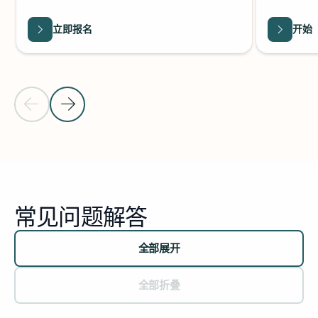
立即报名
开始
上一张幻灯片
下一张幻灯片
返回资源旋转木马
常见问题解答
全部展开
全部折叠