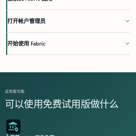
打开帐户管理员
开始使用 Fabric
试用版功能
可以使用免费试用版做什么