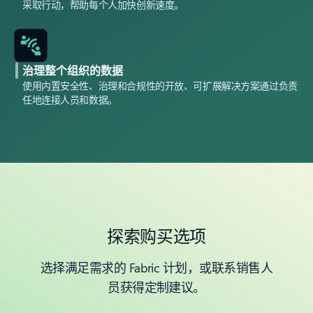
采取行动，帮助每个人加快创新速度。
治理整个组织的数据
使用内置安全性、治理和合规性的开放、可扩展解决方案通过负责
任地连接人员和数据。
探索购买选项
选择满足需求的 Fabric 计划，或联系销售人
员获得定制建议。