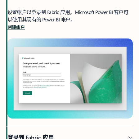
设置帐户以登录到 Fabric 应用。Microsoft Power BI 客户可
以使用其现有的 Power BI 帐户。
创建帐户
登录到 Fabric 应用