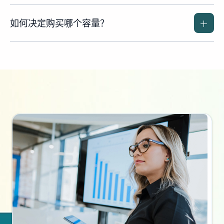
如何决定购买哪个容量？