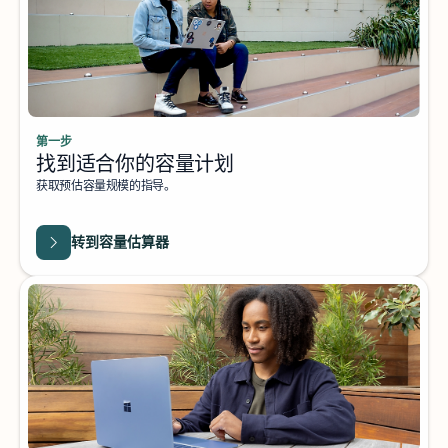
第一步
找到适合你的容量计划
获取预估容量规模的指导。
转到容量估算器