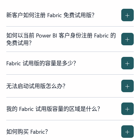
新客户如何注册 Fabric 免费试用版？
如何以当前 Power BI 客户身份注册 Fabric 的
免费试用？
Fabric 试用版的容量是多少？
无法启动试用版怎么办？
我的 Fabric 试用版容量的区域是什么？
如何购买 Fabric？