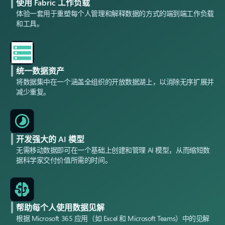
使用 Fabric 工作负载
体验一套用于重塑每个人管理和解释数据的方式的端到端工作负载
和工具。
统一数据资产
将数据集中在一个涵盖全组织的开放数据湖上，以消除无序扩展并
减少重复。
开发强大的 AI 模型
无需移动数据即可在一个基础上创建和管理 AI 模型，从而缩短数
据科学家交付价值所需的时间。
帮助每个人使用数据见解
根据 Microsoft 365 应用（如 Excel 和 Microsoft Teams）中的见解