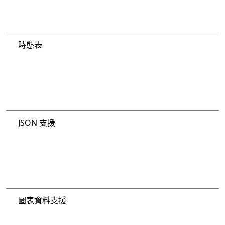
時態表
JSON 支援
圖表資料支援