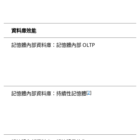
資料庫效能
記憶體內部資料庫：記憶體內部 OLTP
[
2
]
記憶體內部資料庫：持續性記憶體