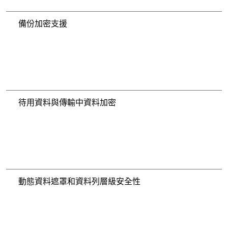
備份加密支援
待用資料與傳輸中資料加密
動態資料遮罩和資料列層級安全性