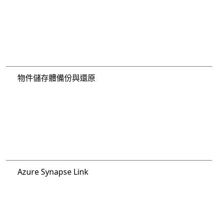
物件儲存體備份與還原
Azure Synapse Link