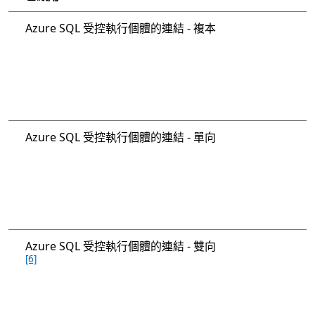
Azure SQL 受控執行個體的連結 - 複本
Azure SQL 受控執行個體的連結 - 單向
Azure SQL 受控執行個體的連結 - 雙向
[6]