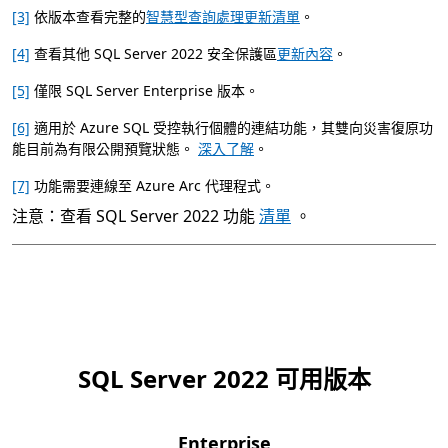
[3]
依版本查看完整的
智慧型查詢處理更新清單
。
[4]
查看其他 SQL Server 2022 安全保護區
更新內容
。
[5]
僅限 SQL Server Enterprise 版本。
[6]
適用於 Azure SQL 受控執行個體的連結功能，其雙向災害復原功
能目前為有限公開預覽狀態。
深入了解
。
[7]
功能需要連線至 Azure Arc 代理程式。
注意：查看 SQL Server 2022 功能
清單
。
SQL Server 2022 可用版本
Enterprise