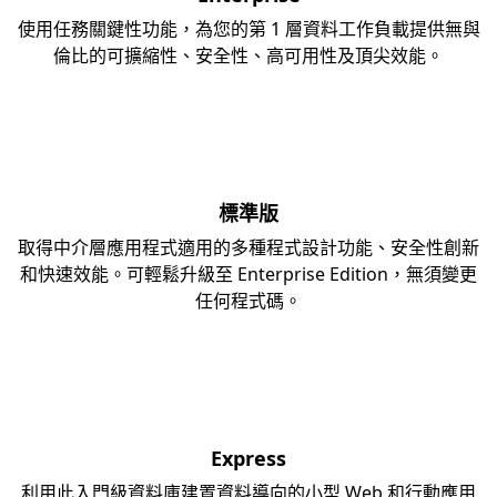
使用任務關鍵性功能，為您的第 1 層資料工作負載提供無與
倫比的可擴縮性、安全性、高可用性及頂尖效能。
標準版
取得中介層應用程式適用的多種程式設計功能、安全性創新
和快速效能。可輕鬆升級至 Enterprise Edition，無須變更
任何程式碼。
Express
利用此入門級資料庫建置資料導向的小型 Web 和行動應用