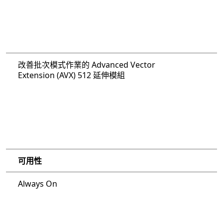
改善批次模式作業的 Advanced Vector
Extension (AVX) 512 延伸模組
可用性
Always On