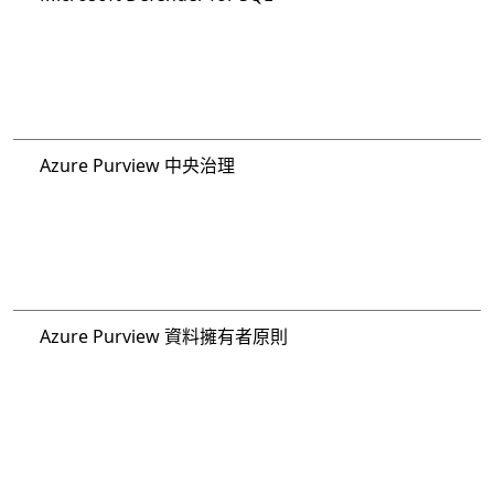
Azure Purview 中央治理
Azure Purview 資料擁有者原則