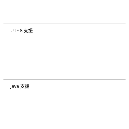
UTF 8 支援
Java 支援