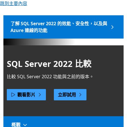
跳到主要內容
了解 SQL Server 2022 的效能、安全性，以及與
Azure 連線的功能
SQL Server 2022 比較
比較 SQL Server 2022 功能與之前的版本。
觀看影片
立即試用
概觀