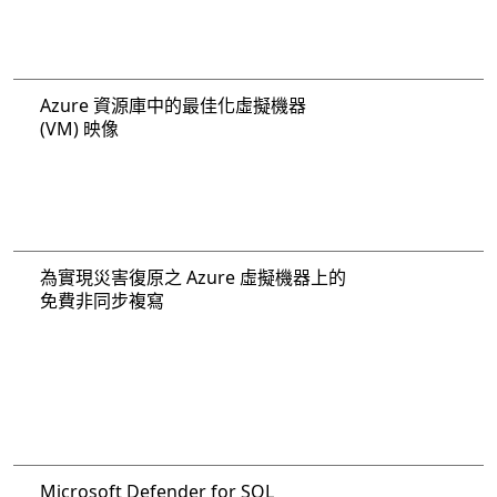
Azure 資源庫中的最佳化虛擬機器
(VM) 映像
為實現災害復原之 Azure 虛擬機器上的
免費非同步複寫
Microsoft Defender for SQL