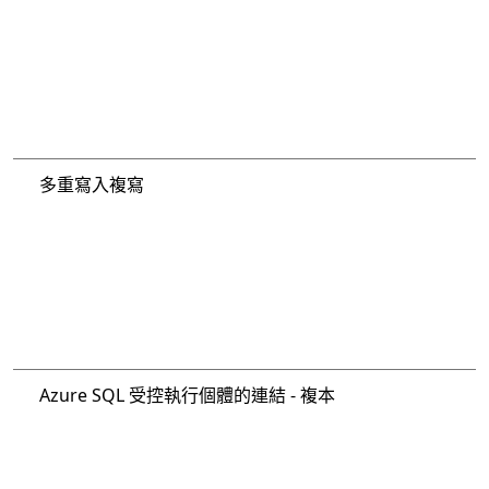
多重寫入複寫
Azure SQL 受控執行個體的連結 - 複本