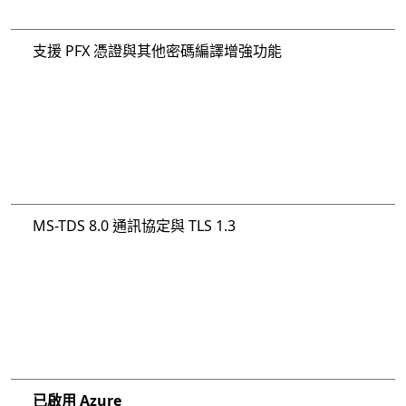
支援 PFX 憑證與其他密碼編譯增強功能
MS-TDS 8.0 通訊協定與 TLS 1.3
已啟用 Azure