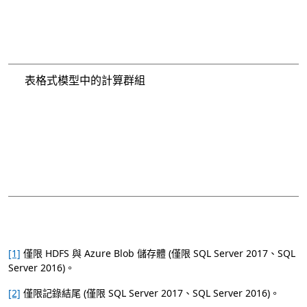
表格式模型中的計算群組
[1]
僅限 HDFS 與 Azure Blob 儲存體 (僅限 SQL Server 2017、SQL
Server 2016)。
[2]
僅限記錄結尾 (僅限 SQL Server 2017、SQL Server 2016)。