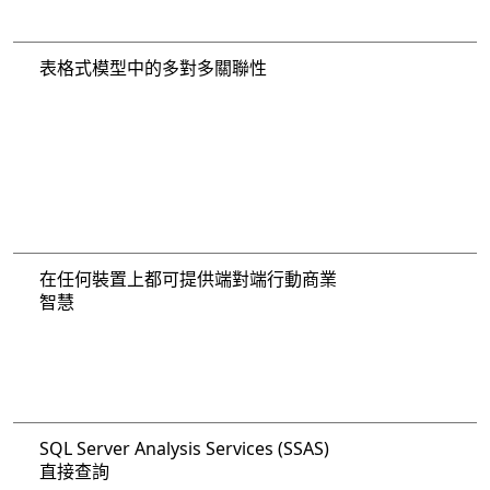
表格式模型中的多對多關聯性
在任何裝置上都可提供端對端行動商業
智慧
SQL Server Analysis Services (SSAS)
直接查詢