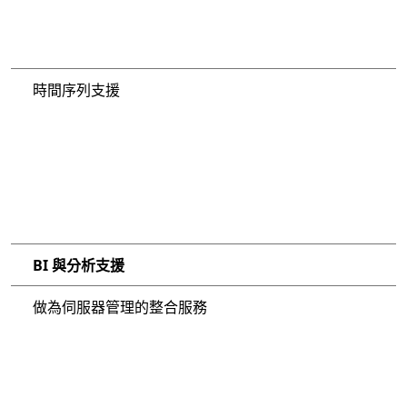
時間序列支援
BI 與分析支援
做為伺服器管理的整合服務