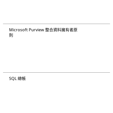
Microsoft Purview 整合資料擁有者原
則
SQL 總帳