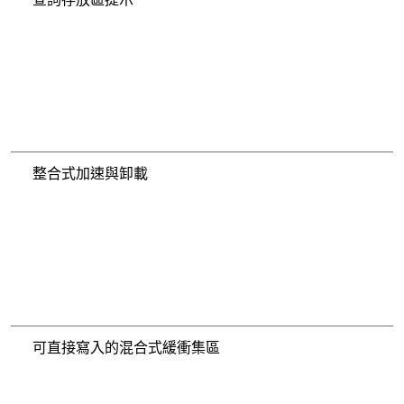
整合式加速與卸載
可直接寫入的混合式緩衝集區