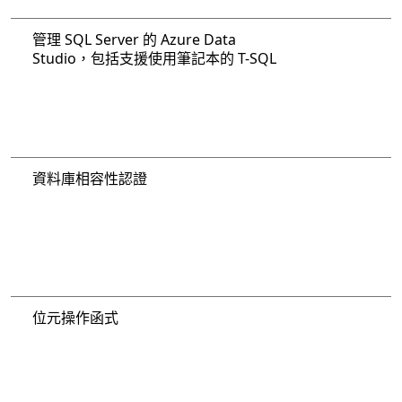
管理 SQL Server 的 Azure Data
Studio，包括支援使用筆記本的 T-SQL
資料庫相容性認證
位元操作函式