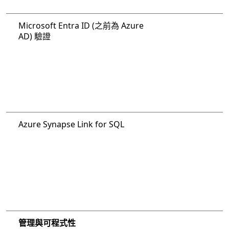
Microsoft Entra ID (之前為 Azure
AD) 驗證
Azure Synapse Link for SQL
管理與可程式性