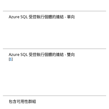
Azure SQL 受控執行個體的連結 - 單向
Azure SQL 受控執行個體的連結 - 雙向
[
6
]
包含可用性群組