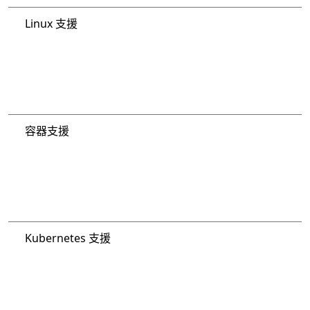
Linux 支援
容器支援
Kubernetes 支援