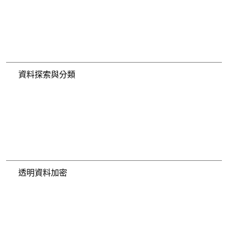
資料探索與分類
透明資料加密