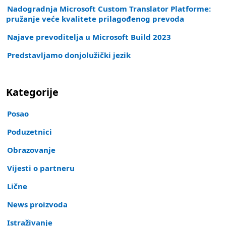
Nadogradnja Microsoft Custom Translator Platforme:
pružanje veće kvalitete prilagođenog prevoda
Najave prevoditelja u Microsoft Build 2023
Predstavljamo donjolužički jezik
Kategorije
Posao
Poduzetnici
Obrazovanje
Vijesti o partneru
Lične
News proizvoda
Istraživanje