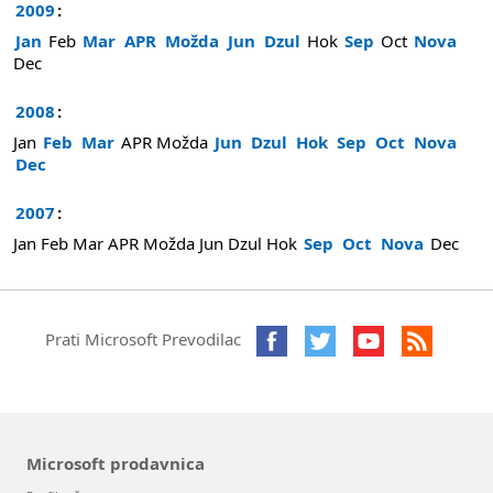
2009
:
Jan
Feb
Mar
APR
Možda
Jun
Dzul
Hok
Sep
Oct
Nova
Dec
2008
:
Jan
Feb
Mar
APR
Možda
Jun
Dzul
Hok
Sep
Oct
Nova
Dec
2007
:
Jan
Feb
Mar
APR
Možda
Jun
Dzul
Hok
Sep
Oct
Nova
Dec
Prati Microsoft Prevodilac
Microsoft prodavnica