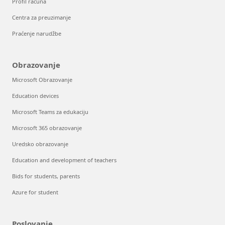
Profil računa
Centra za preuzimanje
Praćenje narudžbe
Obrazovanje
Microsoft Obrazovanje
Education devices
Microsoft Teams za edukaciju
Microsoft 365 obrazovanje
Uredsko obrazovanje
Education and development of teachers
Bids for students, parents
Azure for student
Poslovanje