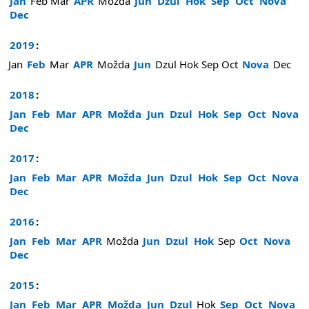
Jan
Feb
Mar
APR
Možda
Jun
Dzul
Hok
Sep
Oct
Nova
Dec
2019
:
Jan
Feb
Mar
APR
Možda
Jun
Dzul
Hok
Sep
Oct
Nova
Dec
2018
:
Jan
Feb
Mar
APR
Možda
Jun
Dzul
Hok
Sep
Oct
Nova
Dec
2017
:
Jan
Feb
Mar
APR
Možda
Jun
Dzul
Hok
Sep
Oct
Nova
Dec
2016
:
Jan
Feb
Mar
APR
Možda
Jun
Dzul
Hok
Sep
Oct
Nova
Dec
2015
:
Jan
Feb
Mar
APR
Možda
Jun
Dzul
Hok
Sep
Oct
Nova