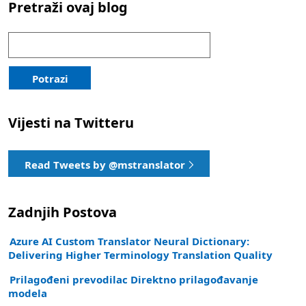
Pretraži ovaj blog
Traži:
Potrazi
Vijesti na Twitteru
Read Tweets by @mstranslator
Zadnjih Postova
Azure AI Custom Translator Neural Dictionary:
Delivering Higher Terminology Translation Quality
Prilagođeni prevodilac Direktno prilagođavanje
modela