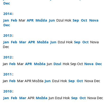
Dec
2014
:
Jan
Feb
Mar
APR
Možda
Jun
Dzul
Hok
Sep
Oct
Nova
Dec
2013
:
Jan
Feb
Mar
APR
Možda
Jun
Dzul
Hok
Sep
Oct
Nova
Dec
2012
:
Jan
Feb
Mar
APR
Možda
Jun
Dzul
Hok
Sep
Oct
Nova
Dec
2011
:
Jan
Feb
Mar
APR
Možda
Jun
Dzul
Hok
Sep
Oct
Nova
Dec
2010
:
Jan
Feb
Mar
APR
Možda
Jun
Dzul
Hok
Sep
Oct
Nova
Dec