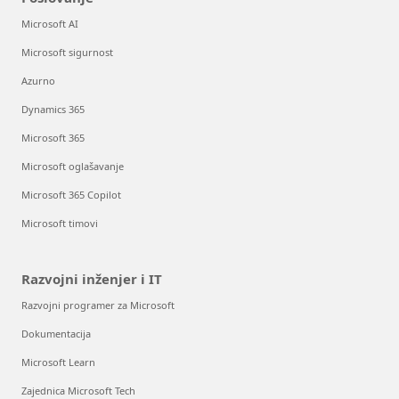
Microsoft AI
Microsoft sigurnost
Azurno
Dynamics 365
Microsoft 365
Microsoft oglašavanje
Microsoft 365 Copilot
Microsoft timovi
Razvojni inženjer i IT
Razvojni programer za Microsoft
Dokumentacija
Microsoft Learn
Zajednica Microsoft Tech