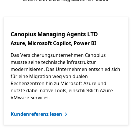
Canopius Managing Agents LTD
Azure, Microsoft Copilot, Power BI
Das Versicherungsunternehmen Canopius
musste seine technische Infrastruktur
modernisieren. Das Unternehmen entschied sich
für eine Migration weg von dualen
Rechenzentren hin zu Microsoft Azure und
nutzte dabei native Tools, einschließlich Azure
VMware Services.
Kundenreferenz lesen