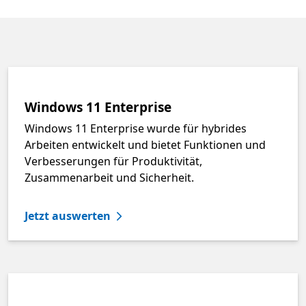
Windows 11 Enterprise
Windows 11 Enterprise wurde für hybrides
Arbeiten entwickelt und bietet Funktionen und
Verbesserungen für Produktivität,
Zusammenarbeit und Sicherheit.
Jetzt auswerten