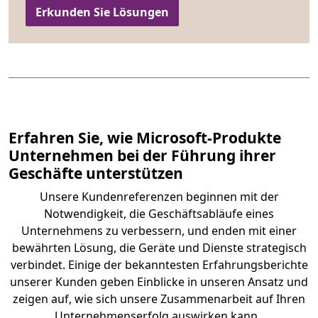
Erkunden Sie Lösungen
Erfahren Sie, wie Microsoft-Produkte
Unternehmen bei der Führung ihrer
Geschäfte unterstützen
Unsere Kundenreferenzen beginnen mit der
Notwendigkeit, die Geschäftsabläufe eines
Unternehmens zu verbessern, und enden mit einer
bewährten Lösung, die Geräte und Dienste strategisch
verbindet. Einige der bekanntesten Erfahrungsberichte
unserer Kunden geben Einblicke in unseren Ansatz und
zeigen auf, wie sich unsere Zusammenarbeit auf Ihren
Unternehmenserfolg auswirken kann.