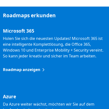
Roadmaps erkunden
Microsoft 365
Holen Sie sich die neuesten Updates! Microsoft 365 ist
eine intelligente Komplettlösung, die Office 365,
Windows 10 und Enterprise Mobility + Security vereint.
So kann jeder kreativ und sicher im Team arbeiten.
Roadmap anzeigen
Azure
Da Azure weiter wächst, möchten wir Sie auf dem