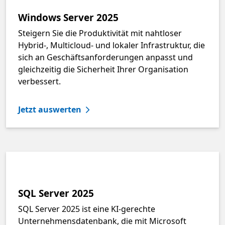
Windows Server 2025
Steigern Sie die Produktivität mit nahtloser
Hybrid-, Multicloud- und lokaler Infrastruktur, die
sich an Geschäftsanforderungen anpasst und
gleichzeitig die Sicherheit Ihrer Organisation
verbessert.
Jetzt auswerten
SQL Server 2025
SQL Server 2025 ist eine KI-gerechte
Unternehmensdatenbank, die mit Microsoft