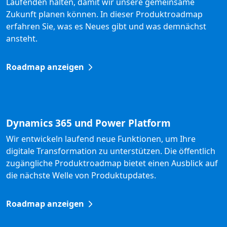
Laufenden halten, damit wir unsere gemeinsame
Zukunft planen können. In dieser Produktroadmap
erfahren Sie, was es Neues gibt und was demnächst
ansteht.
Roadmap anzeigen
Dynamics 365 und Power Platform
Wir entwickeln laufend neue Funktionen, um Ihre
digitale Transformation zu unterstützen. Die öffentlich
zugängliche Produktroadmap bietet einen Ausblick auf
die nächste Welle von Produktupdates.
Roadmap anzeigen