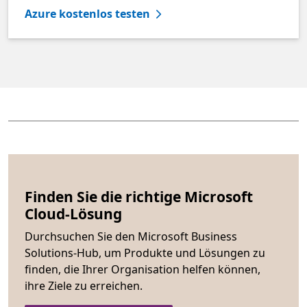
Azure kostenlos testen
Finden Sie die richtige Microsoft
Cloud-Lösung
Durchsuchen Sie den Microsoft Business
Solutions-Hub, um Produkte und Lösungen zu
finden, die Ihrer Organisation helfen können,
ihre Ziele zu erreichen.