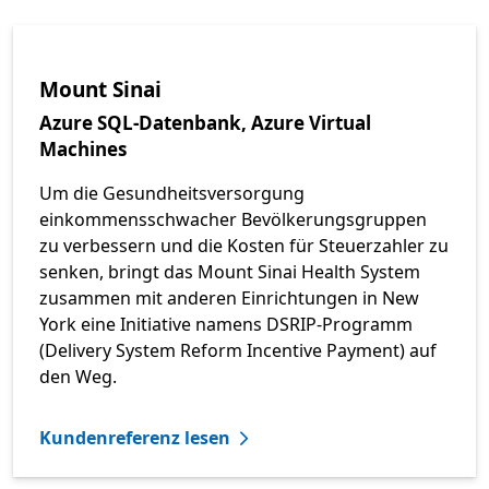
Mount Sinai
Azure SQL-Datenbank, Azure Virtual
Machines
Um die Gesundheitsversorgung
einkommensschwacher Bevölkerungsgruppen
zu verbessern und die Kosten für Steuerzahler zu
senken, bringt das Mount Sinai Health System
zusammen mit anderen Einrichtungen in New
York eine Initiative namens DSRIP-Programm
(Delivery System Reform Incentive Payment) auf
den Weg.
Kundenreferenz lesen