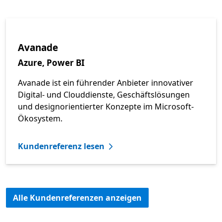
Avanade
Azure, Power BI
Avanade ist ein führender Anbieter innovativer
Digital- und Clouddienste, Geschäftslösungen
und designorientierter Konzepte im Microsoft-
Ökosystem.
Kundenreferenz lesen
Alle Kundenreferenzen anzeigen