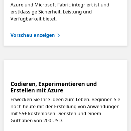
Azure und Microsoft Fabric integriert ist und
erstklassige Sicherheit, Leistung und
Verfügbarkeit bietet.
Vorschau anzeigen
Codieren, Experimentieren und
Erstellen mit Azure
Erwecken Sie Ihre Ideen zum Leben. Beginnen Sie
noch heute mit der Erstellung von Anwendungen
mit 55+ kostenlosen Diensten und einem
Guthaben von 200 USD.