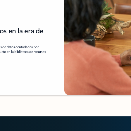
os en la era de
os de datos controlados por
ducto en la biblioteca de recursos