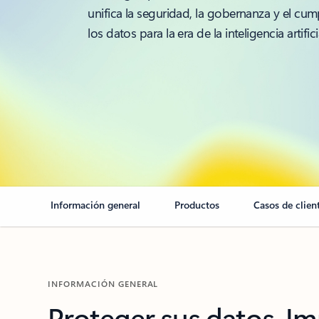
unifica la seguridad, la gobernanza y el cu
los datos para la era de la inteligencia artifici
Información general
Productos
Casos de clien
INFORMACIÓN GENERAL
Proteger sus datos. Im