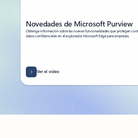
Novedades de Microsoft Purview
Obtenga información sobre las nuevas funcionalidades que protegen contr
datos confidenciales en el explorador Microsoft Edge para empresas.
Ver el vídeo