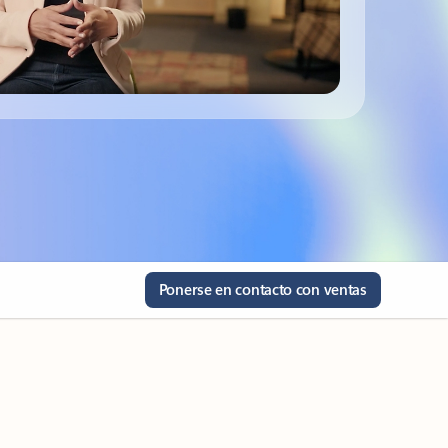
Ponerse en contacto con ventas