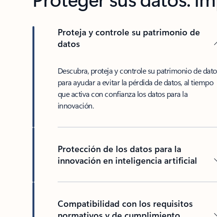
Proteja y controle su patrimonio de
datos
Descubra, proteja y controle su patrimonio de dato
para ayudar a evitar la pérdida de datos, al tiempo
que activa con confianza los datos para la
innovación.
Protección de los datos para la
innovación en inteligencia artificial
Compatibilidad con los requisitos
normativos y de cumplimiento