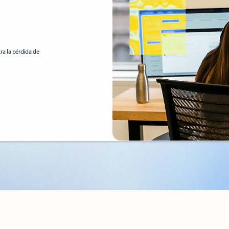
a la pérdida de