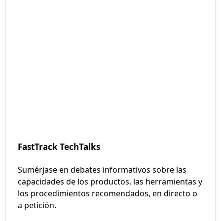
FastTrack TechTalks
Sumérjase en debates informativos sobre las
capacidades de los productos, las herramientas y
los procedimientos recomendados, en directo o
a petición.