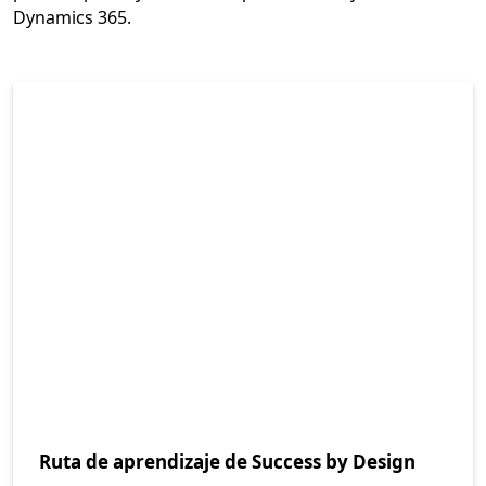
Dynamics 365.
Ruta de aprendizaje de Success by Design