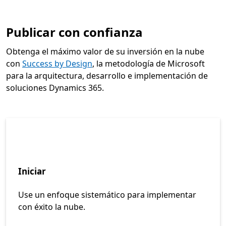
Publicar con confianza
Obtenga el máximo valor de su inversión en la nube
con
Success by Design
, la metodología de Microsoft
para la arquitectura, desarrollo e implementación de
soluciones Dynamics 365.
Iniciar
Use un enfoque sistemático para implementar
con éxito la nube.