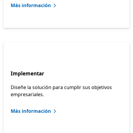
Más información
Implementar
Diseñe la solución para cumplir sus objetivos
empresariales.
Más información