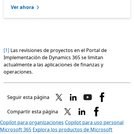
Ver ahora
[1]
Las revisiones de proyectos en el Portal de
Implementación de Dynamics 365 se limitan
actualmente a las aplicaciones de finanzas y
operaciones.
Seguir esta página
Compartir esta página
Copilot para organizaciones
Copilot para uso personal
Microsoft 365
Explora los productos de Microsoft