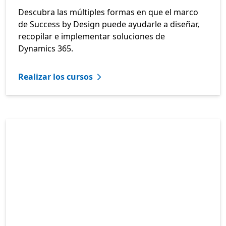
Descubra las múltiples formas en que el marco
de Success by Design puede ayudarle a diseñar,
recopilar e implementar soluciones de
Dynamics 365.
Realizar los cursos