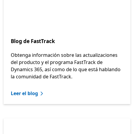
Blog de FastTrack
Obtenga información sobre las actualizaciones
del producto y el programa FastTrack de
Dynamics 365, así como de lo que está hablando
la comunidad de FastTrack.
Leer el blog