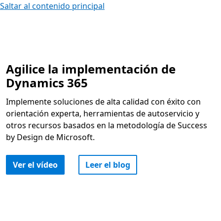
Saltar al contenido principal
Agilice la implementación de
Dynamics 365
Implemente soluciones de alta calidad con éxito con
orientación experta, herramientas de autoservicio y
otros recursos basados en la metodología de Success
by Design de Microsoft.
Ver el vídeo
Leer el blog