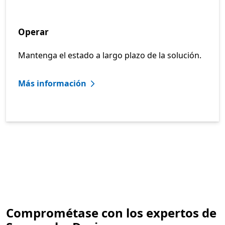
Operar
Mantenga el estado a largo plazo de la solución.
Más información
Comprométase con los expertos de