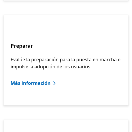
Preparar
Evalúe la preparación para la puesta en marcha e
impulse la adopción de los usuarios.
Más información