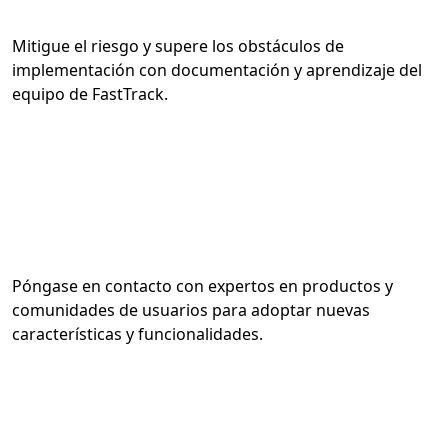
Mitigue el riesgo y supere los obstáculos de
implementación con documentación y aprendizaje del
equipo de FastTrack.
Póngase en contacto con expertos en productos y
comunidades de usuarios para adoptar nuevas
características y funcionalidades.