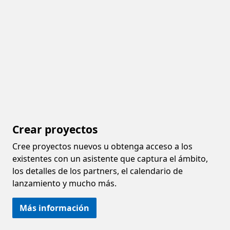
Crear proyectos
Cree proyectos nuevos u obtenga acceso a los
existentes con un asistente que captura el ámbito,
los detalles de los partners, el calendario de
lanzamiento y mucho más.
Más información