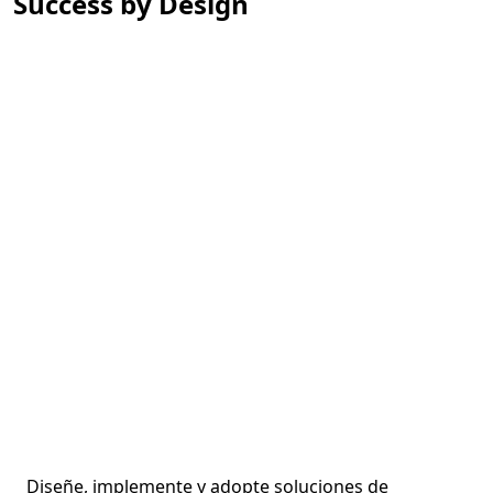
Success by Design
Diseñe, implemente y adopte soluciones de