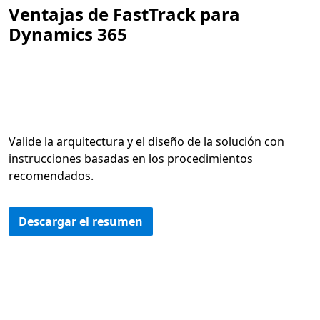
Ventajas de FastTrack para
Dynamics 365
Valide la arquitectura y el diseño de la solución con
instrucciones basadas en los procedimientos
recomendados.
Descargar el resumen