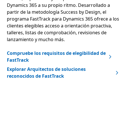
Dynamics 365 a su propio ritmo. Desarrollado a
partir de la metodología Success by Design, el
programa FastTrack para Dynamics 365 ofrece a los
clientes elegibles acceso a orientación proactiva,
talleres, listas de comprobación, revisiones de
lanzamiento y mucho más.
Compruebe los requisitos de elegibilidad de
FastTrack
Explorar Arquitectos de soluciones
reconocidos de FastTrack