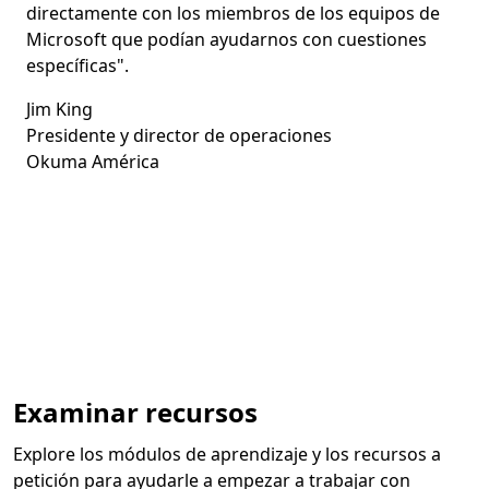
directamente con los miembros de los equipos de
Microsoft que podían ayudarnos con cuestiones
específicas".
Jim King
Presidente y director de operaciones
Okuma América
Volver a las pestañas
Examinar recursos
Explore los módulos de aprendizaje y los recursos a
petición para ayudarle a empezar a trabajar con