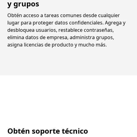
y grupos
Obtén acceso a tareas comunes desde cualquier
lugar para proteger datos confidenciales. Agrega y
desbloquea usuarios, restablece contraseñas,
elimina datos de empresa, administra grupos,
asigna licencias de producto y mucho más.
Obtén soporte técnico