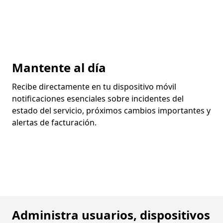
Mantente al día
Recibe directamente en tu dispositivo móvil
notificaciones esenciales sobre incidentes del
estado del servicio, próximos cambios importantes y
alertas de facturación.
Administra usuarios, dispositivos