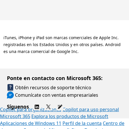
iTunes, iPhone y iPad son marcas comerciales de Apple Inc.
registradas en los Estados Unidos y en otros países. Android
es una marca comercial de Google Inc.
Ponte en contacto con Microsoft 365:
Obtén recursos de soporte técnico
Comunícate con ventas empresariales
Síguenos
Copilot para organizaciones
Copilot para uso personal
Microsoft 365
Explora los productos de Microsoft
Aplicaciones de Windows 11
Perfil de la cuenta
Centro de