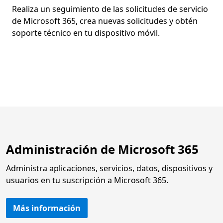
Realiza un seguimiento de las solicitudes de servicio
de Microsoft 365, crea nuevas solicitudes y obtén
soporte técnico en tu dispositivo móvil.
Administración de Microsoft 365
Administra aplicaciones, servicios, datos, dispositivos y
usuarios en tu suscripción a Microsoft 365.
Más información