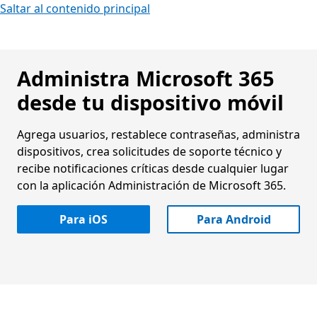
Saltar al contenido principal
Administra Microsoft 365
desde tu dispositivo móvil
Agrega usuarios, restablece contraseñas, administra
dispositivos, crea solicitudes de soporte técnico y
recibe notificaciones críticas desde cualquier lugar
con la aplicación Administración de Microsoft 365.
Para iOS
Para Android