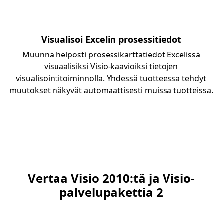
Visualisoi Excelin prosessitiedot
Muunna helposti prosessikarttatiedot Excelissä
visuaalisiksi Visio-kaavioiksi tietojen
visualisointitoiminnolla. Yhdessä tuotteessa tehdyt
muutokset näkyvät automaattisesti muissa tuotteissa.
Vertaa Visio 2010:tä ja Visio-
palvelupakettia 2