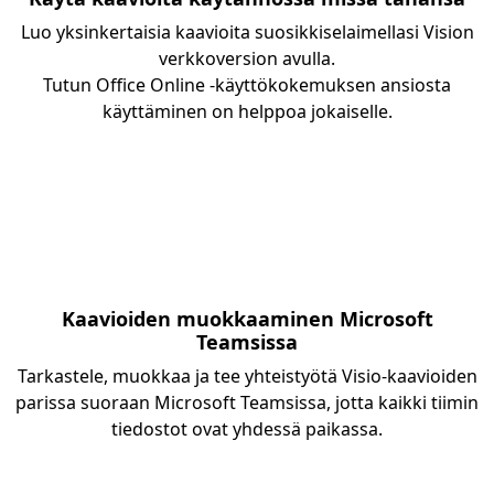
Luo yksinkertaisia kaavioita suosikkiselaimellasi Vision
verkkoversion avulla.
Tutun Office Online -käyttökokemuksen ansiosta
käyttäminen on helppoa jokaiselle.
Kaavioiden muokkaaminen Microsoft
Teamsissa
Tarkastele, muokkaa ja tee yhteistyötä Visio-kaavioiden
parissa suoraan Microsoft Teamsissa, jotta kaikki tiimin
tiedostot ovat yhdessä paikassa.