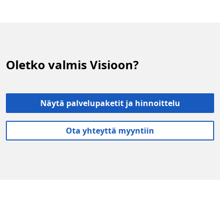
Oletko valmis Visioon?
Näytä palvelupaketit ja hinnoittelu
Ota yhteyttä myyntiin