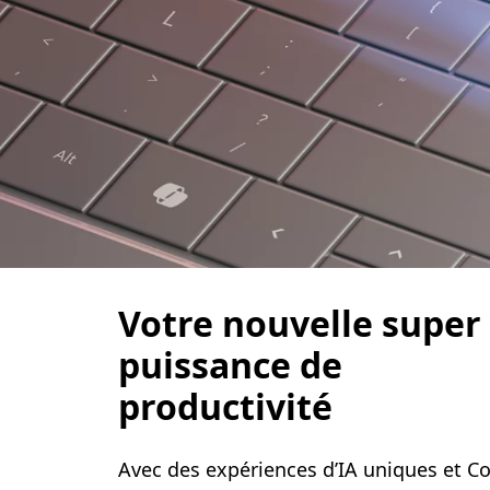
Votre nouvelle super
puissance de
productivité
Avec des expériences d’IA uniques et Co