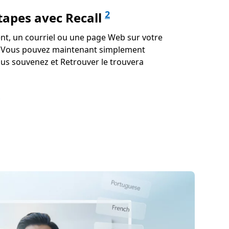
2
tapes avec Recall
t, un courriel ou une page Web sur votre
x. Vous pouvez maintenant simplement
ous souvenez et Retrouver le trouvera