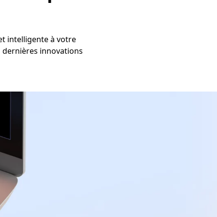
t intelligente à votre
es dernières innovations