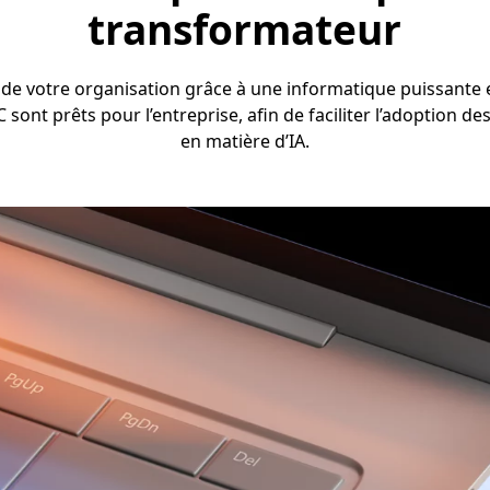
transformateur
é de votre organisation grâce à une informatique puissante e
C sont prêts pour l’entreprise, afin de faciliter l’adoption d
en matière d’IA.