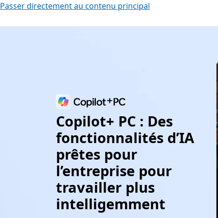
Passer directement au contenu principal
Copilot+ PC : Des
fonctionnalités d’IA
prêtes pour
l’entreprise pour
travailler plus
intelligemment