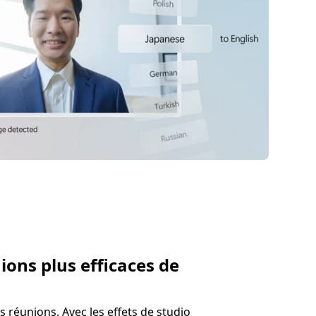
ions plus efficaces de
 réunions. Avec les effets de studio