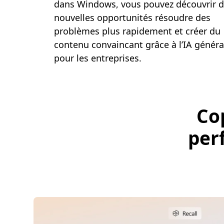
dans Windows, vous pouvez découvrir 
nouvelles opportunités résoudre des
problèmes plus rapidement et créer du
contenu convaincant grâce à l’IA généra
pour les entreprises.
Co
per