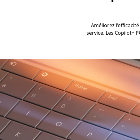
Améliorez l’efficacit
service. Les Copilot+ P