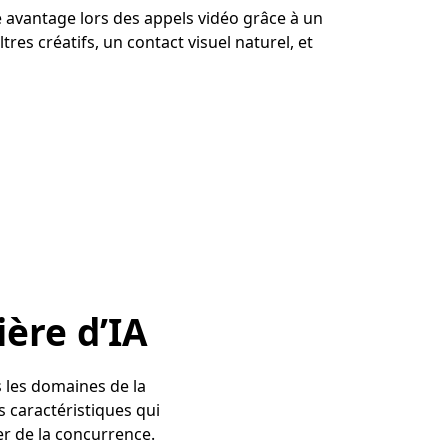
 avantage lors des appels vidéo grâce à un
iltres créatifs, un contact visuel naturel, et
ère d’IA
s les domaines de la
s caractéristiques qui
r de la concurrence.