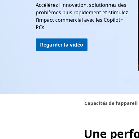
Accélérez l’innovation, solutionnez des
problèmes plus rapidement et stimulez
l’impact commercial avec les Copilot+
PCs.
Regarder la vidéo
Capacités de l’appareil
Une perf