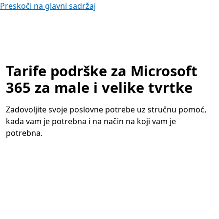
Preskoči na glavni sadržaj
Tarife podrške za Microsoft
365 za male i velike tvrtke
Zadovoljite svoje poslovne potrebe uz stručnu pomoć,
kada vam je potrebna i na način na koji vam je
potrebna.