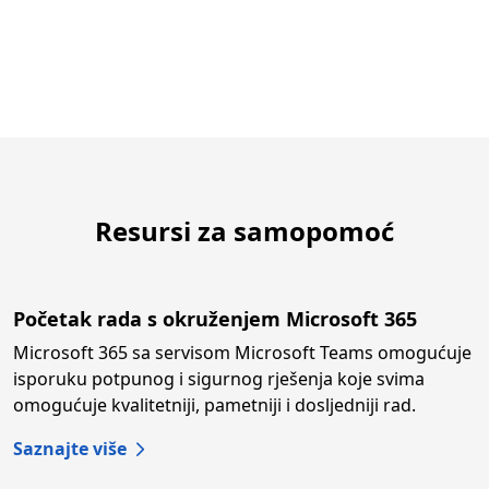
Resursi za samopomoć
Početak rada s okruženjem Microsoft 365
Microsoft 365 sa servisom Microsoft Teams omogućuje
isporuku potpunog i sigurnog rješenja koje svima
omogućuje kvalitetniji, pametniji i dosljedniji rad.
Saznajte više