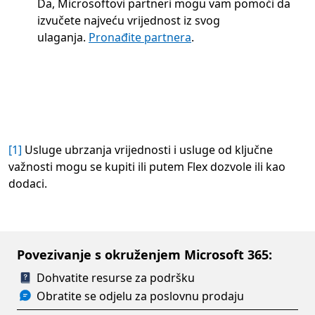
Da, Microsoftovi partneri mogu vam pomoći da
izvučete najveću vrijednost iz svog
ulaganja.
Pronađite partnera
.
[1]
Usluge ubrzanja vrijednosti i usluge od ključne
važnosti mogu se kupiti ili putem Flex dozvole ili kao
dodaci.
Povezivanje s okruženjem Microsoft 365:
Dohvatite resurse za podršku
Obratite se odjelu za poslovnu prodaju