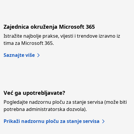
Zajednica okruženja Microsoft 365
Istražite najbolje prakse, vijesti i trendove izravno iz
tima za Microsoft 365.
Saznajte više
Već ga upotrebljavate?
Pogledajte nadzornu ploču za stanje servisa (može biti
potrebna administratorska dozvola).
Prikaži nadzornu ploču za stanje servisa