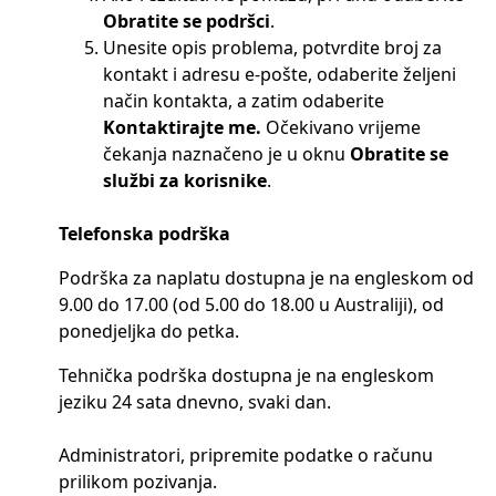
Obratite se podršci
.
Unesite opis problema, potvrdite broj za
kontakt i adresu e-pošte, odaberite željeni
način kontakta, a zatim odaberite
Kontaktirajte me.
Očekivano vrijeme
čekanja naznačeno je u oknu
Obratite se
službi za korisnike
.
Telefonska podrška
Podrška za naplatu dostupna je na engleskom od
9.00 do 17.00 (od 5.00 do 18.00 u Australiji), od
ponedjeljka do petka.
Tehnička podrška dostupna je na engleskom
jeziku 24 sata dnevno, svaki dan.
Administratori, pripremite podatke o računu
prilikom pozivanja.