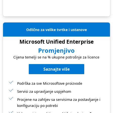
Odlično za velike tvrtke i ustanove
Microsoft Unified Enterprise
Promjenjivo
Cijena temelji se na % ukupne potrošnje za licence
Saznajte više
Podrška za sve Microsoftove proizvode
Servisi za upravljanje uspjehom
Procjene na zahtjev sa servisima za postavljanje i
konfiguraciju po potrebi