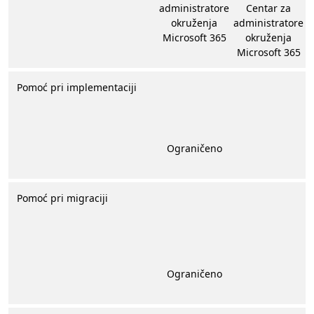
administratore
Centar za
okruženja
administratore
Microsoft 365
okruženja
Microsoft 365
Pomoć pri implementaciji
Ograničeno
Pomoć pri migraciji
Ograničeno