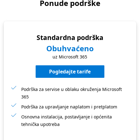
Ponude podrške
Standardna podrška
Obuhvaćeno
uz Microsoft 365
Pogledajte tarife
Podrška za servise u oblaku okruženja Microsoft
365
Podrška za upravljanje naplatom i pretplatom
Osnovna instalacija, postavljanje i općenita
tehnička upotreba