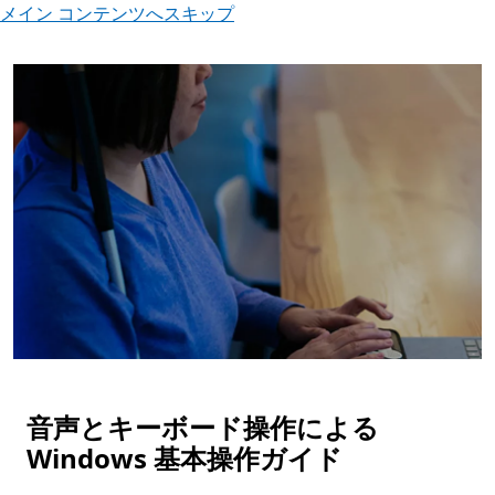
メイン コンテンツへスキップ
音声とキーボード操作による
Windows 基本操作ガイド