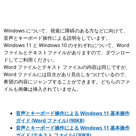
Windows について、視覚に障碍のある方などに向けて、
音声とキーボード操作による説明をしています。
Windows 11 と Windows 10 のそれぞれについて、Word
ファイルとテキストファイルがありますので、ダウンロー
ドしてご利用ください。
Word ファイルとテキスト ファイルの内容は同じですが、
Word ファイルには目次があり見出しをつけているので、
希望の内容にジャンプすることができます。どちらのファ
イルも画像は挿入されていません。
音声とキーボード操作による Windows 11 基本操作
ガイド (Word ファイル) (90KB)
音声とキーボード操作による Windows 11 基本操作
ガイド (テキスト ファイル) (30KB)