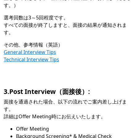
す。）
選考回数は3～5回程度です。
すべての面接が終了しますと、面接の結果が通知されま
す。
その他、参考情報（英語）
General Interview Tips
Technical Interview Tips
3.Post Interview（面接後）:
面接を通過された場合、以下の流れでご案内差し上げま
す。
詳細はOffer Meeting時にお伝えいたします。
Offer Meeting
Background Screening* & Medical Check