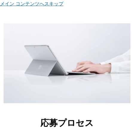
メイン コンテンツへスキップ
応募プロセス