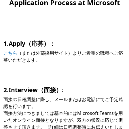
Application Process at Microsoft
1.Apply（応募）：
こちら
（または外部採用サイト）よりご希望の職種へご応
募いただきます。
2.Interview（面接）:
面接の日程調整に際し、メールまたはお電話にてご予定確
認を行います。
面接方法につきましては基本的にはMicrosoft Teamsを用
いたオンライン面接となりますが、双方の状況に応じて調
整させて頂きます。（詳細は日程調整時にお伝えいたしま