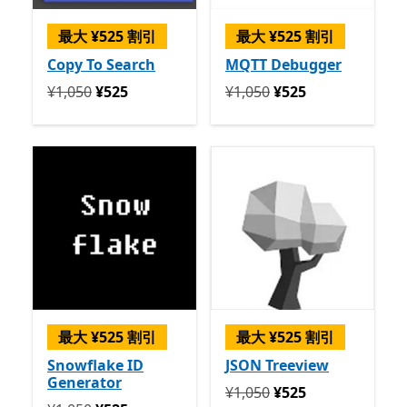
最大 ¥525 割引
最大 ¥525 割引
Copy To Search
MQTT Debugger
定価 ¥1,050 今すぐ ¥525
定価 ¥1,050 今すぐ ¥525
¥1,050
¥525
¥1,050
¥525
最大 ¥525 割引
最大 ¥525 割引
Snowflake ID
JSON Treeview
Generator
定価 ¥1,050 今すぐ ¥525
¥1,050
¥525