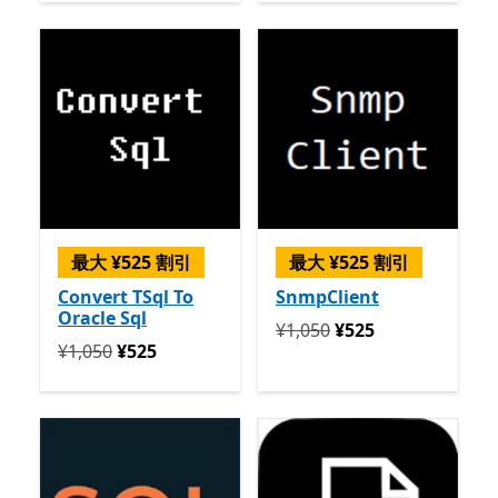
最大 ¥525 割引
最大 ¥525 割引
Convert TSql To
SnmpClient
Oracle Sql
定価 ¥1,050 今すぐ ¥525
¥1,050
¥525
定価 ¥1,050 今すぐ ¥525
¥1,050
¥525