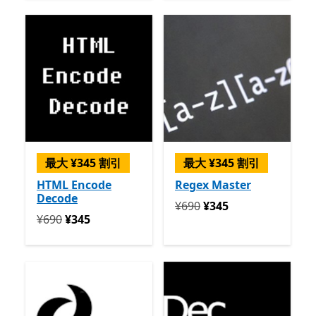
最大 ¥345 割引
最大 ¥345 割引
HTML Encode
Regex Master
Decode
定価 ¥690 今すぐ ¥345
¥690
¥345
定価 ¥690 今すぐ ¥345
¥690
¥345