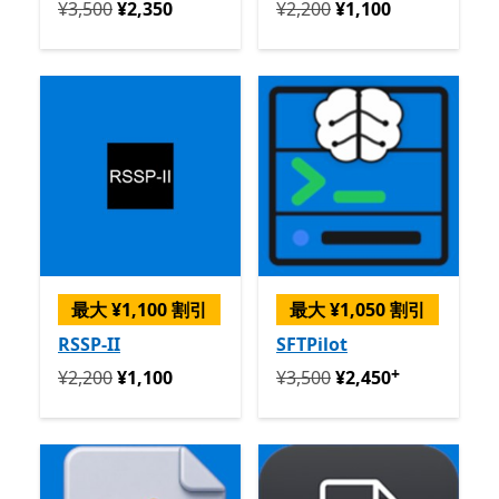
定価 ¥3,500 今すぐ ¥2,350
定価 ¥2,200 今すぐ ¥1,100
¥3,500
¥2,350
¥2,200
¥1,100
最大 ¥1,100 割引
最大 ¥1,050 割引
RSSP-II
SFTPilot
+
定価 ¥2,200 今すぐ ¥1,100
定価 ¥3,500 今すぐ ¥2,450
¥2,200
¥1,100
¥3,500
¥2,450