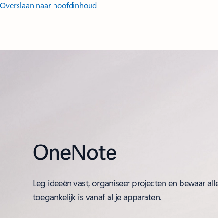
Overslaan naar hoofdinhoud
OneNote
Leg ideeën vast, organiseer projecten en bewaar all
toegankelijk is vanaf al je apparaten.