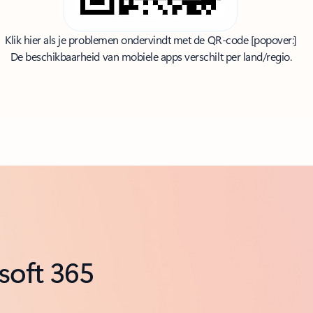
Klik hier als je problemen ondervindt met de QR-code
[popover:]
De beschikbaarheid van mobiele apps verschilt per land/regio.
soft 365