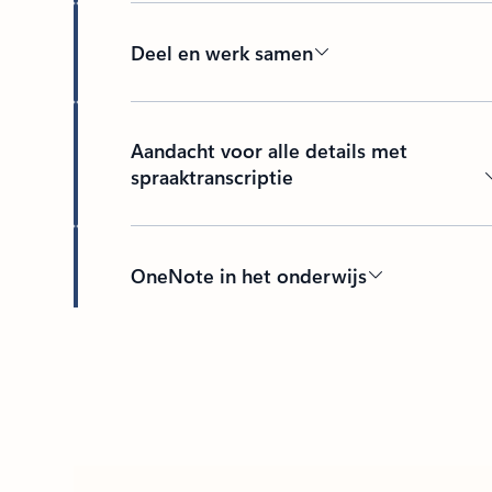
Deel en werk samen
Aandacht voor alle details met
spraaktranscriptie
OneNote in het onderwijs