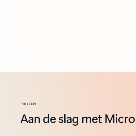
PRIJZEN
Aan de slag met Micro