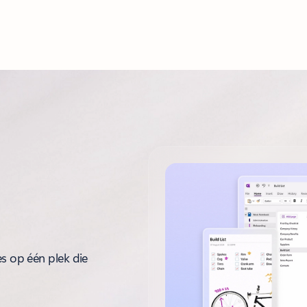
es op één plek die