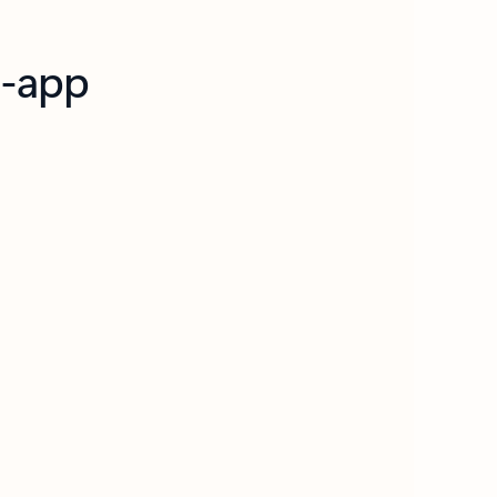
e-app