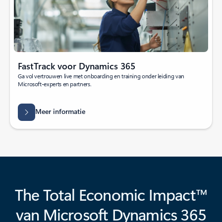
FastTrack voor Dynamics 365
Ga vol vertrouwen live met onboarding en training onder leiding van
Microsoft-experts en partners.
Meer informatie
The Total Economic Impact™
van Microsoft Dynamics 365