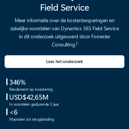
Field Service
Meer informatie over de kostenbesparingen en
zakelijke voordelen van Dynamics 365 Field Service
in dit onderzoek uitgevoerd door Forrester
1
Consulting.
Lees het onderzoek
346%
Rendement op investering
USD$42,65M
In voordelen gedurende 3 jaar
<6
Maanden tot terugbetaling