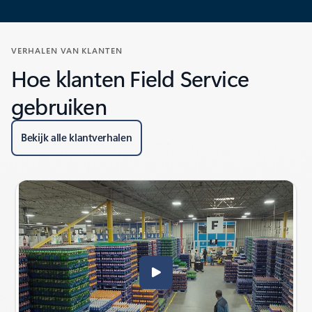
VERHALEN VAN KLANTEN
Hoe klanten Field Service
gebruiken
Bekijk alle klantverhalen