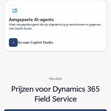
Aangepaste AI-agents
Maak aangepaste agents die zijn afgestemd op je werkstromen en gegevens
met Copilot Studio.
Ga naar Copilot Studio
PRIJZEN
Prijzen voor Dynamics 365
Field Service