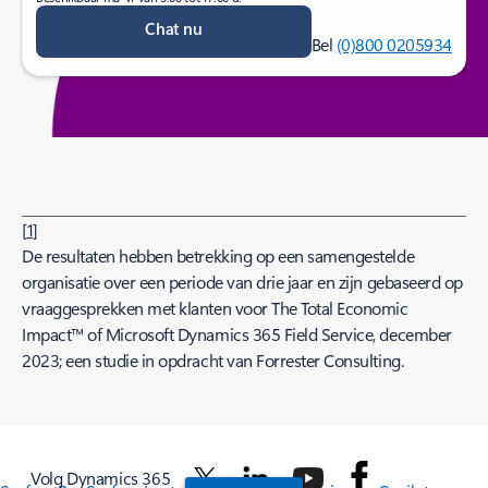
Chat nu
Bel
(0)800 0205934
[
1
]
De resultaten hebben betrekking op een samengestelde
organisatie over een periode van drie jaar en zijn gebaseerd op
vraaggesprekken met klanten voor The Total Economic
Impact™ of Microsoft Dynamics 365 Field Service, december
2023; een studie in opdracht van Forrester Consulting.
Volg Dynamics 365