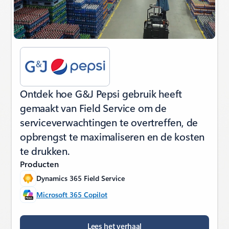
Ontdek hoe G&J Pepsi gebruik heeft
gemaakt van Field Service om de
serviceverwachtingen te overtreffen, de
opbrengst te maximaliseren en de kosten
te drukken.
Producten
Dynamics 365 Field Service
Microsoft 365 Copilot
Lees het verhaal