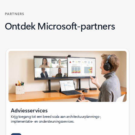
PARTNERS
Ontdek Microsoft-partners
Adviesservices
Krijg toegang tot een breed scala aan architectuurplannings-,
implementatie- en ondersteuningsservices.