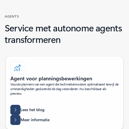
AGENTS
Service met autonome agents
transformeren
Agent voor planningsbewerkingen
Voorzie planners van een agent die techniekerroosters optimaliseert terwijl de
omstandigheden gedurende de dag veranderen. Nu beschikbaar als
preview.
Lees het blog
Meer informatie