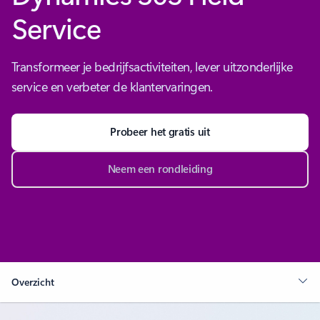
Service
Transformeer je bedrijfsactiviteiten, lever uitzonderlijke
service en verbeter de klantervaringen.
Probeer het gratis uit
Neem een rondleiding
Overzicht