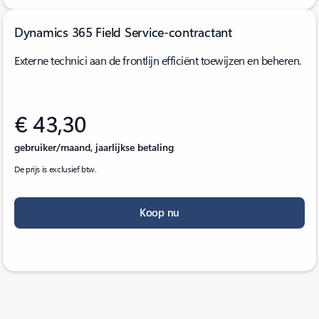
Dynamics 365 Field Service-contractant
Externe technici aan de frontlijn efficiënt toewijzen en beheren.
€ 43,30
gebruiker/maand, jaarlijkse betaling
De prijs is exclusief btw.
Koop nu