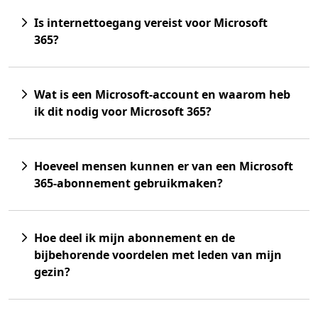
Is internettoegang vereist voor Microsoft
365?
Wat is een Microsoft-account en waarom heb
ik dit nodig voor Microsoft 365?
Hoeveel mensen kunnen er van een Microsoft
365-abonnement gebruikmaken?
Hoe deel ik mijn abonnement en de
bijbehorende voordelen met leden van mijn
gezin?