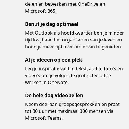
delen en bewerken met OneDrive en
Microsoft 365.
Benut je dag optimaal
Met Outlook als hoofdkwartier ben je minder
tijd kwijt aan het organiseren van je leven en
houd je meer tijd over om ervan te genieten.
Al je ideeën op één plek
Leg je inspiratie vast in tekst, audio, foto's en
video's om je volgende grote idee uit te
werken in OneNote.
De hele dag videobellen
Neem deel aan groepsgesprekken en praat
tot 30 uur met maximaal 300 mensen via
Microsoft Teams.