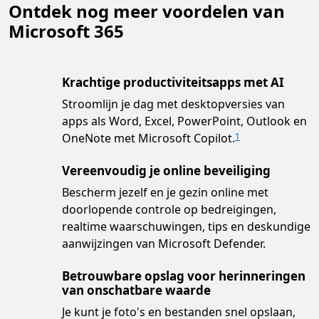
Ontdek nog meer voordelen van
Microsoft 365
Krachtige productiviteitsapps met AI
Stroomlijn je dag met desktopversies van
apps als Word, Excel, PowerPoint, Outlook en
OneNote met Microsoft Copilot.
1
Vereenvoudig je online beveiliging
Bescherm jezelf en je gezin online met
doorlopende controle op bedreigingen,
realtime waarschuwingen, tips en deskundige
aanwijzingen van Microsoft Defender.
Betrouwbare opslag voor herinneringen
van onschatbare waarde
Je kunt je foto's en bestanden snel opslaan,