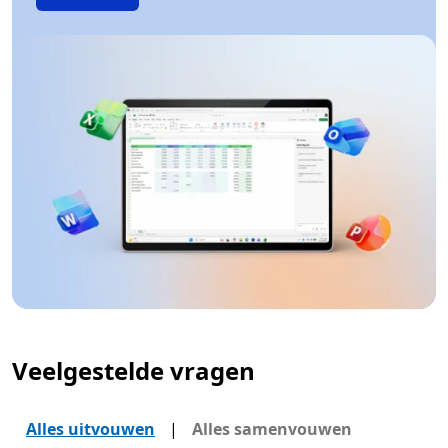
Veelgestelde vragen
Alles uitvouwen
|
Alles samenvouwen