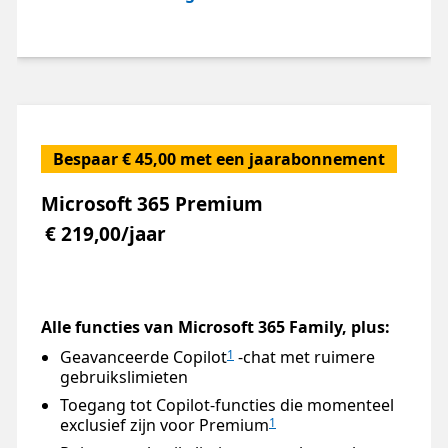
Bespaar € 45,00 met een jaarabonnement
Microsoft 365 Premium
€ 219,00/jaar
Alle functies van Microsoft 365 Family, plus:
Geavanceerde Copilot
-chat met ruimere
1
gebruikslimieten
Toegang tot Copilot-functies die momenteel
exclusief zijn voor Premium
1