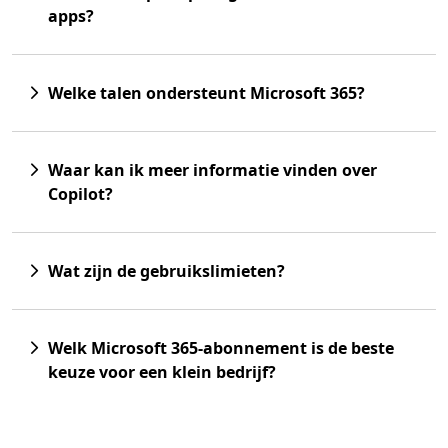
apps?
Welke talen ondersteunt Microsoft 365?
Waar kan ik meer informatie vinden over
Copilot?
Wat zijn de gebruikslimieten?
Welk Microsoft 365-abonnement is de beste
keuze voor een klein bedrijf?