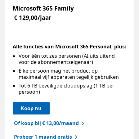
Microsoft 365 Family
€ 129,00/jaar
Alle functies van Microsoft 365 Personal, plus:
Voor één tot zes personen (AI uitsluitend
voor de abonnementseigenaar)
Elke persoon mag het product op
maximaal vijf apparaten tegelijk gebruiken
Tot 6 TB beveiligde cloudopslag (1 TB per
persoon)
Koop nu
Of koop bij € 13,00/maand
Probeer 1 maand gratis