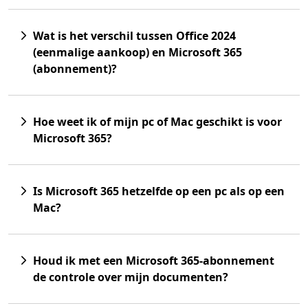
Wat is het verschil tussen Office 2024
(eenmalige aankoop) en Microsoft 365
(abonnement)?
Hoe weet ik of mijn pc of Mac geschikt is voor
Microsoft 365?
Is Microsoft 365 hetzelfde op een pc als op een
Mac?
Houd ik met een Microsoft 365-abonnement
de controle over mijn documenten?