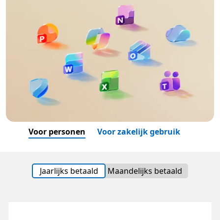
Voor personen
Voor zakelijk gebruik
Jaarlijks betaald
Maandelijks betaald