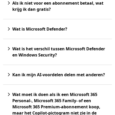
Als ik niet voor een abonnement betaal, wat
krijg ik dan gratis?
Wat is Microsoft Defender?
Wat is het verschil tussen Microsoft Defender
en Windows Security?
Kan ik mijn AI-voordelen delen met anderen?
Wat moet ik doen als ik een Microsoft 365
Personal-, Microsoft 365 Family- of een
Microsoft 365 Premium-abonnement koop,
maar het Copilot-pictogram niet zie in de