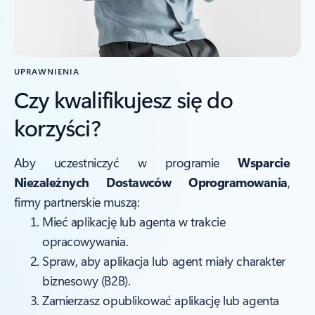
UPRAWNIENIA
Czy kwalifikujesz się do
korzyści?
Aby uczestniczyć w programie
Wsparcie
Niezależnych Dostawców Oprogramowania
,
firmy partnerskie muszą:
Mieć aplikację lub agenta w trakcie
opracowywania.
Spraw, aby aplikacja lub agent miały charakter
biznesowy (B2B).
Zamierzasz opublikować aplikację lub agenta