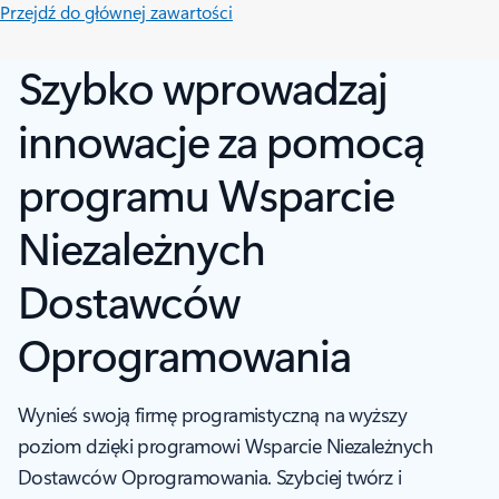
Przejdź do głównej zawartości
Szybko wprowadzaj
innowacje za pomocą
programu Wsparcie
Niezależnych
Dostawców
Oprogramowania
Wynieś swoją firmę programistyczną na wyższy
poziom dzięki programowi Wsparcie Niezależnych
Dostawców Oprogramowania. Szybciej twórz i