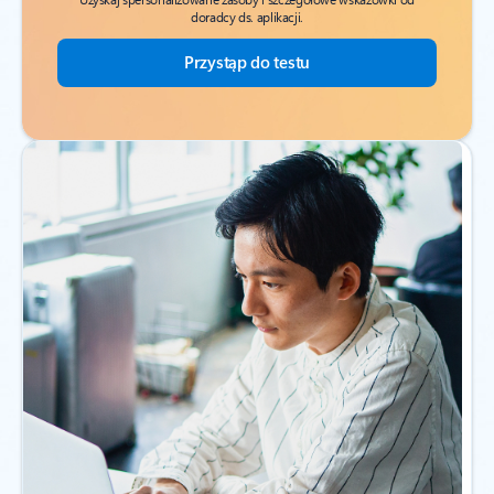
doradcy ds. aplikacji.
Przystąp do testu