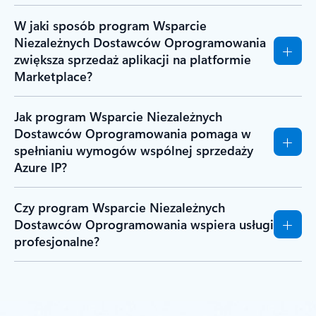
W jaki sposób program Wsparcie
Niezależnych Dostawców Oprogramowania
zwiększa sprzedaż aplikacji na platformie
Marketplace?
Jak program Wsparcie Niezależnych
Dostawców Oprogramowania pomaga w
spełnianiu wymogów wspólnej sprzedaży
Azure IP?
Czy program Wsparcie Niezależnych
Dostawców Oprogramowania wspiera usługi
profesjonalne?