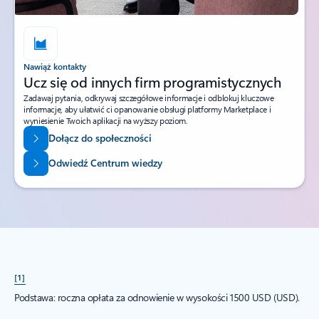
Nawiąż kontakty
Ucz się od innych firm programistycznych
Zadawaj pytania, odkrywaj szczegółowe informacje i odblokuj kluczowe
informacje, aby ułatwić ci opanowanie obsługi platformy Marketplace i
wyniesienie Twoich aplikacji na wyższy poziom.
Dołącz do społeczności
Odwiedź Centrum wiedzy
[1]
Podstawa: roczna opłata za odnowienie w wysokości 1500 USD (USD).