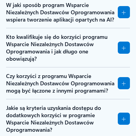
W jaki sposób program Wsparcie
Niezależnych Dostawców Oprogramowania
wspiera tworzenie aplikacji opartych na AI?
Kto kwalifikuje się do korzyści programu
Wsparcie Niezależnych Dostawców
Oprogramowania i jak długo one
obowiązują?
Czy korzyści z programu Wsparcie
Niezależnych Dostawców Oprogramowania
mogą być łączone z innymi programami?
Jakie są kryteria uzyskania dostępu do
dodatkowych korzyści w programie
Wsparcie Niezależnych Dostawców
Oprogramowania?