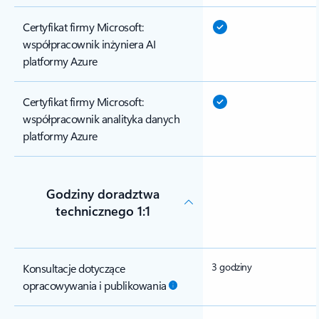
Certyfikat firmy Microsoft:
współpracownik inżyniera AI
platformy Azure
Certyfikat firmy Microsoft:
współpracownik analityka danych
platformy Azure
Godziny doradztwa
technicznego 1:1
3 godziny
Konsultacje dotyczące
opracowywania i publikowania