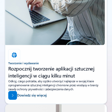
Tworzenie i wydawanie
Rozpocznij tworzenie aplikacji sztucznej
inteligencji w ciągu kilku minut
Odkryj, czego potrzeba, aby szybko utworzyć najlepsze w swojej klasie
oprogramowanie sztucznej inteligencji chronione przez wiodącą w branży
zasady ochrony prywatności i zabezpieczenia danych.
Dowiedz się więcej