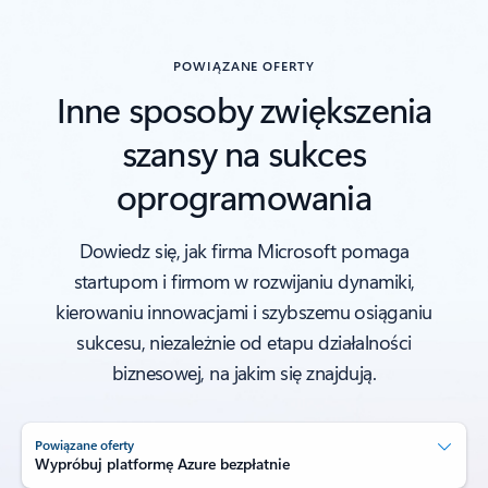
POWIĄZANE OFERTY
Inne sposoby zwiększenia
szansy na sukces
oprogramowania
Dowiedz się, jak firma Microsoft pomaga
startupom i firmom w rozwijaniu dynamiki,
kierowaniu innowacjami i szybszemu osiąganiu
sukcesu, niezależnie od etapu działalności
biznesowej, na jakim się znajdują.
Powiązane oferty
Wypróbuj platformę Azure bezpłatnie