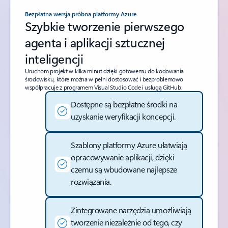
Bezpłatna wersja próbna platformy Azure
Szybkie tworzenie pierwszego
agenta i aplikacji sztucznej
inteligencji
Uruchom projekt w kilka minut dzięki gotowemu do kodowania
środowisku, które można w pełni dostosować i bezproblemowo
współpracuje z programem Visual Studio Code i usługą GitHub.
Dostępne są bezpłatne środki na
uzyskanie weryfikacji koncepcji.
Szablony platformy Azure ułatwiają
opracowywanie aplikacji, dzięki
czemu są wbudowane najlepsze
rozwiązania.
Zintegrowane narzędzia umożliwiają
tworzenie niezależnie od tego, czy