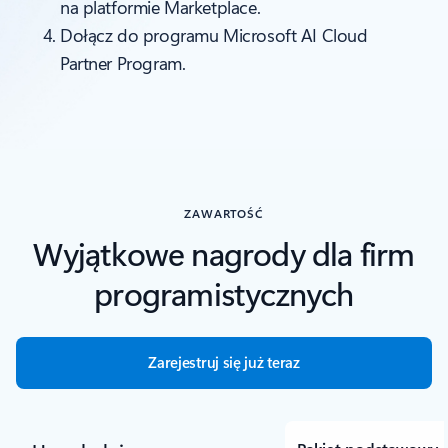
na platformie Marketplace.
Dołącz do programu Microsoft AI Cloud
Partner Program.
ZAWARTOŚĆ
Wyjątkowe nagrody dla firm
programistycznych
Zarejestruj się już teraz