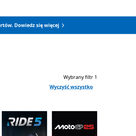
rtów. Dowiedz się więcej
Wybrany filtr 1
Wyczyść wszystko