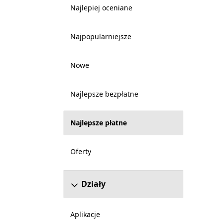
Najlepiej oceniane
Najpopularniejsze
Nowe
Najlepsze bezpłatne
Najlepsze płatne
Oferty
Działy
Aplikacje