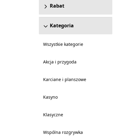
Rabat
Kategoria
Wszystkie kategorie
Akcja i przygoda
Karciane i planszowe
Kasyno
Klasyczne
Wspólna rozgrywka