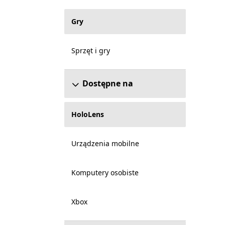
Gry
Sprzęt i gry
Dostępne na
HoloLens
Urządzenia mobilne
Komputery osobiste
Xbox