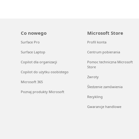
Co nowego
Microsoft Store
Surface Pro
Profil konta
Surface Laptop
Centrum pobierania
Copilot dla organizacji
Pomoc techniczna Microsoft
Store
Copilot do użytku osobistego
Zwroty
Microsoft 365
Śledzenie zamówienia
Poznaj produkty Microsoft
Recykling
Gwarancje handlowe