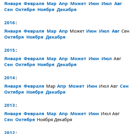
Января
Февраля
Мар
Апр
Может
Июн
Июл
Авг
Сен
Октября
Ноября
Декабря
2016
:
Января
Февраля
Мар
Апр
Может
Июн
Июл
Авг
Сен
Октября
Ноября
Декабря
2015
:
Января
Февраля
Мар
Апр
Может
Июн
Июл
Авг
Сен
Октября
Ноября
Декабря
2014
:
Января
Февраля
Мар
Апр
Может
Июн
Июл
Авг
Сен
Октября
Ноября
Декабря
2013
:
Января
Февраля
Мар
Апр
Может
Июн
Июл
Авг
Сен
Октября
Ноября
Декабря
2012
: