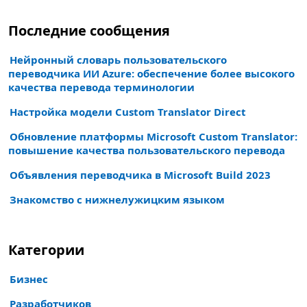
Последние сообщения
Нейронный словарь пользовательского
переводчика ИИ Azure: обеспечение более высокого
качества перевода терминологии
Настройка модели Custom Translator Direct
Обновление платформы Microsoft Custom Translator:
повышение качества пользовательского перевода
Объявления переводчика в Microsoft Build 2023
Знакомство с нижнелужицким языком
Категории
Бизнес
Разработчиков