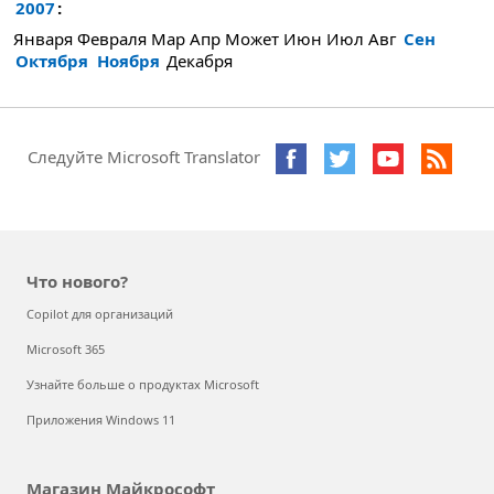
2007
:
Января
Февраля
Мар
Апр
Может
Июн
Июл
Авг
Сен
Октября
Ноября
Декабря
Следуйте Microsoft Translator
Что нового?
Copilot для организаций
Microsoft 365
Узнайте больше о продуктах Microsoft
Приложения Windows 11
Магазин Майкрософт