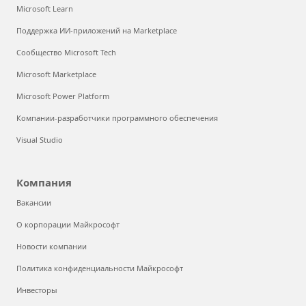
Microsoft Learn
Поддержка ИИ-приложений на Marketplace
Сообщество Microsoft Tech
Microsoft Marketplace
Microsoft Power Platform
Компании-разработчики программного обеспечения
Visual Studio
Компания
Вакансии
О корпорации Майкрософт
Новости компании
Политика конфиденциальности Майкрософт
Инвесторы