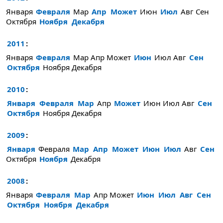
Января
Февраля
Мар
Апр
Может
Июн
Июл
Авг
Сен
Октября
Ноября
Декабря
2011
:
Января
Февраля
Мар
Апр
Может
Июн
Июл
Авг
Сен
Октября
Ноября
Декабря
2010
:
Января
Февраля
Мар
Апр
Может
Июн
Июл
Авг
Сен
Октября
Ноября
Декабря
2009
:
Января
Февраля
Мар
Апр
Может
Июн
Июл
Авг
Сен
Октября
Ноября
Декабря
2008
:
Января
Февраля
Мар
Апр
Может
Июн
Июл
Авг
Сен
Октября
Ноября
Декабря