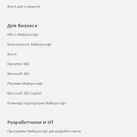
Azure для учащихся
Для бизнеса
ИИ от Майкрософт
Безопасность Майкрософт
Azure
Dynamics 365
Microsoft 365
Реклама Майкрософт
Microsoft 365 Copilot
Команды корпорации Майкрософт
Разработчики и ИТ
Программа Майкрософт для разработчиков