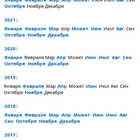
Октября
Ноября
Декабря
2021
:
Января
Февраля
Мар
Апр
Может
Июн
Июл
Авг
Сен
Октября
Ноября
Декабря
2020
:
Января
Февраля
Мар
Апр
Может
Июн
Июл
Авг
Сен
Октября
Ноября
Декабря
2019
:
Января
Февраля
Мар
Апр
Может
Июн
Июл
Авг
Сен
Октября
Ноября
Декабря
2018
:
Января
Февраля
Мар
Апр
Может
Июн
Июл
Авг
Сен
Октября
Ноября
Декабря
2017
: