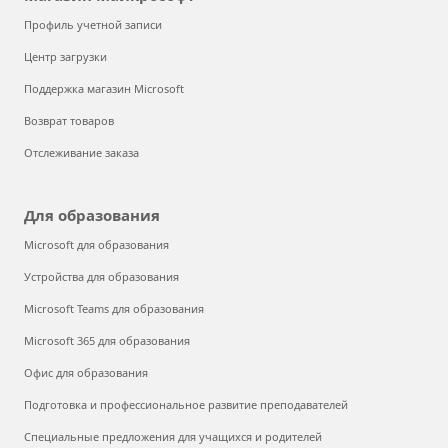
Профиль учетной записи
Центр загрузки
Поддержка магазин Microsoft
Возврат товаров
Отслеживание заказа
Для образования
Microsoft для образования
Устройства для образования
Microsoft Teams для образования
Microsoft 365 для образования
Офис для образования
Подготовка и профессиональное развитие преподавателей
Специальные предложения для учащихся и родителей