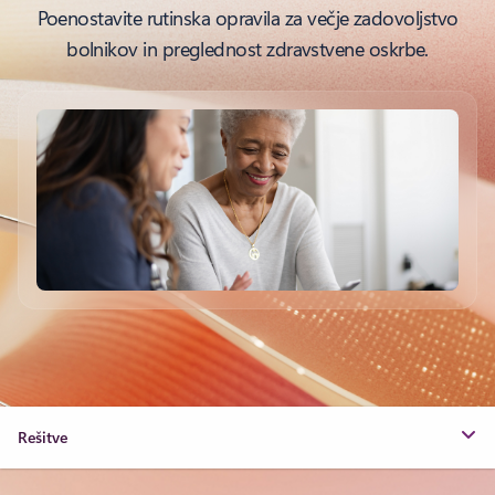
Poenostavite rutinska opravila za večje zadovoljstvo
bolnikov in preglednost zdravstvene oskrbe.
Rešitve