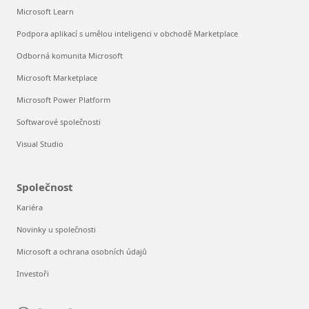
Microsoft Learn
Podpora aplikací s umělou inteligenci v obchodě Marketplace
Odborná komunita Microsoft
Microsoft Marketplace
Microsoft Power Platform
Softwarové společnosti
Visual Studio
Společnost
Kariéra
Novinky u společnosti
Microsoft a ochrana osobních údajů
Investoři