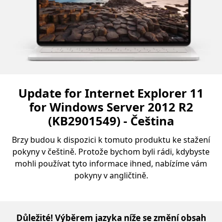
Update for Internet Explorer 11
for Windows Server 2012 R2
(KB2901549) - Čeština
Brzy budou k dispozici k tomuto produktu ke stažení
pokyny v češtině. Protože bychom byli rádi, kdybyste
mohli používat tyto informace ihned, nabízíme vám
pokyny v angličtině.
Důležité! Výběrem jazyka níže se změní obsah