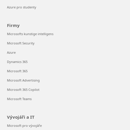
Azure pro studenty
Firmy
Microsofts kunstige intelligens
Microsoft Security
Azure
Dynamics 365
Microsoft 365
Microsoft Advertising
Microsoft 365 Copilot
Microsoft Teams
Vývojáři a IT
Microsoft pro vývojáře