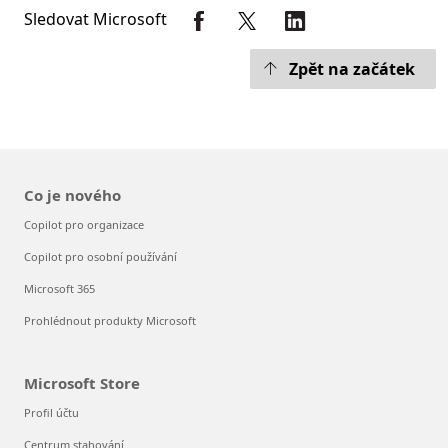
Sledovat Microsoft
Zpět na začátek
Co je nového
Copilot pro organizace
Copilot pro osobní používání
Microsoft 365
Prohlédnout produkty Microsoft
Microsoft Store
Profil účtu
Centrum stahování