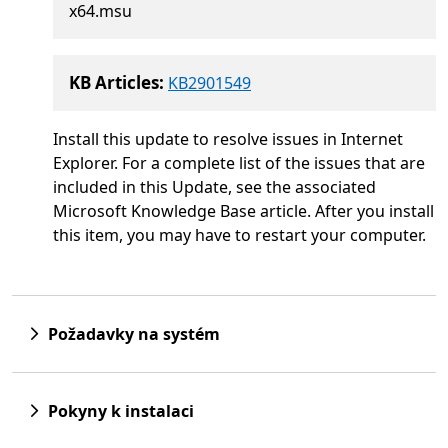
x64.msu
KB Articles:
KB2901549
Install this update to resolve issues in Internet
Explorer. For a complete list of the issues that are
included in this Update, see the associated
Microsoft Knowledge Base article. After you install
this item, you may have to restart your computer.
Požadavky na systém
Pokyny k instalaci