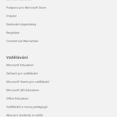
Podpora pro Microsoft Store
Vrácení
Sledování objednávky
Recyklace
Commercial Warranties
Vzdělávání
Microsoft Education
Zařízení pro vzdělávání
Microsoft Teams pro vzdělávání
Microsoft 365 Education
Office Education
Vzdělávání a rozvoj pedagogů
Akce pro studenty a rodiče