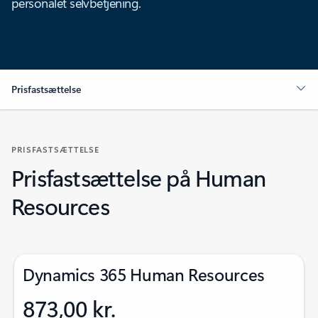
personalet selvbetjening.
Prisfastsættelse
PRISFASTSÆTTELSE
Prisfastsættelse på Human
Resources
Dynamics 365 Human Resources
873,00 kr.