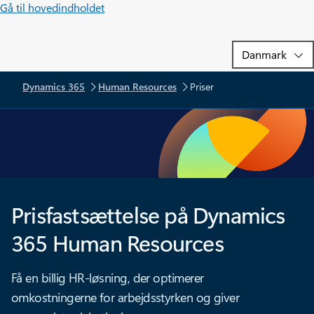
Gå til hovedindholdet
Dynamics 365
Human Resources
Priser
Prisfastsættelse på Dynamics
365 Human Resources
Få en billig HR-løsning, der optimerer
omkostningerne for arbejdsstyrken og giver