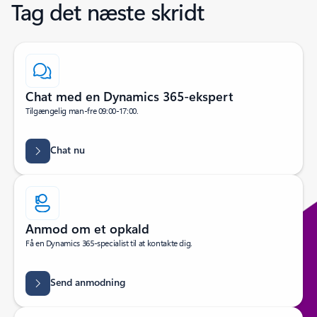
Tag det næste skridt
Chat med en Dynamics 365-ekspert
Tilgængelig man-fre 09:00-17:00.
Chat nu
Anmod om et opkald
Få en Dynamics 365-specialist til at kontakte dig.
Send anmodning