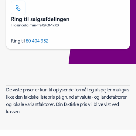
Ring til salgsafdelingen
Tilgængelig man-fre 09:00-17:00.
Ring til
80 404 952
De viste priser er kun til oplysende formål og afspejler muligvis
ikke den faktiske listepris på grund af valuta- og landefaktorer
og lokale variantfaktorer. Din faktiske pris vil blive vist ved
kassen.