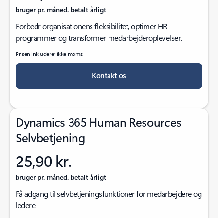
bruger pr. måned. betalt årligt
Forbedr organisationens fleksibilitet, optimer HR-
programmer og transformer medarbejderoplevelser.
Prisen inkluderer ikke moms.
Kontakt os
Dynamics 365 Human Resources
Selvbetjening
25,90 kr.
bruger pr. måned. betalt årligt
Få adgang til selvbetjeningsfunktioner for medarbejdere og
ledere.