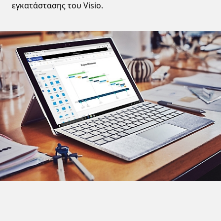
εγκατάστασης του Visio.