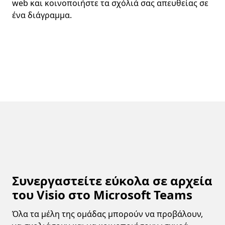
web και κοινοποιήστε τα σχόλιά σας απευθείας σε
ένα διάγραμμα.
Συνεργαστείτε εύκολα σε αρχεία
του Visio στο Microsoft Teams
Όλα τα μέλη της ομάδας μπορούν να προβάλουν,