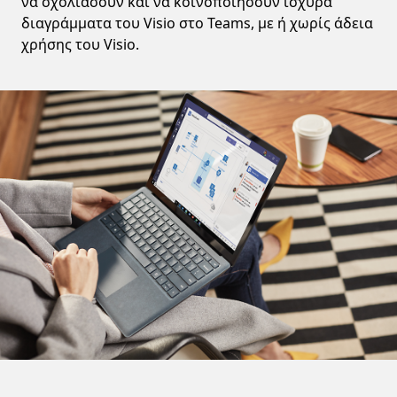
να σχολιάσουν και να κοινοποιήσουν ισχυρά
διαγράμματα του Visio στο Teams, με ή χωρίς άδεια
χρήσης του Visio.