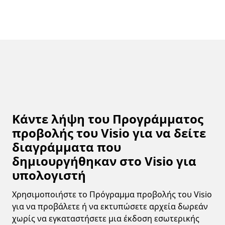
Κάντε λήψη του Προγράμματος
προβολής του Visio για να δείτε
διαγράμματα που
δημιουργήθηκαν στο Visio για
υπολογιστή
Χρησιμοποιήστε το Πρόγραμμα προβολής του Visio
για να προβάλετε ή να εκτυπώσετε αρχεία δωρεάν
χωρίς να εγκαταστήσετε μια έκδοση εσωτερικής