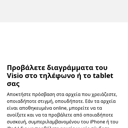
Προβάλετε διαγράμματα του
Visio στο τηλέφωνο ή το tablet
σας
Αποκτήστε πρόσβαση στα αρχεία που χρειάζεστε,
οποιαδήποτε στιγμή, οπουδήποτε. Εάν τα αρχεία
είναι αποθηκευμένα online, μπορείτε να τα
ανοίξετε και να τα προβάλετε από οποιαδήποτε
συσκευή, συμπεριλαμβανομένου του iPhone ή του