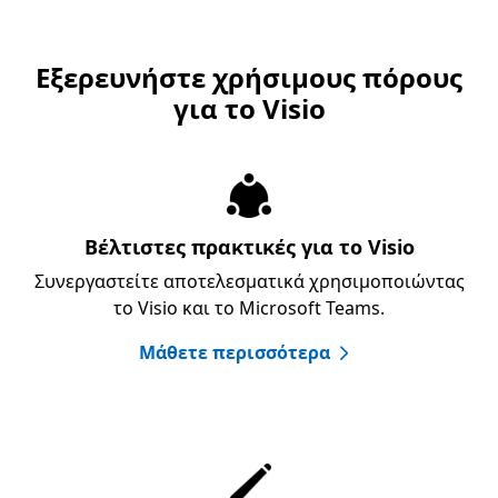
Εξερευνήστε χρήσιμους πόρους
για το Visio
Βέλτιστες πρακτικές για το Visio
Συνεργαστείτε αποτελεσματικά χρησιμοποιώντας
το Visio και το Microsoft Teams.
Μάθετε περισσότερα