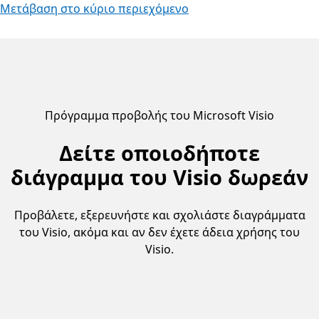
Μετάβαση στο κύριο περιεχόμενο
Πρόγραμμα προβολής του Microsoft Visio
Δείτε οποιοδήποτε
διάγραμμα του Visio δωρεάν
Προβάλετε, εξερευνήστε και σχολιάστε διαγράμματα
του Visio, ακόμα και αν δεν έχετε άδεια χρήσης του
Visio.