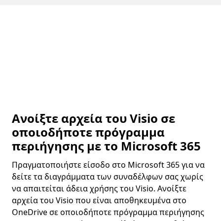
Ανοίξτε αρχεία του Visio σε
οποιοδήποτε πρόγραμμα
περιήγησης με το Microsoft 365
Πραγματοποιήστε είσοδο στο Microsoft 365 για να
δείτε τα διαγράμματα των συναδέλφων σας χωρίς
να απαιτείται άδεια χρήσης του Visio. Ανοίξτε
αρχεία του Visio που είναι αποθηκευμένα στο
OneDrive σε οποιοδήποτε πρόγραμμα περιήγησης