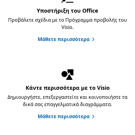
Υποστήριξη του Office
Προβάλετε σχέδια με το Πρόγραμμα προβολής του
Visio.
Μάθετε περισσότερα
Κάντε περισσότερα με το Visio
Δημιουργήστε, επεξεργαστείτε και κοινοποιήστε τα
δικά σας επαγγελματικά διαγράμματα.
Μάθετε περισσότερα