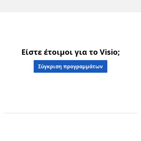
Είστε έτοιμοι για το Visio;
Σύγκριση προγραμμάτων