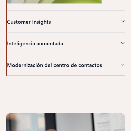
Customer Insights
Inteligencia aumentada
Modernización del centro de contactos
Volver a pestañas