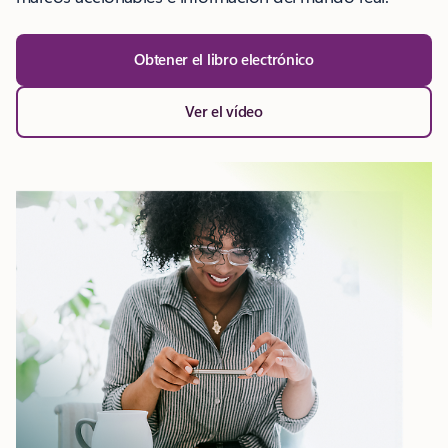
Obtener el libro electrónico
Ver el vídeo