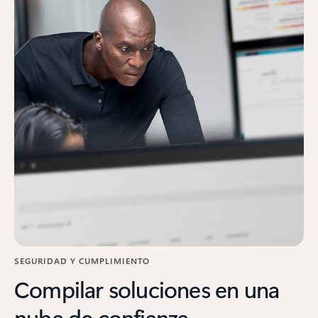
SEGURIDAD Y CUMPLIMIENTO
Compilar soluciones en una
nube de confianza