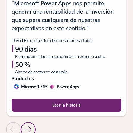
“Microsoft Power Apps nos permite
generar una rentabilidad de la inversión
que supera cualquiera de nuestras
expectativas en este sentido.”
David Rice, director de operaciones global
90 días
Para implementar una solución de un extremo a otro
50 %
Ahorro de costos de desarrollo
Productos
Microsoft 365
Power Apps
Leer la historia
Diapositiva anterior
Diapositiva siguiente