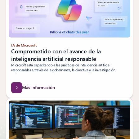
IA de Microsoft
Comprometido con el avance de la
inteligencia artificial responsable
Microsoft está capacitando a las prácticas de inteligencia artificial
responsables a través de la gobernanza, la directiva y la investigación.
Más información