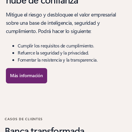
Mitigue el riesgo y desbloquee el valor empresarial
sobre una base de inteligencia, seguridad y
cumplimiento. Podrá hacer lo siguiente:
Cumplir los requisitos de cumplimiento.
Refuerce la seguridad y la privacidad.
Fomentar la resistencia y la transparencia.
Más información
CASOS DE CLIENTES
Banca transformada