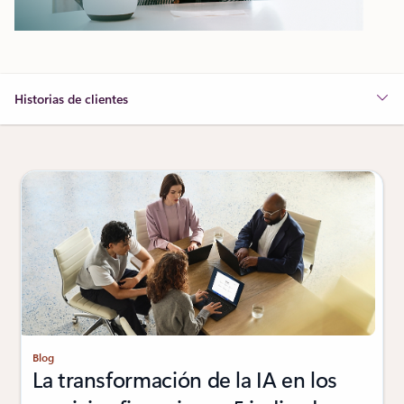
Historias de clientes
Mostrando diapositiva 1 de 3
Blog
La transformación de la IA en los