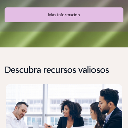
Más información
Descubra recursos valiosos