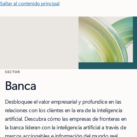
Saltar al contenido principal
SECTOR
Banca
Desbloquee el valor empresarial y profundice en las
relaciones con los clientes en la era de la inteligencia
artificial. Descubra cómo las empresas de fronteras en
la banca lideran con la inteligencia artificial a través de
marcos accionables e información del mundo real.