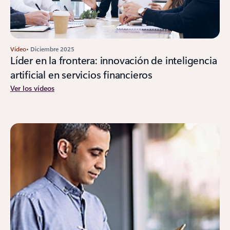
Vídeo
• Diciembre 2025
Líder en la frontera: innovación de inteligencia
artificial en servicios financieros
Ver los vídeos