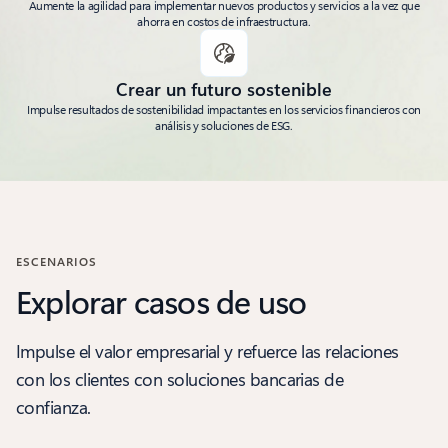
Aumente la agilidad para implementar nuevos productos y servicios a la vez que
ahorra en costos de infraestructura.
Crear un futuro sostenible
Impulse resultados de sostenibilidad impactantes en los servicios financieros con
análisis y soluciones de ESG.
ESCENARIOS
Explorar casos de uso
Impulse el valor empresarial y refuerce las relaciones
con los clientes con soluciones bancarias de
confianza.