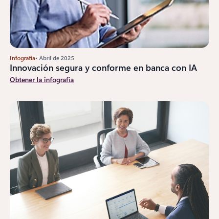
Infografía
• Abril de 2025
Innovación segura y conforme en banca con IA
Obtener la infografía