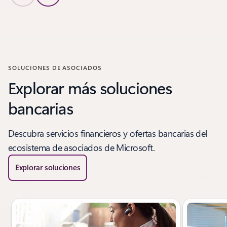
Volver a casos de clientes
SOLUCIONES DE ASOCIADOS
Explorar más soluciones
bancarias
Descubra servicios financieros y ofertas bancarias del
ecosistema de asociados de Microsoft.
Explorar soluciones