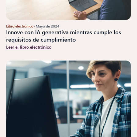
Libro electrónico
• Mayo de 2024
Innove con IA generativa mientras cumple los
requisitos de cumplimiento
Leer el libro electrónico