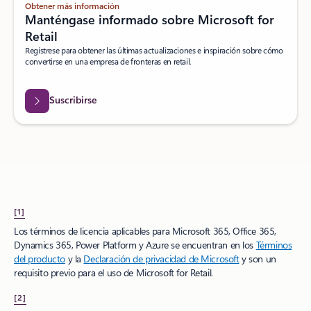
Obtener más información
Manténgase informado sobre Microsoft for
Retail
Regístrese para obtener las últimas actualizaciones e inspiración sobre cómo
convertirse en una empresa de fronteras en retail.
Suscribirse
[1]
Los términos de licencia aplicables para Microsoft 365, Office 365,
Dynamics 365, Power Platform y Azure se encuentran en los
Términos
del producto
y la
Declaración de privacidad de Microsoft
y son un
requisito previo para el uso de Microsoft for Retail.
[2]