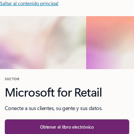
Saltar al contenido principal
SECTOR
Microsoft for Retail
Conecte a sus clientes, su gente y sus datos.
Obtener el libro electrónico