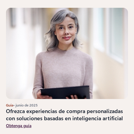
Guía
• junio de 2025
Ofrezca experiencias de compra personalizadas
con soluciones basadas en inteligencia artificial
Obtenga guía