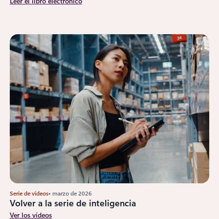
Leer el libro electrónico
Serie de vídeos
• marzo de 2026
Volver a la serie de inteligencia
Ver los vídeos