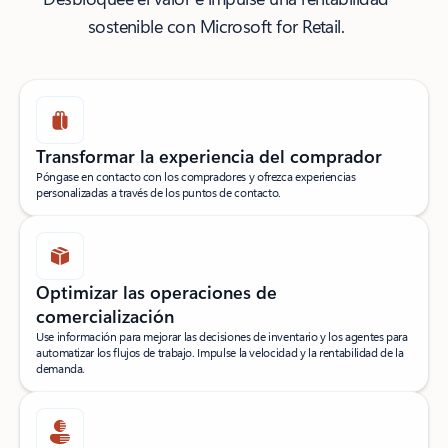
sostenible con Microsoft for Retail.
Transformar la experiencia del comprador
Póngase en contacto con los compradores y ofrezca experiencias
personalizadas a través de los puntos de contacto.
Optimizar las operaciones de
comercialización
Use información para mejorar las decisiones de inventario y los agentes para
automatizar los flujos de trabajo. Impulse la velocidad y la rentabilidad de la
demanda.