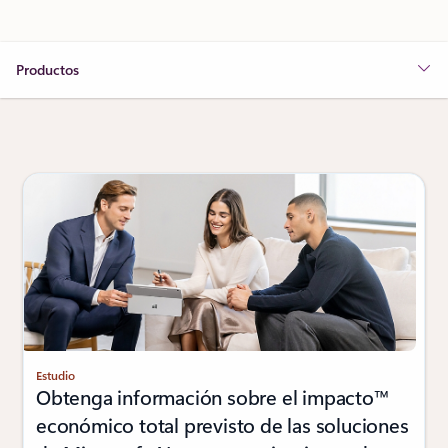
Productos
Estudio
Obtenga información sobre el impacto™
económico total previsto de las soluciones