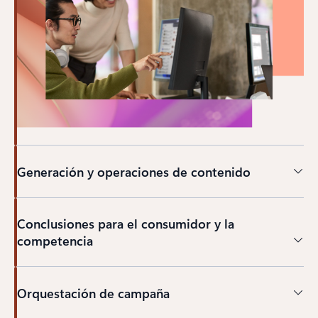
Generación y operaciones de contenido
Conclusiones para el consumidor y la
competencia
Orquestación de campaña