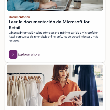
Documentación
Leer la documentación de Microsoft for
Retail
Obtenga información sobre cómo sacar el máximo partido a Microsoft for
Retail con cursos de aprendizaje online, artículos de procedimientos y más
recursos.
Explorar ahora