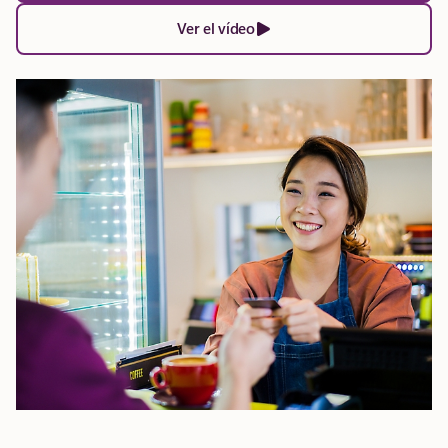
Ver el vídeo