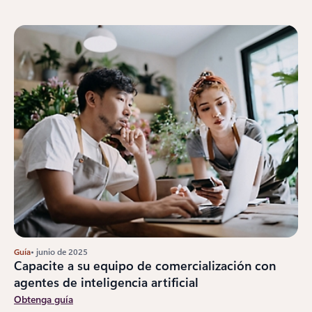
Guía
• junio de 2025
Capacite a su equipo de comercialización con
agentes de inteligencia artificial
Obtenga guía