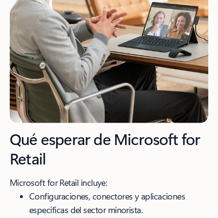
Qué esperar de Microsoft for
Retail
Microsoft for Retail incluye:
Configuraciones, conectores y aplicaciones
específicas del sector minorista.