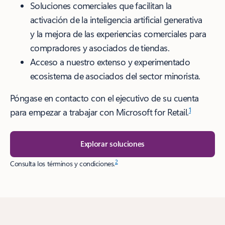
Soluciones comerciales que facilitan la
activación de la inteligencia artificial generativa
y la mejora de las experiencias comerciales para
compradores y asociados de tiendas.
Acceso a nuestro extenso y experimentado
ecosistema de asociados del sector minorista.
Póngase en contacto con el ejecutivo de su cuenta
1
para empezar a trabajar con Microsoft for Retail.
Explorar soluciones
2
Consulta los términos y condiciones.