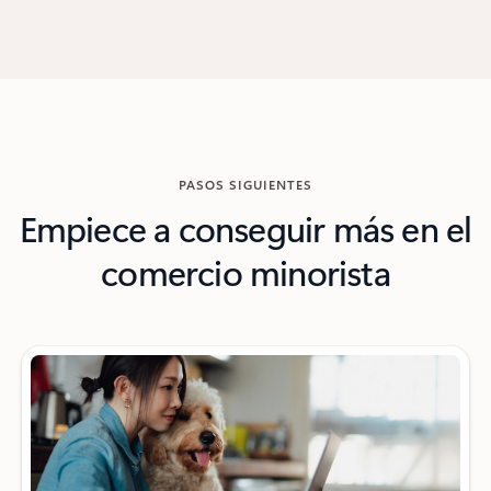
PASOS SIGUIENTES
Empiece a conseguir más en el
comercio minorista