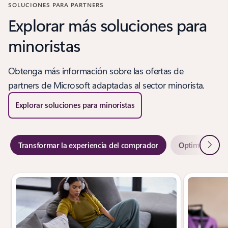
SOLUCIONES PARA PARTNERS
Explorar más soluciones para
minoristas
Obtenga más información sobre las ofertas de
partners de Microsoft adaptadas al sector minorista.
Explorar soluciones para minoristas
Siguie
Transformar la experiencia del comprador
Optimizar las 