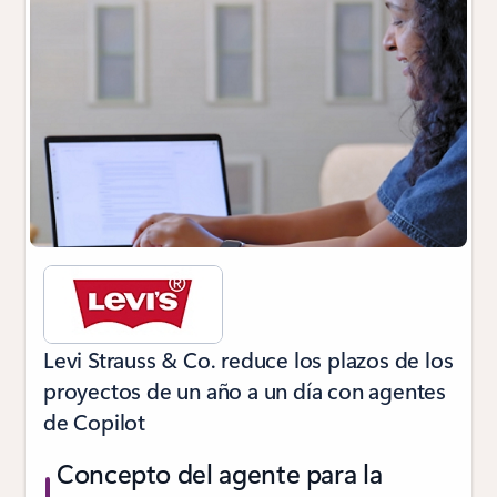
Levi Strauss & Co. reduce los plazos de los
proyectos de un año a un día con agentes
de Copilot
Concepto del agente para la