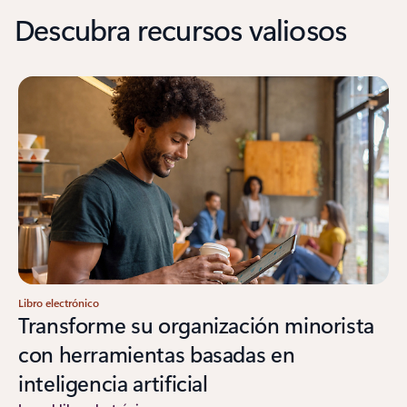
Descubra recursos valiosos
Libro electrónico
Transforme su organización minorista
con herramientas basadas en
inteligencia artificial