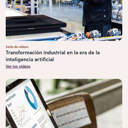
Serie de vídeos
Transformación industrial en la era de la
inteligencia artificial
Ver los vídeos