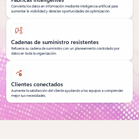
Convierta los datos en información mediante inteligencia artificial para
aumentar la visibilidad y detectar oportunidades de optimización.
Cadenas de suministro resistentes
Refuerce su cadena de suministro con un planeamiento controlado por
datos en toda la organización.
Clientes conectados
Aumente la satisfacción del cliente ayudando a los equipos a comprender
mejor sus necesidades.