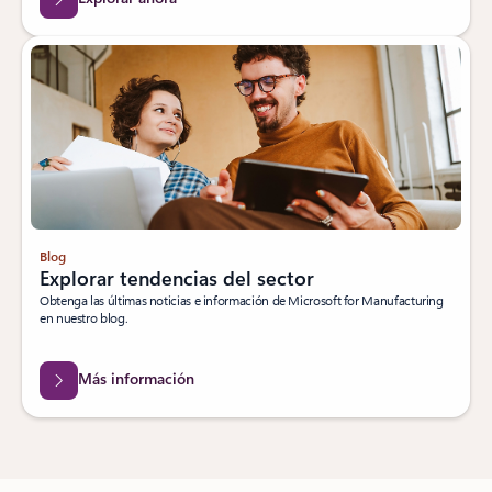
Blog
Explorar tendencias del sector
Obtenga las últimas noticias e información de Microsoft for Manufacturing
en nuestro blog.
Más información