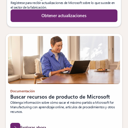
Regístrese para recibir actualizaciones de Microsoft sobre lo que sucede en
el sector de la fabricación.
Obtener actualizaciones
Documentación
Buscar recursos de producto de Microsoft
Obtenga información sobre cómo sacar el máximo partido a Microsoft for
Manufacturing con aprendizaje online, artículos de procedimientos y otros
recursos.
Explorar ahora