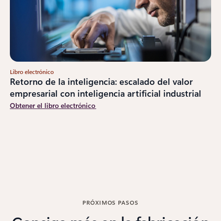
Libro electrónico
Retorno de la inteligencia: escalado del valor
empresarial con inteligencia artificial industrial
Obtener el libro electrónico
PRÓXIMOS PASOS