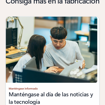
Consiga más en la fabricación
Manténgase informado
Manténgase al día de las noticias y
la tecnología