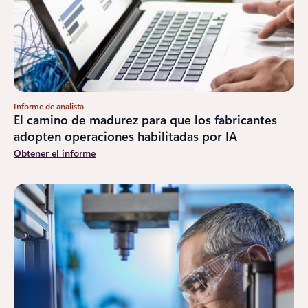
Informe de analista
El camino de madurez para que los fabricantes
adopten operaciones habilitadas por IA
Obtener el informe