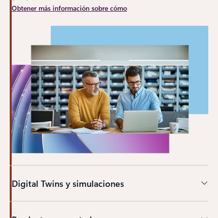
Obtener más información sobre cómo
Digital Twins y simulaciones