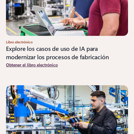
Libro electrónico
Explore los casos de uso de IA para
modernizar los procesos de fabricación
Obtener el libro electrónico