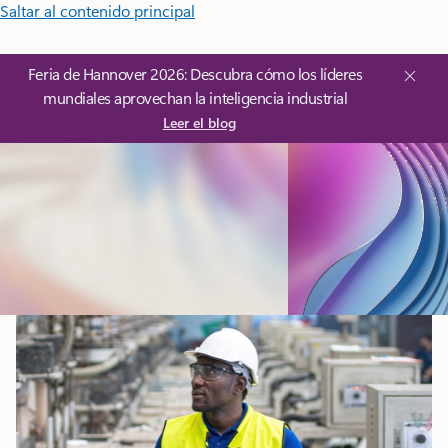
Saltar al contenido principal
Feria de Hannover 2026: Descubra cómo los líderes
mundiales aprovechan la inteligencia industrial
Leer el blog