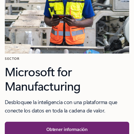
SECTOR
Microsoft for
Manufacturing
Desbloquee la inteligencia con una plataforma que
conecte los datos en toda la cadena de valor.
Obtener información