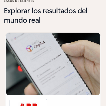
CASOS DE CLIENTES
Explorar los resultados del
mundo real