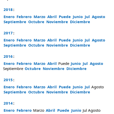
2018
:
Enero
Febrero
Marzo
Abril
Puede
Junio
Jul
Agosto
Septiembre
Octubre
Noviembre
Diciembre
2017
:
Enero
Febrero
Marzo
Abril
Puede
Junio
Jul
Agosto
Septiembre
Octubre
Noviembre
Diciembre
2016
:
Enero
Febrero
Marzo
Abril
Puede
Junio
Jul
Agosto
Septiembre
Octubre
Noviembre
Diciembre
2015
:
Enero
Febrero
Marzo
Abril
Puede
Junio
Jul
Agosto
Septiembre
Octubre
Noviembre
Diciembre
2014
:
Enero
Febrero
Marzo
Abril
Puede
Junio
Jul
Agosto