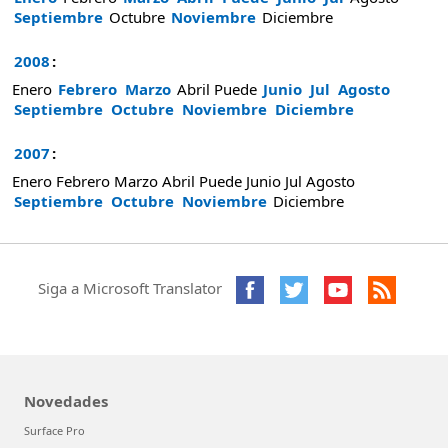
Septiembre
Octubre
Noviembre
Diciembre
2008
:
Enero
Febrero
Marzo
Abril
Puede
Junio
Jul
Agosto
Septiembre
Octubre
Noviembre
Diciembre
2007
:
Enero
Febrero
Marzo
Abril
Puede
Junio
Jul
Agosto
Septiembre
Octubre
Noviembre
Diciembre
Siga a Microsoft Translator
Novedades
Surface Pro