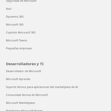
Seguridad de Microsoft
Azul
Dynamics 365
Microsoft 365
Copiloto Microsoft 365
Microsoft Teams
Pequeñas empresas
Desarrolladores y TI
Desarrollador de Microsoft
Microsoft Aprende
Soporte técnico para aplicaciones del marketplace de AI
Comunidad técnica de Microsoft
Microsoft Marketplace
Plataforma Microsoft Power