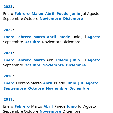
2023
:
Enero
Febrero
Marzo
Abril
Puede
Junio
Jul
Agosto
Septiembre
Octubre
Noviembre
Diciembre
2022
:
Enero
Febrero
Marzo
Abril
Puede
Junio
Jul
Agosto
Septiembre
Octubre
Noviembre
Diciembre
2021
:
Enero
Febrero
Marzo
Abril
Puede
Junio
Jul
Agosto
Septiembre
Octubre
Noviembre
Diciembre
2020
:
Enero
Febrero
Marzo
Abril
Puede
Junio
Jul
Agosto
Septiembre
Octubre
Noviembre
Diciembre
2019
:
Enero
Febrero
Marzo
Abril
Puede
Junio
Jul
Agosto
Septiembre
Octubre
Noviembre
Diciembre