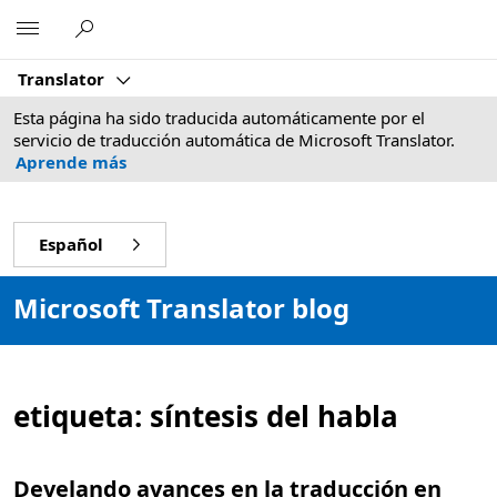
Microsoft
Translator
Esta página ha sido traducida automáticamente por el
servicio de traducción automática de Microsoft Translator.
Aprende más
Español
Microsoft Translator blog
etiqueta:
síntesis del habla
Develando avances en la traducción en