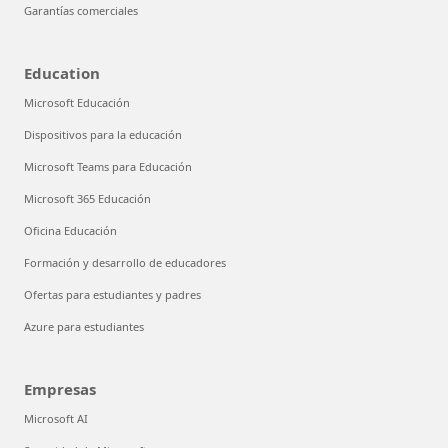
Garantías comerciales
Education
Microsoft Educación
Dispositivos para la educación
Microsoft Teams para Educación
Microsoft 365 Educación
Oficina Educación
Formación y desarrollo de educadores
Ofertas para estudiantes y padres
Azure para estudiantes
Empresas
Microsoft AI