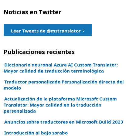
Noticias en Twitter
Leer Tweets de @mstranslator
Publicaciones recientes
Diccionario neuronal Azure AI Custom Translator:
Mayor calidad de traducción terminológica
Traductor personalizado Personalización directa del
modelo
Actualización de la plataforma Microsoft Custom
Translator: Mayor calidad en la traducción
personalizada
Anuncios sobre traductores en Microsoft Build 2023
Introducción al bajo sorabo