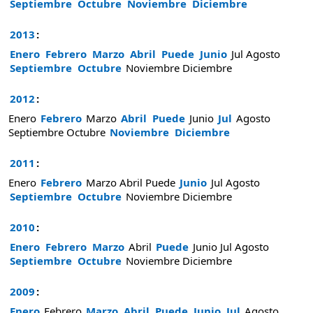
Septiembre
Octubre
Noviembre
Diciembre
2013
:
Enero
Febrero
Marzo
Abril
Puede
Junio
Jul
Agosto
Septiembre
Octubre
Noviembre
Diciembre
2012
:
Enero
Febrero
Marzo
Abril
Puede
Junio
Jul
Agosto
Septiembre
Octubre
Noviembre
Diciembre
2011
:
Enero
Febrero
Marzo
Abril
Puede
Junio
Jul
Agosto
Septiembre
Octubre
Noviembre
Diciembre
2010
:
Enero
Febrero
Marzo
Abril
Puede
Junio
Jul
Agosto
Septiembre
Octubre
Noviembre
Diciembre
2009
:
Enero
Febrero
Marzo
Abril
Puede
Junio
Jul
Agosto