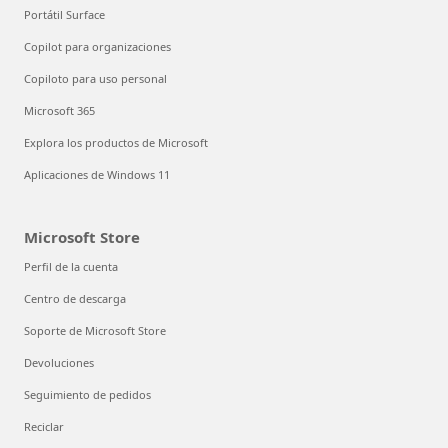
Portátil Surface
Copilot para organizaciones
Copiloto para uso personal
Microsoft 365
Explora los productos de Microsoft
Aplicaciones de Windows 11
Microsoft Store
Perfil de la cuenta
Centro de descarga
Soporte de Microsoft Store
Devoluciones
Seguimiento de pedidos
Reciclar