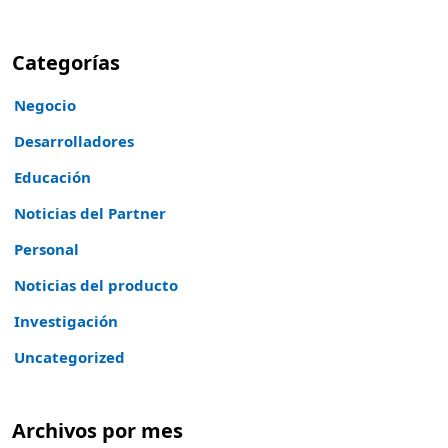
Categorías
Negocio
Desarrolladores
Educación
Noticias del Partner
Personal
Noticias del producto
Investigación
Uncategorized
Archivos por mes