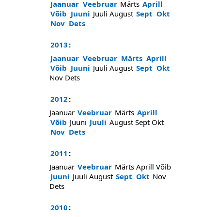
Jaanuar
Veebruar
Märts
Aprill
Võib
Juuni
Juuli
August
Sept
Okt
Nov
Dets
2013
:
Jaanuar
Veebruar
Märts
Aprill
Võib
Juuni
Juuli
August
Sept
Okt
Nov
Dets
2012
:
Jaanuar
Veebruar
Märts
Aprill
Võib
Juuni
Juuli
August
Sept
Okt
Nov
Dets
2011
:
Jaanuar
Veebruar
Märts
Aprill
Võib
Juuni
Juuli
August
Sept
Okt
Nov
Dets
2010
: