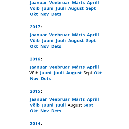
Jaanuar
Veebruar
Märts
Aprill
Võib
Juuni
Juuli
August
Sept
Okt
Nov
Dets
2017
:
Jaanuar
Veebruar
Märts
Aprill
Võib
Juuni
Juuli
August
Sept
Okt
Nov
Dets
2016
:
Jaanuar
Veebruar
Märts
Aprill
Võib
Juuni
Juuli
August
Sept
Okt
Nov
Dets
2015
:
Jaanuar
Veebruar
Märts
Aprill
Võib
Juuni
Juuli
August
Sept
Okt
Nov
Dets
2014
: