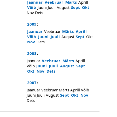
Jaanuar
Veebruar
Märts
Aprill
Võib
Juuni
Juuli
August
Sept
Okt
Nov
Dets
2009
:
Jaanuar
Veebruar
Märts
Aprill
Võib
Juuni
Juuli
August
Sept
Okt
Nov
Dets
2008
:
Jaanuar
Veebruar
Märts
Aprill
Võib
Juuni
Juuli
August
Sept
Okt
Nov
Dets
2007
:
Jaanuar
Veebruar
Märts
Aprill
Võib
Juuni
Juuli
August
Sept
Okt
Nov
Dets