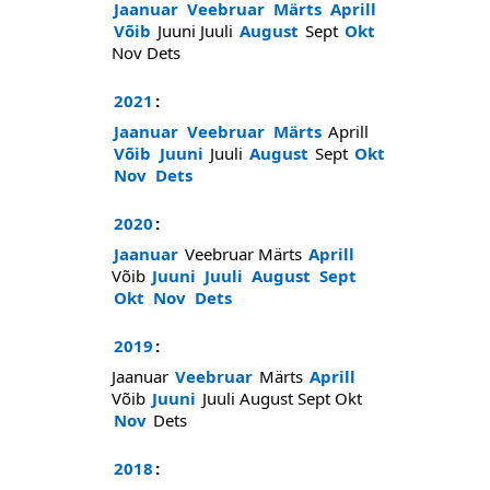
Jaanuar
Veebruar
Märts
Aprill
Võib
Juuni
Juuli
August
Sept
Okt
Nov
Dets
2021
:
Jaanuar
Veebruar
Märts
Aprill
Võib
Juuni
Juuli
August
Sept
Okt
Nov
Dets
2020
:
Jaanuar
Veebruar
Märts
Aprill
Võib
Juuni
Juuli
August
Sept
Okt
Nov
Dets
2019
:
Jaanuar
Veebruar
Märts
Aprill
Võib
Juuni
Juuli
August
Sept
Okt
Nov
Dets
2018
: