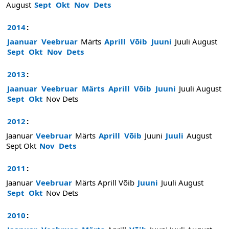
August
Sept
Okt
Nov
Dets
2014
:
Jaanuar
Veebruar
Märts
Aprill
Võib
Juuni
Juuli
August
Sept
Okt
Nov
Dets
2013
:
Jaanuar
Veebruar
Märts
Aprill
Võib
Juuni
Juuli
August
Sept
Okt
Nov
Dets
2012
:
Jaanuar
Veebruar
Märts
Aprill
Võib
Juuni
Juuli
August
Sept
Okt
Nov
Dets
2011
:
Jaanuar
Veebruar
Märts
Aprill
Võib
Juuni
Juuli
August
Sept
Okt
Nov
Dets
2010
: