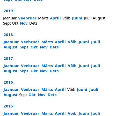
2019
:
Jaanuar
Veebruar
Märts
Aprill
Võib
Juuni
Juuli
August
Sept
Okt
Nov
Dets
2018
:
Jaanuar
Veebruar
Märts
Aprill
Võib
Juuni
Juuli
August
Sept
Okt
Nov
Dets
2017
:
Jaanuar
Veebruar
Märts
Aprill
Võib
Juuni
Juuli
August
Sept
Okt
Nov
Dets
2016
:
Jaanuar
Veebruar
Märts
Aprill
Võib
Juuni
Juuli
August
Sept
Okt
Nov
Dets
2015
:
Jaanuar
Veebruar
Märts
Aprill
Võib
Juuni
Juuli