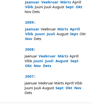
Jaanuar
Veebruar
Märts
Aprill
Võib
Juuni
Juuli
August
Sept
Okt
Nov
Dets
2009
:
Jaanuar
Veebruar
Märts
Aprill
Võib
Juuni
Juuli
August
Sept
Okt
Nov
Dets
2008
:
Jaanuar
Veebruar
Märts
Aprill
Võib
Juuni
Juuli
August
Sept
Okt
Nov
Dets
2007
:
Jaanuar
Veebruar
Märts
Aprill
Võib
Juuni
Juuli
August
Sept
Okt
Nov
Dets