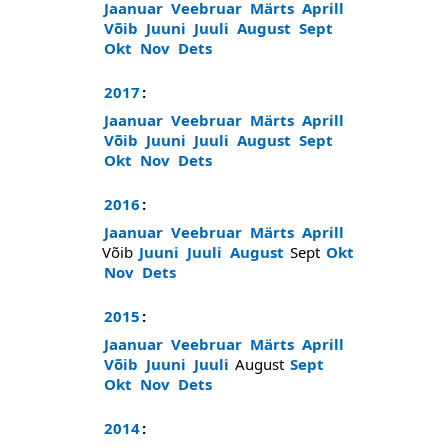
Jaanuar
Veebruar
Märts
Aprill
Võib
Juuni
Juuli
August
Sept
Okt
Nov
Dets
2017
:
Jaanuar
Veebruar
Märts
Aprill
Võib
Juuni
Juuli
August
Sept
Okt
Nov
Dets
2016
:
Jaanuar
Veebruar
Märts
Aprill
Võib
Juuni
Juuli
August
Sept
Okt
Nov
Dets
2015
:
Jaanuar
Veebruar
Märts
Aprill
Võib
Juuni
Juuli
August
Sept
Okt
Nov
Dets
2014
: