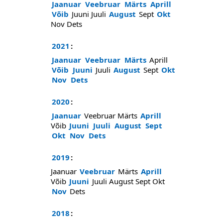
Jaanuar
Veebruar
Märts
Aprill
Võib
Juuni
Juuli
August
Sept
Okt
Nov
Dets
2021
:
Jaanuar
Veebruar
Märts
Aprill
Võib
Juuni
Juuli
August
Sept
Okt
Nov
Dets
2020
:
Jaanuar
Veebruar
Märts
Aprill
Võib
Juuni
Juuli
August
Sept
Okt
Nov
Dets
2019
:
Jaanuar
Veebruar
Märts
Aprill
Võib
Juuni
Juuli
August
Sept
Okt
Nov
Dets
2018
: