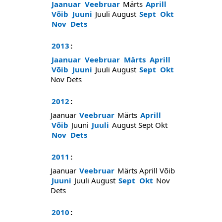
Jaanuar
Veebruar
Märts
Aprill
Võib
Juuni
Juuli
August
Sept
Okt
Nov
Dets
2013
:
Jaanuar
Veebruar
Märts
Aprill
Võib
Juuni
Juuli
August
Sept
Okt
Nov
Dets
2012
:
Jaanuar
Veebruar
Märts
Aprill
Võib
Juuni
Juuli
August
Sept
Okt
Nov
Dets
2011
:
Jaanuar
Veebruar
Märts
Aprill
Võib
Juuni
Juuli
August
Sept
Okt
Nov
Dets
2010
: