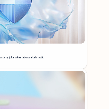
ustalla, joka tukee jatkuvaa kehitystä.