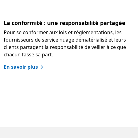
La conformité : une responsabilité partagée
Pour se conformer aux lois et réglementations, les
fournisseurs de service nuage dématérialisé et leurs
clients partagent la responsabilité de veiller à ce que
chacun fasse sa part.
En savoir plus