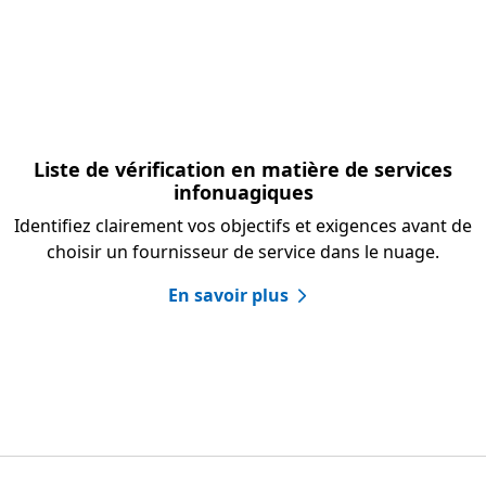
Liste de vérification en matière de services
infonuagiques
Identifiez clairement vos objectifs et exigences avant de
choisir un fournisseur de service dans le nuage.
En savoir plus