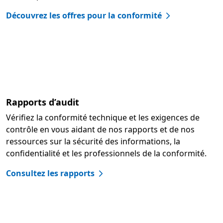
Découvrez les offres pour la conformité
Rapports d’audit
Vérifiez la conformité technique et les exigences de
contrôle en vous aidant de nos rapports et de nos
ressources sur la sécurité des informations, la
confidentialité et les professionnels de la conformité.
Consultez les rapports