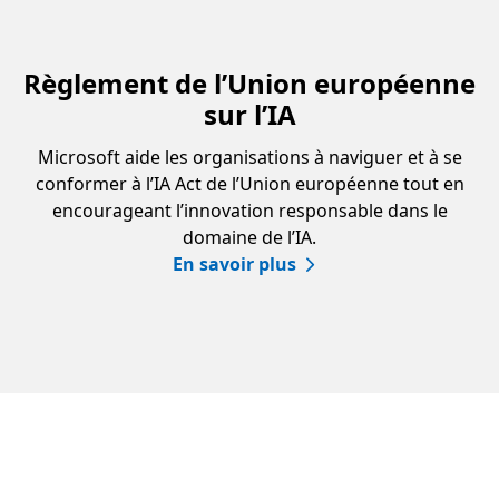
Règlement de l’Union européenne
sur l’IA
Microsoft aide les organisations à naviguer et à se
conformer à l’IA Act de l’Union européenne tout en
encourageant l’innovation responsable dans le
domaine de l’IA.
En savoir plus