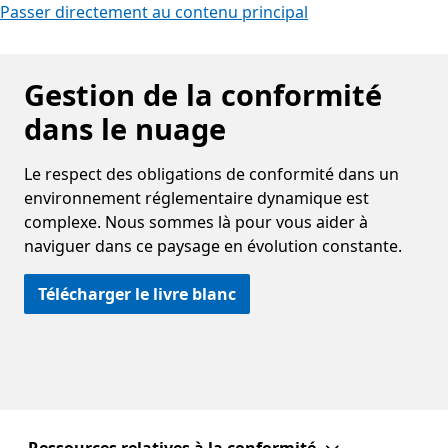
Passer directement au contenu principal
Gestion de la conformité
dans le nuage
Le respect des obligations de conformité dans un
environnement réglementaire dynamique est
complexe. Nous sommes là pour vous aider à
naviguer dans ce paysage en évolution constante.
Télécharger le livre blanc