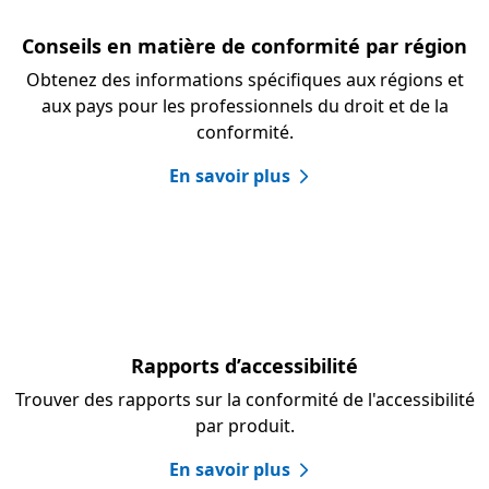
Conseils en matière de conformité par région
Obtenez des informations spécifiques aux régions et
aux pays pour les professionnels du droit et de la
conformité.
En savoir plus
Rapports d’accessibilité
Trouver des rapports sur la conformité de l'accessibilité
par produit.
En savoir plus