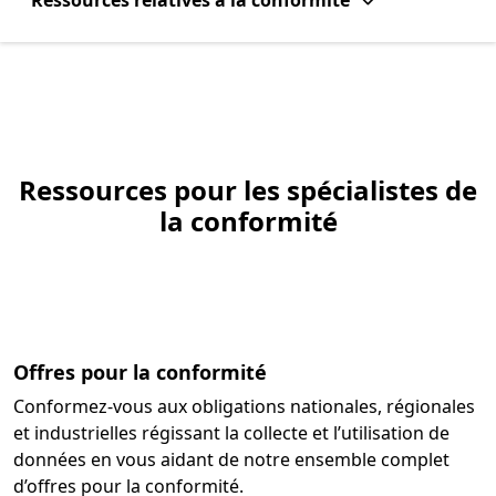
Ressources relatives à la conformité
Ressources pour les spécialistes de
la conformité
Offres pour la conformité
Conformez-vous aux obligations nationales, régionales
et industrielles régissant la collecte et l’utilisation de
données en vous aidant de notre ensemble complet
d’offres pour la conformité.