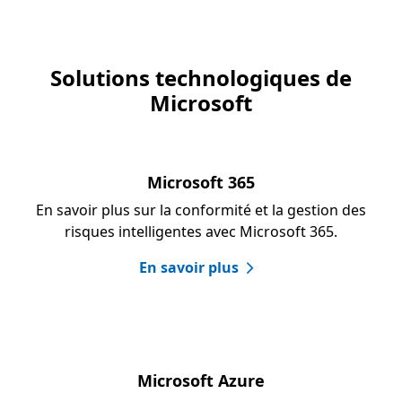
Solutions technologiques de
Microsoft
Microsoft 365
En savoir plus sur la conformité et la gestion des
risques intelligentes avec Microsoft 365.
En savoir plus
Microsoft Azure