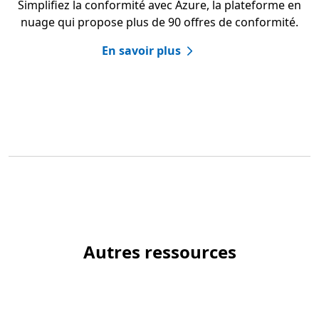
Simplifiez la conformité avec Azure, la plateforme en
nuage qui propose plus de 90 offres de conformité.
En savoir plus
Autres ressources