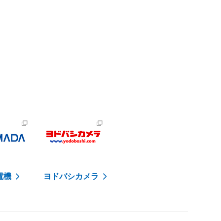
電機
ヨドバシカメラ