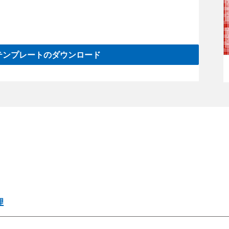
intテンプレートのダウンロード
理