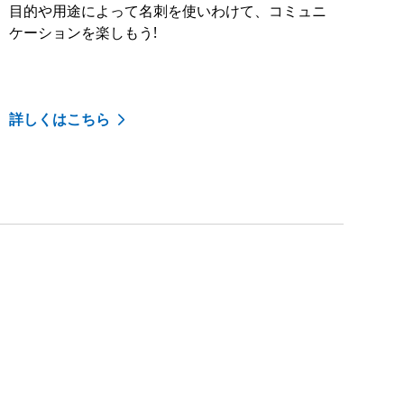
目的や用途によって名刺を使いわけて、コミュニ
ケーションを楽しもう!
詳しくはこちら