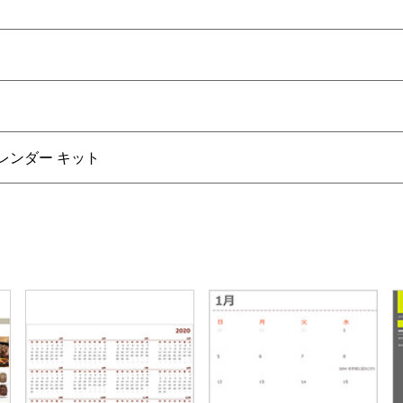
レンダー キット