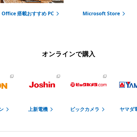
Office 搭載おすすめ PC
Microsoft Store
オンラインで購入
ン
上新電機
ビックカメラ
ヤマダ