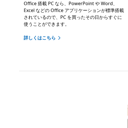
Office 搭載 PC なら、PowerPoint や Word、
Excel などの Office アプリケーションが標準搭載
されているので、PC を買ったその日からすぐに
使うことができます。
詳しくはこちら