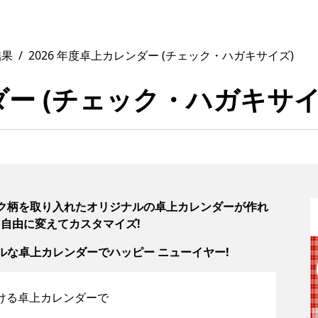
結果
2026 年度卓上カレンダー (チェック・ハガキサイズ)
ダー (チェック・ハガキサイ
ック柄を取り入れたオリジナルの卓上カレンダーが作れ
自由に変えてカスタマイズ!
ルな卓上カレンダーでハッピー ニューイヤー!
ける卓上カレンダーで