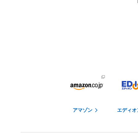
アマゾン
エディオ