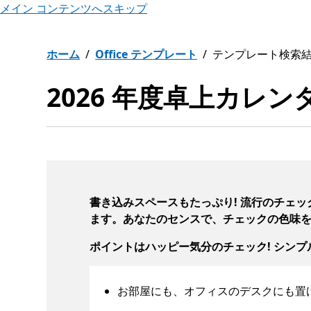
メイン コンテンツへスキップ
ホーム
Office テンプレート
テンプレート検索
2026 年度卓上カレン
書き込みスペースもたっぷり! 流行のチェ
ます。あなたのセンスで、チェックの色味を
ポイントはハッピー気分のチェック! シンプ
お部屋にも、オフィスのデスクにも置