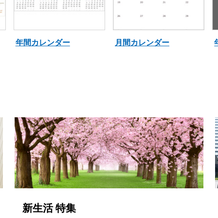
年間カレンダー
月間カレンダー
新生活 特集