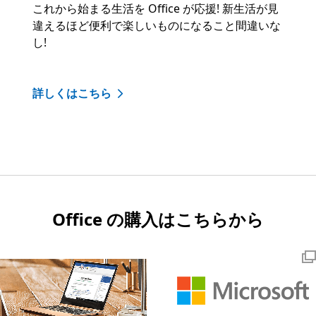
これから始まる生活を Office が応援! 新生活が見
違えるほど便利で楽しいものになること間違いな
し!
詳しくはこちら
Office の購入はこちらから