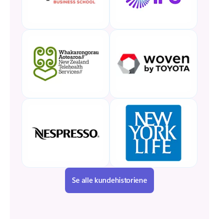
Se alle kundehistoriene