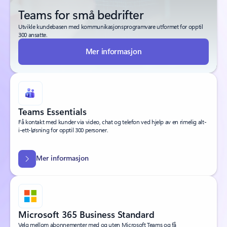
Teams for små bedrifter
Utvikle kundebasen med kommunikasjonsprogramvare utformet for opptil
300 ansatte.
Mer informasjon
Teams Essentials
Få kontakt med kunder via video, chat og telefon ved hjelp av en rimelig alt-
i-ett-løsning for opptil 300 personer.
Mer informasjon
Microsoft 365 Business Standard
Velg mellom abonnementer med og uten Microsoft Teams og få