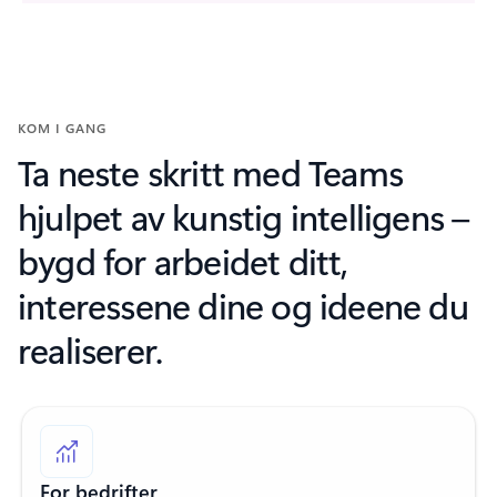
KOM I GANG
Ta neste skritt med Teams
hjulpet av kunstig intelligens –
bygd for arbeidet ditt,
interessene dine og ideene du
realiserer.
For bedrifter