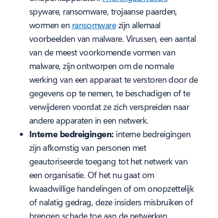
spyware, ransomware, trojaanse paarden,
wormen en
ransomware
zijn allemaal
voorbeelden van malware. Virussen, een aantal
van de meest voorkomende vormen van
malware, zijn ontworpen om de normale
werking van een apparaat te verstoren door de
gegevens op te nemen, te beschadigen of te
verwijderen voordat ze zich verspreiden naar
andere apparaten in een netwerk.
Interne bedreigingen:
interne bedreigingen
zijn afkomstig van personen met
geautoriseerde toegang tot het netwerk van
een organisatie. Of het nu gaat om
kwaadwillige handelingen of om onopzettelijk
of nalatig gedrag, deze insiders misbruiken of
brengen schade toe aan de netwerken,