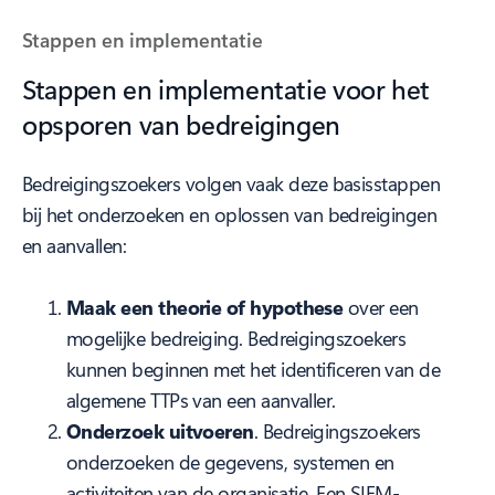
Stappen en implementatie
Stappen en implementatie voor het
opsporen van bedreigingen
Bedreigingszoekers volgen vaak deze basisstappen
bij het onderzoeken en oplossen van bedreigingen
en aanvallen:
Maak een theorie of hypothese
over een
mogelijke bedreiging. Bedreigingszoekers
kunnen beginnen met het identificeren van de
algemene TTPs van een aanvaller.
Onderzoek uitvoeren
. Bedreigingszoekers
onderzoeken de gegevens, systemen en
activiteiten van de organisatie. Een SIEM-