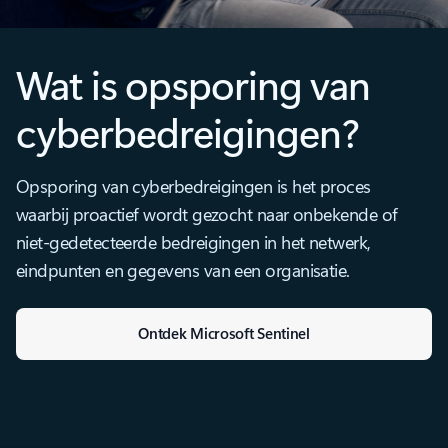
Wat is opsporing van
cyberbedreigingen?
Opsporing van cyberbedreigingen is het proces
waarbij proactief wordt gezocht naar onbekende of
niet-gedetecteerde bedreigingen in het netwerk,
eindpunten en gegevens van een organisatie.
Ontdek Microsoft Sentinel