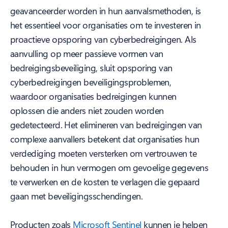
geavanceerder worden in hun aanvalsmethoden, is
het essentieel voor organisaties om te investeren in
proactieve opsporing van cyberbedreigingen. Als
aanvulling op meer passieve vormen van
bedreigingsbeveiliging, sluit opsporing van
cyberbedreigingen beveiligingsproblemen,
waardoor organisaties bedreigingen kunnen
oplossen die anders niet zouden worden
gedetecteerd. Het elimineren van bedreigingen van
complexe aanvallers betekent dat organisaties hun
verdediging moeten versterken om vertrouwen te
behouden in hun vermogen om gevoelige gegevens
te verwerken en de kosten te verlagen die gepaard
gaan met beveiligingsschendingen.
Producten zoals
Microsoft Sentinel
kunnen je helpen