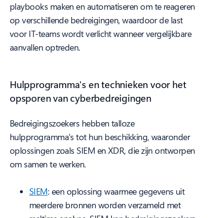
playbooks maken en automatiseren om te reageren
op verschillende bedreigingen, waardoor de last
voor IT-teams wordt verlicht wanneer vergelijkbare
aanvallen optreden.
Hulpprogramma's en technieken voor het
opsporen van cyberbedreigingen
Bedreigingszoekers hebben talloze
hulpprogramma's tot hun beschikking, waaronder
oplossingen zoals SIEM en XDR, die zijn ontworpen
om samen te werken.
SIEM
: een oplossing waarmee gegevens uit
meerdere bronnen worden verzameld met