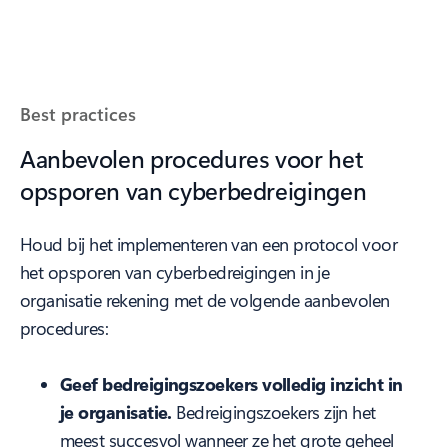
Best practices
Aanbevolen procedures voor het
opsporen van cyberbedreigingen
Houd bij het implementeren van een protocol voor
het opsporen van cyberbedreigingen in je
organisatie rekening met de volgende aanbevolen
procedures:
Geef bedreigingszoekers volledig inzicht in
je organisatie.
Bedreigingszoekers zijn het
meest succesvol wanneer ze het grote geheel