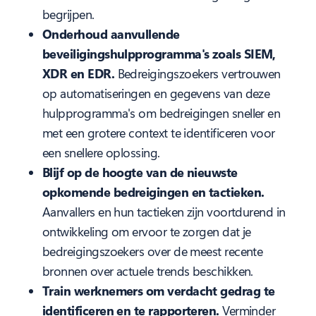
begrijpen.
Onderhoud aanvullende
beveiligingshulpprogramma's zoals SIEM,
XDR en EDR.
Bedreigingszoekers vertrouwen
op automatiseringen en gegevens van deze
hulpprogramma's om bedreigingen sneller en
met een grotere context te identificeren voor
een snellere oplossing.
Blijf op de hoogte van de nieuwste
opkomende bedreigingen en tactieken.
Aanvallers en hun tactieken zijn voortdurend in
ontwikkeling om ervoor te zorgen dat je
bedreigingszoekers over de meest recente
bronnen over actuele trends beschikken.
Train werknemers om verdacht gedrag te
identificeren en te rapporteren.
Verminder