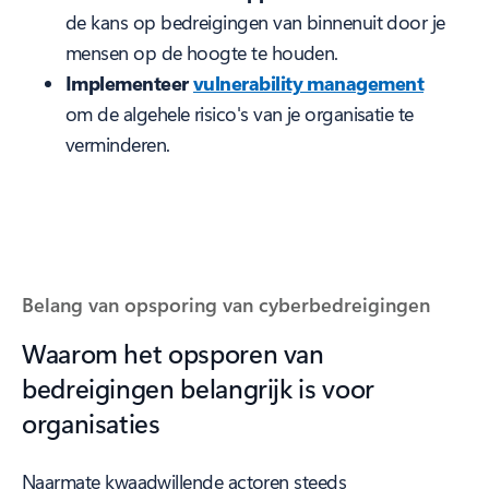
de kans op bedreigingen van binnenuit door je
mensen op de hoogte te houden.
Implementeer
vulnerability management
om de algehele risico's van je organisatie te
verminderen.
Belang van opsporing van cyberbedreigingen
Waarom het opsporen van
bedreigingen belangrijk is voor
organisaties
Naarmate kwaadwillende actoren steeds