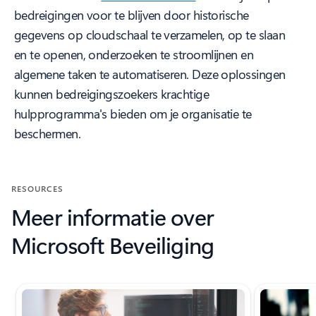
bedreigingen voor te blijven door historische
gegevens op cloudschaal te verzamelen, op te slaan
en te openen, onderzoeken te stroomlijnen en
algemene taken te automatiseren. Deze oplossingen
kunnen bedreigingszoekers krachtige
hulpprogramma's bieden om je organisatie te
beschermen.
RESOURCES
Meer informatie over
Microsoft Beveiliging
Dia 1 van 4 wordt weergeven