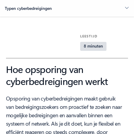
Typen cyberbedreigingen
LEESTIJD
8 minuten
Hoe opsporing van
cyberbedreigingen werkt
Opsporing van cyberbedreigingen maakt gebruik
van bedreigingszoekers om proactief te zoeken naar
mogelijke bedreigingen en aanvallen binnen een
systeem of netwerk. Als je dit doet, kun je flexibel en
efficiënt reageren op steeds complexere, door