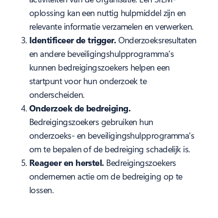
oplossing kan een nuttig hulpmiddel zijn en
relevante informatie verzamelen en verwerken.
Identificeer de trigger.
Onderzoeksresultaten
en andere beveiligingshulpprogramma's
kunnen bedreigingszoekers helpen een
startpunt voor hun onderzoek te
onderscheiden.
Onderzoek de bedreiging.
Bedreigingszoekers gebruiken hun
onderzoeks- en beveiligingshulpprogramma's
om te bepalen of de bedreiging schadelijk is.
Reageer en herstel.
Bedreigingszoekers
ondernemen actie om de bedreiging op te
lossen.