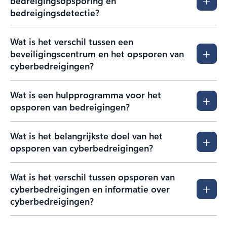
bedreigingsopsporing en
bedreigingsdetectie?
Wat is het verschil tussen een
beveiligingscentrum en het opsporen van
cyberbedreigingen?
Wat is een hulpprogramma voor het
opsporen van bedreigingen?
Wat is het belangrijkste doel van het
opsporen van cyberbedreigingen?
Wat is het verschil tussen opsporen van
cyberbedreigingen en informatie over
cyberbedreigingen?