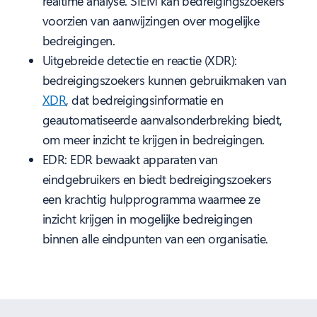
realtime analyse. SIEM kan bedreigingszoekers
voorzien van aanwijzingen over mogelijke
bedreigingen.
Uitgebreide detectie en reactie (XDR):
bedreigingszoekers kunnen gebruikmaken van
XDR
, dat bedreigingsinformatie en
geautomatiseerde aanvalsonderbreking biedt,
om meer inzicht te krijgen in bedreigingen.
EDR: EDR bewaakt apparaten van
eindgebruikers en biedt bedreigingszoekers
een krachtig hulpprogramma waarmee ze
inzicht krijgen in mogelijke bedreigingen
binnen alle eindpunten van een organisatie.