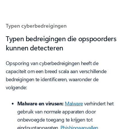
Typen cyberbedreigingen
Typen bedreigingen die opspoorders
kunnen detecteren
Opsporing van cyberbedreigingen heeft de
capaciteit om een breed scala aan verschillende
bedreigingen te identificeren, waaronder de
volgende:
Malware en virusen:
Malware
verhindert het
gebruik van normale apparaten door
onbevoegde toegang te krijgen tot
eindpuntapparaten.
Phishingaanvallen
,