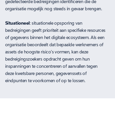
gedetecteerde bedreigingen identificeren die de
organisatie mogelijk nog steeds in gevaar brengen.
Situationeel
: situationele opsporing van
bedreigingen geeft prioriteit aan specifieke resources
of gegevens binnen het digitale ecosysteem. Als een
organisatie beoordeelt dat bepaalde werknemers of
assets de hoogste risico's vormen, kan deze
bedreigingszoekers opdracht geven om hun
inspanningen te concentreren of aanvallen tegen
deze kwetsbare personen, gegevenssets of
eindpunten te voorkomen of op te lossen.