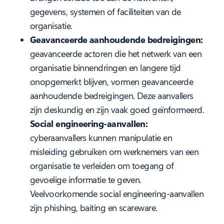
gegevens, systemen of faciliteiten van de
organisatie.
Geavanceerde aanhoudende bedreigingen:
geavanceerde actoren die het netwerk van een
organisatie binnendringen en langere tijd
onopgemerkt blijven, vormen geavanceerde
aanhoudende bedreigingen. Deze aanvallers
zijn deskundig en zijn vaak goed geïnformeerd.
Social engineering-aanvallen:
cyberaanvallers kunnen manipulatie en
misleiding gebruiken om werknemers van een
organisatie te verleiden om toegang of
gevoelige informatie te geven.
Veelvoorkomende social engineering-aanvallen
zijn phishing, baiting en scareware.