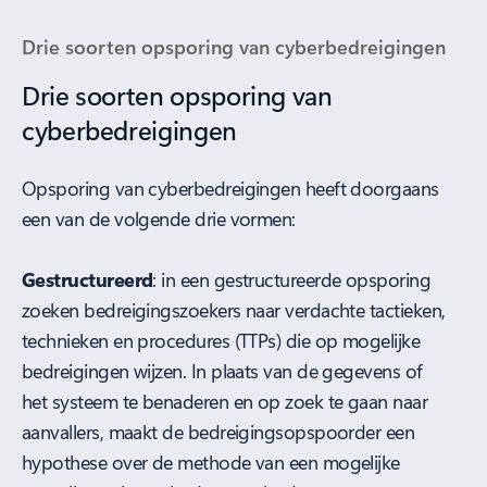
Drie soorten opsporing van cyberbedreigingen
Drie soorten opsporing van
cyberbedreigingen
Opsporing van cyberbedreigingen heeft doorgaans
een van de volgende drie vormen:
Gestructureerd
: in een gestructureerde opsporing
zoeken bedreigingszoekers naar verdachte tactieken,
technieken en procedures (TTPs) die op mogelijke
bedreigingen wijzen. In plaats van de gegevens of
het systeem te benaderen en op zoek te gaan naar
aanvallers, maakt de bedreigingsopspoorder een
hypothese over de methode van een mogelijke