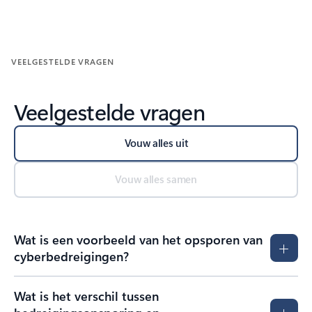
Terug naar besturingselementen van carrouselnavigatie
VEELGESTELDE VRAGEN
Veelgestelde vragen
Vouw alles uit
Vouw alles samen
Wat is een voorbeeld van het opsporen van
cyberbedreigingen?
Wat is het verschil tussen