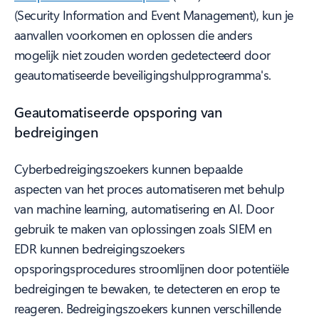
(Security Information and Event Management), kun je
aanvallen voorkomen en oplossen die anders
mogelijk niet zouden worden gedetecteerd door
geautomatiseerde beveiligingshulpprogramma's.
Geautomatiseerde opsporing van
bedreigingen
Cyberbedreigingszoekers kunnen bepaalde
aspecten van het proces automatiseren met behulp
van machine learning, automatisering en AI. Door
gebruik te maken van oplossingen zoals SIEM en
EDR kunnen bedreigingszoekers
opsporingsprocedures stroomlijnen door potentiële
bedreigingen te bewaken, te detecteren en erop te
reageren. Bedreigingszoekers kunnen verschillende