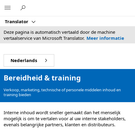
Microsoft
Translator
Deze pagina is automatisch vertaald door de machine
vertaalservice van Microsoft Translator.
Meer informatie
Nederlands
Bereidheid & training
Verkoop, marketing, technische of personele middelen inhoud en
training bieden
Interne inhoud wordt sneller gemaakt dan het menselijk
mogelijk is om te vertalen voor al uw interne stakeholders,
evenals belangrijke partners, klanten en distributeurs.