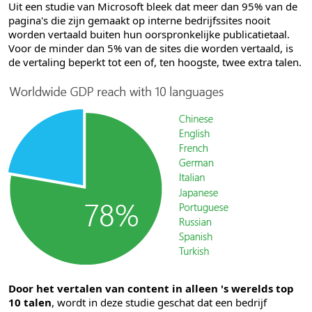
Uit een studie van Microsoft bleek dat meer dan 95% van de
pagina's die zijn gemaakt op interne bedrijfssites nooit
worden vertaald buiten hun oorspronkelijke publicatietaal.
Voor de minder dan 5% van de sites die worden vertaald, is
de vertaling beperkt tot een of, ten hoogste, twee extra talen.
Door het vertalen van content in alleen 's werelds top
10 talen
, wordt in deze studie geschat dat een bedrijf