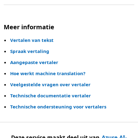
Meer informatie
Vertalen van tekst
Spraak vertaling
Aangepaste vertaler
Hoe werkt machine translation?
Veelgestelde vragen over vertaler
Technische documentatie vertaler
Technische ondersteuning voor vertalers
Deze service maakt deel uit van
Azure AI-