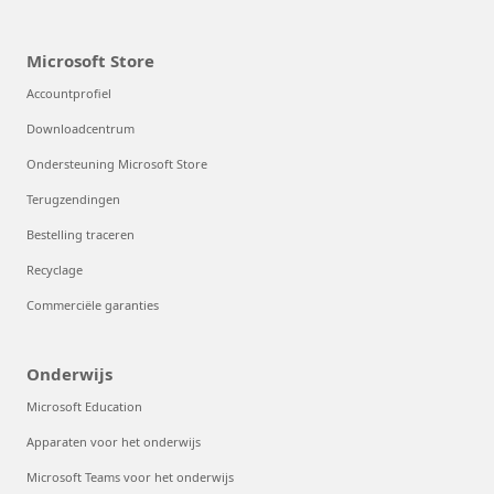
Microsoft Store
Accountprofiel
Downloadcentrum
Ondersteuning Microsoft Store
Terugzendingen
Bestelling traceren
Recyclage
Commerciële garanties
Onderwijs
Microsoft Education
Apparaten voor het onderwijs
Microsoft Teams voor het onderwijs