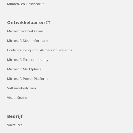
Midden- en kleinbedrijf
Ontwikkelaar en IT
Microsoft-ontwikkelaar
Microsoft Meer informatie
Ondersteuning voor AI-marketplace-apps
Microsoft Tech-community
Microsoft Marktplaats
Microsoft Power Platform
Softwarebedrijven
Visual Studio
Bedrijf
Vacatures