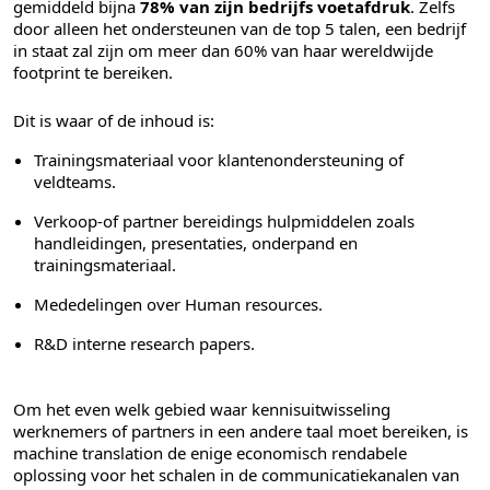
gemiddeld bijna
78% van zijn bedrijfs voetafdruk
. Zelfs
door alleen het ondersteunen van de top 5 talen, een bedrijf
in staat zal zijn om meer dan 60% van haar wereldwijde
footprint te bereiken.
Dit is waar of de inhoud is:
Trainingsmateriaal voor klantenondersteuning of
veldteams.
Verkoop-of partner bereidings hulpmiddelen zoals
handleidingen, presentaties, onderpand en
trainingsmateriaal.
Mededelingen over Human resources.
R&D interne research papers.
Om het even welk gebied waar kennisuitwisseling
werknemers of partners in een andere taal moet bereiken, is
machine translation de enige economisch rendabele
oplossing voor het schalen in de communicatiekanalen van