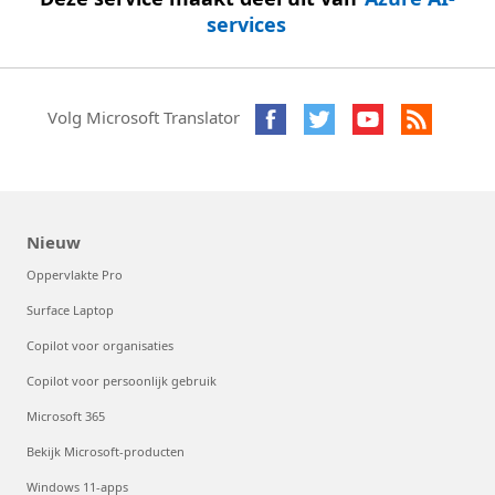
services
Volg Microsoft Translator
Nieuw
Oppervlakte Pro
Surface Laptop
Copilot voor organisaties
Copilot voor persoonlijk gebruik
Microsoft 365
Bekijk Microsoft-producten
Windows 11-apps