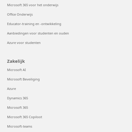
Microsoft 365 voor het onderwijs
Office Onderwijs
Educator-training en -ontwikkeling
Aanbiedingen voor studenten en ouden
Azure voor studenten
Zakelijk
Microsoft AI
Microsoft Beveiliging
Azure
Dynamics 365
Microsoft 365
Microsoft 365 Copiloot
Microsoft-teams