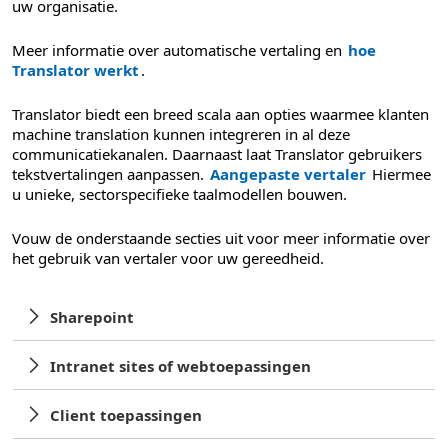
uw organisatie.
Meer informatie over automatische vertaling en
hoe
Translator werkt
.
Translator biedt een breed scala aan opties waarmee klanten
machine translation kunnen integreren in al deze
communicatiekanalen. Daarnaast laat Translator gebruikers
tekstvertalingen aanpassen.
Aangepaste vertaler
Hiermee
u unieke, sectorspecifieke taalmodellen bouwen.
Vouw de onderstaande secties uit voor meer informatie over
het gebruik van vertaler voor uw gereedheid.
Sharepoint
Intranet sites of webtoepassingen
Client toepassingen