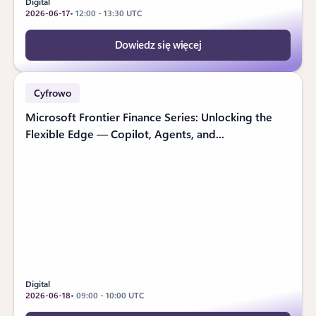
Digital
2026-06-17
• 12:00 - 13:30 UTC
Dowiedz się więcej
Cyfrowo
Microsoft Frontier Finance Series: Unlocking the
Flexible Edge — Copilot, Agents, and...
Digital
2026-06-18
• 09:00 - 10:00 UTC