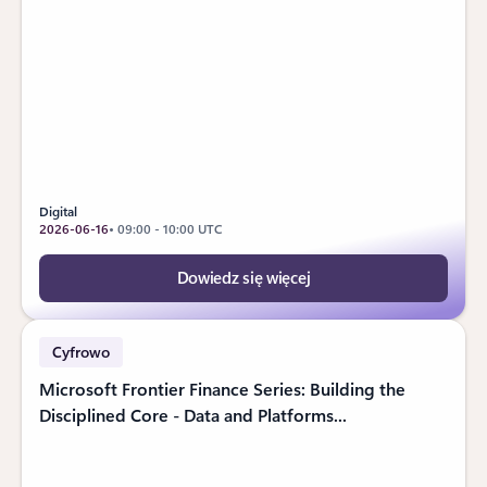
Digital
2026-06-16
• 09:00 - 10:00 UTC
Dowiedz się więcej
Cyfrowo
Microsoft Frontier Finance Series: Building the
Disciplined Core - Data and Platforms...