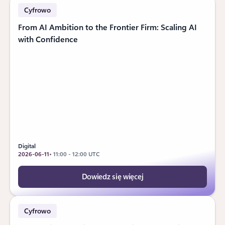
Cyfrowo
From AI Ambition to the Frontier Firm: Scaling AI
with Confidence
Digital
2026-06-11
• 11:00 - 12:00 UTC
Dowiedz się więcej
Cyfrowo