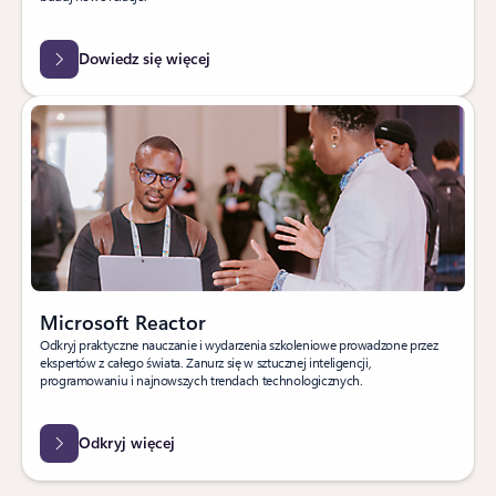
Dowiedz się więcej
Microsoft Reactor
Odkryj praktyczne nauczanie i wydarzenia szkoleniowe prowadzone przez
ekspertów z całego świata. Zanurz się w sztucznej inteligencji,
programowaniu i najnowszych trendach technologicznych.
Odkryj więcej