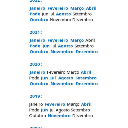
2022
:
Janeiro
Fevereiro
Março
Abril
Pode
Jun
Jul
Agosto
Setembro
Outubro
Novembro
Dezembro
2021
:
Janeiro
Fevereiro
Março
Abril
Pode
Jun
Jul
Agosto
Setembro
Outubro
Novembro
Dezembro
2020
:
Janeiro
Fevereiro
Março
Abril
Pode
Jun
Jul
Agosto
Setembro
Outubro
Novembro
Dezembro
2019
:
Janeiro
Fevereiro
Março
Abril
Pode
Jun
Jul
Agosto
Setembro
Outubro
Novembro
Dezembro