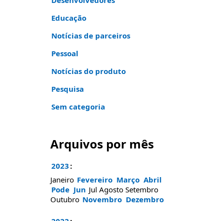
Desenvolvedores
Educação
Notícias de parceiros
Pessoal
Notícias do produto
Pesquisa
Sem categoria
Arquivos por mês
2023
:
Janeiro
Fevereiro
Março
Abril
Pode
Jun
Jul
Agosto
Setembro
Outubro
Novembro
Dezembro