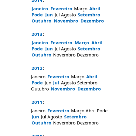
2014
:
Janeiro
Fevereiro
Março
Abril
Pode
Jun
Jul
Agosto
Setembro
Outubro
Novembro
Dezembro
2013
:
Janeiro
Fevereiro
Março
Abril
Pode
Jun
Jul
Agosto
Setembro
Outubro
Novembro
Dezembro
2012
:
Janeiro
Fevereiro
Março
Abril
Pode
Jun
Jul
Agosto
Setembro
Outubro
Novembro
Dezembro
2011
:
Janeiro
Fevereiro
Março
Abril
Pode
Jun
Jul
Agosto
Setembro
Outubro
Novembro
Dezembro