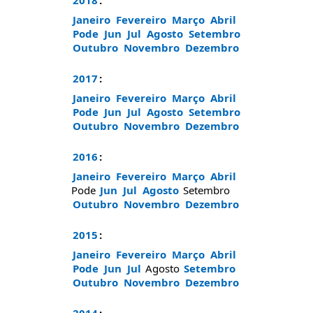
2018
:
Janeiro
Fevereiro
Março
Abril
Pode
Jun
Jul
Agosto
Setembro
Outubro
Novembro
Dezembro
2017
:
Janeiro
Fevereiro
Março
Abril
Pode
Jun
Jul
Agosto
Setembro
Outubro
Novembro
Dezembro
2016
:
Janeiro
Fevereiro
Março
Abril
Pode
Jun
Jul
Agosto
Setembro
Outubro
Novembro
Dezembro
2015
:
Janeiro
Fevereiro
Março
Abril
Pode
Jun
Jul
Agosto
Setembro
Outubro
Novembro
Dezembro