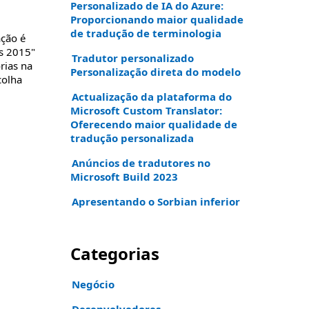
Personalizado de IA do Azure:
Proporcionando maior qualidade
de tradução de terminologia
ação é
ds 2015"
Tradutor personalizado
rias na
Personalização direta do modelo
colha
Actualização da plataforma do
Microsoft Custom Translator:
Oferecendo maior qualidade de
tradução personalizada
Anúncios de tradutores no
Microsoft Build 2023
Apresentando o Sorbian inferior
Categorias
Negócio