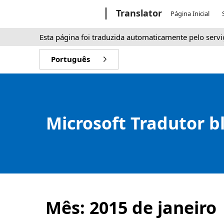
Microsoft
Translator
Página Inicial
Esta página foi traduzida automaticamente pelo servi
Português
Microsoft Tradutor b
Mês:
2015 de janeiro