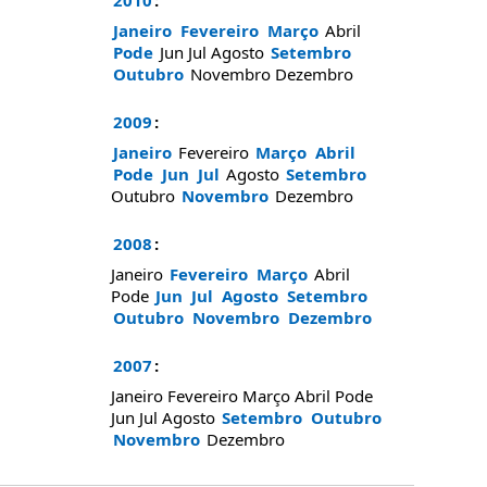
2010
:
Janeiro
Fevereiro
Março
Abril
Pode
Jun
Jul
Agosto
Setembro
Outubro
Novembro
Dezembro
2009
:
Janeiro
Fevereiro
Março
Abril
Pode
Jun
Jul
Agosto
Setembro
Outubro
Novembro
Dezembro
2008
:
Janeiro
Fevereiro
Março
Abril
Pode
Jun
Jul
Agosto
Setembro
Outubro
Novembro
Dezembro
2007
:
Janeiro
Fevereiro
Março
Abril
Pode
Jun
Jul
Agosto
Setembro
Outubro
Novembro
Dezembro