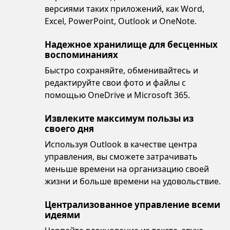
версиями таких приложений, как Word,
Excel, PowerPoint, Outlook и OneNote.
Надежное хранилище для бесценных
воспоминаниях
Быстро сохраняйте, обменивайтесь и
редактируйте свои фото и файлы с
помощью OneDrive и Microsoft 365.
Извлеките максимум пользы из
своего дня
Используя Outlook в качестве центра
управления, вы сможете затрачивать
меньше времени на организацию своей
жизни и больше времени на удовольствие.
Централизованное управление всеми
идеями