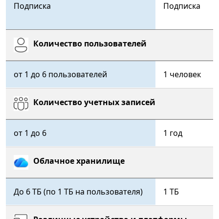
Подписка
Подписка
Количество пользователей
Microsoft 365 для семьи
Microsoft 365 персон
от 1 до 6 пользователей
1 человек
Количество учетных записей
от 1 до 6
1 год
Облачное хранилище
До 6 ТБ (по 1 ТБ на пользователя)
1 ТБ