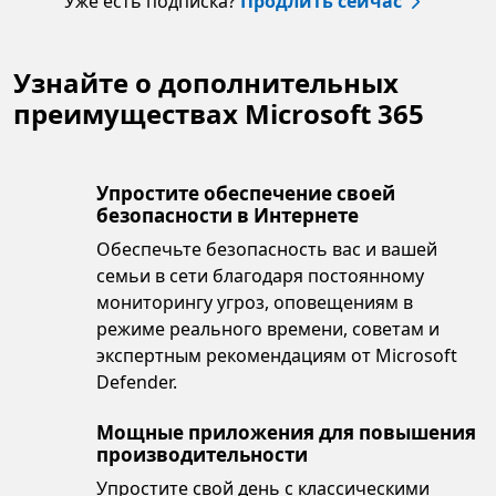
Уже есть подписка?
Продлить сейчас
Узнайте о дополнительных
преимуществах Microsoft 365
Упростите обеспечение своей
безопасности в Интернете
Обеспечьте безопасность вас и вашей
семьи в сети благодаря постоянному
мониторингу угроз, оповещениям в
режиме реального времени, советам и
экспертным рекомендациям от Microsoft
Defender.
Мощные приложения для повышения
производительности
Упростите свой день с классическими