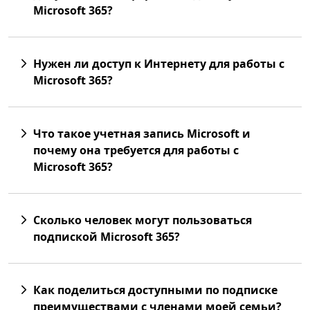
Microsoft 365?
Нужен ли доступ к Интернету для работы с
Microsoft 365?
Что такое учетная запись Microsoft и
почему она требуется для работы с
Microsoft 365?
Сколько человек могут пользоваться
подпиской Microsoft 365?
Как поделиться доступными по подписке
преимуществами с членами моей семьи?