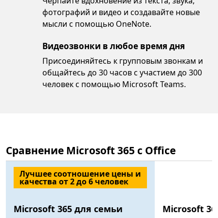
Черпайте вдохновение из текста, звука,
фотографий и видео и создавайте новые
мысли с помощью OneNote.
Видеозвонки в любое время дня
Присоединяйтесь к групповым звонкам и
общайтесь до 30 часов с участием до 300
человек с помощью Microsoft Teams.
Сравнение Microsoft 365 с Office
Лучшее соотношение цены и
качества от 2 до 6 человек
Microsoft 365 для семьи
Microsoft 3