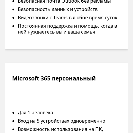
Безопасная почта Outlook без рекламы
Безопасность данных и устройств
Видеозвонки с Teams в любое время суток
Постоянная поддержка и помощь, когда в
ней нуждаетесь вы и ваша семья
Microsoft 365 персональный
Для 1 человека
Вход на 5 устройствах одновременно
Возможность использования на ПК,