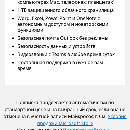
компьютерах Mac, телефонах; планшетах
1
1 ТБ защищенного облачного хранилища
Word, Excel, PowerPoint и OneNote с
автономным доступом и новаторскими
функциями
Безопасная почта Outlook без рекламы
Безопасность данных и устройств
Видеозвонки с Teams в любое время суток
Постоянная поддержка в нужное вам
время
Подписка продлевается автоматически по
стандартной цене и на выбранный срок, если она не
отменена в учетной записи Майкрософт. См.
Условия
продажи Microsoft Store