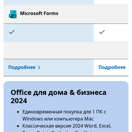
Microsoft Forms
Included
Includ
Подробнее
Подробнее
Office для дома & бизнеса
2024
Единовременная покупка для 1 ПК с
Windows или компьютера Mac
Классическая версия 2024 Word, Excel,