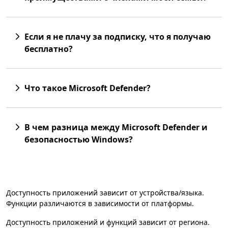
Если я не плачу за подписку, что я получаю
бесплатно?
Что такое Microsoft Defender?
В чем разница между Microsoft Defender и
безопасностью Windows?
Доступность приложений зависит от устройства/языка.
Функции различаются в зависимости от платформы.
Доступность приложений и функций зависит от региона.