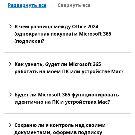
Развернуть все
|
Свернуть все
В чем разница между Office 2024
(однократная покупка) и Microsoft 365
(подписка)?
Как узнать, будет ли Microsoft 365
работать на моем ПК или устройстве Mac?
Будет ли Microsoft 365 функционировать
идентично на ПК и устройствах Mac?
Сохраню ли я контроль над своими
документами, оформив подписку