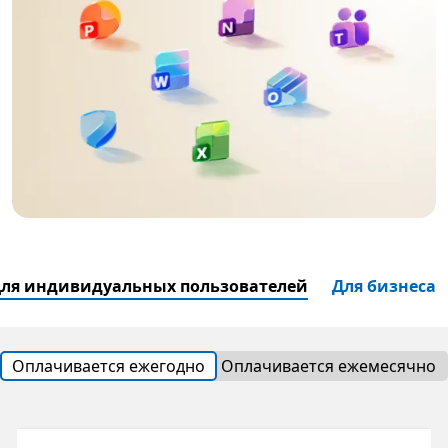
ля индивидуальных пользователей
Для бизнеса
Оплачивается ежегодно
Оплачивается ежемесячно