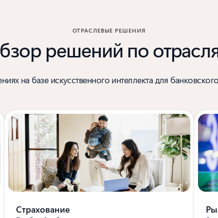
ОТРАСЛЕВЫЕ РЕШЕНИЯ
бзор решений по отрасл
иях на базе искусственного интеллекта для банковского
Ры
Страхование