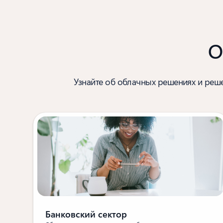
О
Узнайте об облачных решениях и решен
Банковский сектор