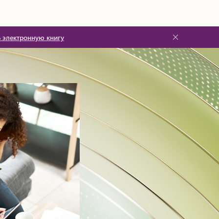
ь электронную книгу