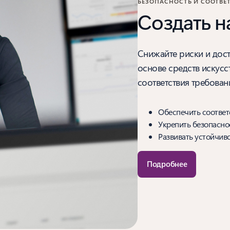
БЕЗОПАСНОСТЬ И СООТВЕТ
Создать 
Снижайте риски и дост
основе средств искусс
соответствия требован
Обеспечить соответ
Укрепить безопасно
Развивать устойчиво
Подробнее