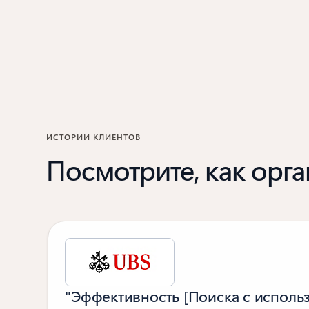
ИСТОРИИ КЛИЕНТОВ
Посмотрите, как ор
"Эффективность [Поиска с испол