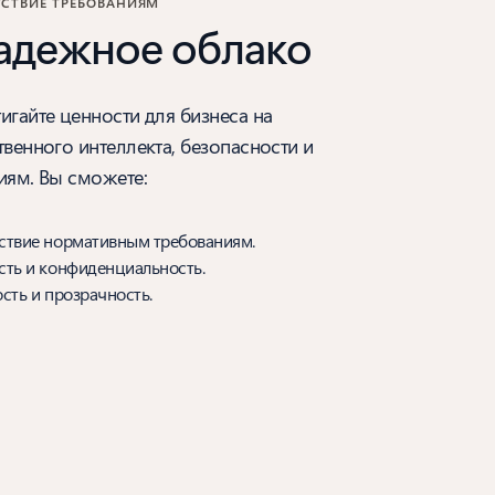
СТВИЕ­ ТРЕБОВАНИЯМ
надежное облако
игайте ценности для бизнеса на
твенного интеллекта, безопасности и
иям. Вы сможете:
ствие нормативным требованиям.
сть и конфиденциальность.
сть и прозрачность.