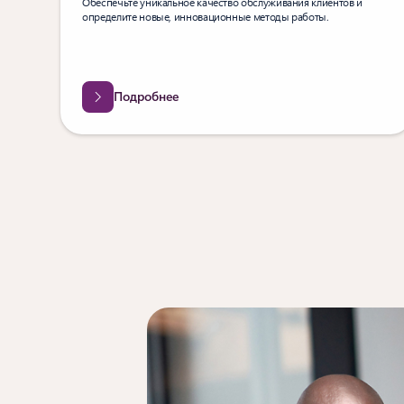
Обеспечьте уникальное качество обслуживания клиентов и
определите новые, инновационные методы работы.
Подробнее