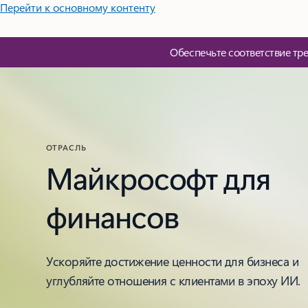
Перейти к основному контенту
Обеспечьте соответствие тр
ОТРАСЛЬ
Майкрософт для
финансов
Ускоряйте достижение ценности для бизнеса и
углубляйте отношения с клиентами в эпоху ИИ.