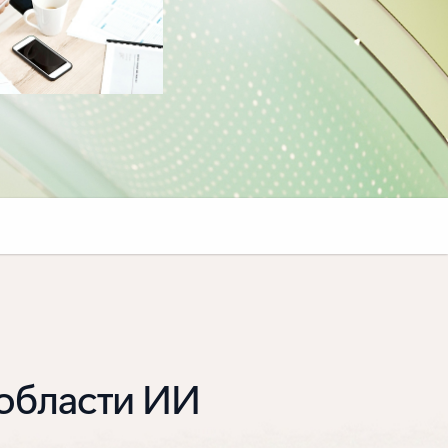
 области ИИ