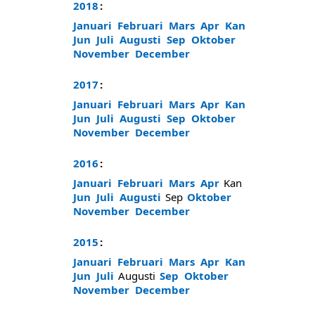
2018
:
Januari
Februari
Mars
Apr
Kan
Jun
Juli
Augusti
Sep
Oktober
November
December
2017
:
Januari
Februari
Mars
Apr
Kan
Jun
Juli
Augusti
Sep
Oktober
November
December
2016
:
Januari
Februari
Mars
Apr
Kan
Jun
Juli
Augusti
Sep
Oktober
November
December
2015
:
Januari
Februari
Mars
Apr
Kan
Jun
Juli
Augusti
Sep
Oktober
November
December