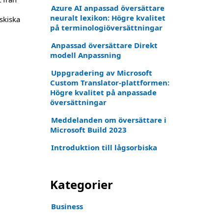
Azure AI anpassad översättare
neuralt lexikon: Högre kvalitet
askiska
på terminologiöversättningar
Anpassad översättare Direkt
modell Anpassning
Uppgradering av Microsoft
Custom Translator-plattformen:
Högre kvalitet på anpassade
översättningar
Meddelanden om översättare i
Microsoft Build 2023
Introduktion till lågsorbiska
Kategorier
Business