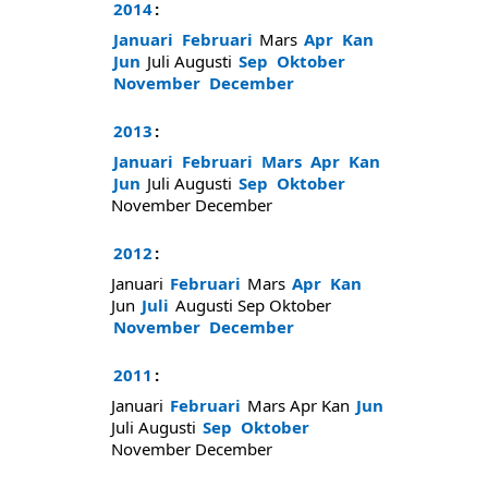
2014
:
Januari
Februari
Mars
Apr
Kan
Jun
Juli
Augusti
Sep
Oktober
November
December
2013
:
Januari
Februari
Mars
Apr
Kan
Jun
Juli
Augusti
Sep
Oktober
November
December
2012
:
Januari
Februari
Mars
Apr
Kan
Jun
Juli
Augusti
Sep
Oktober
November
December
2011
:
Januari
Februari
Mars
Apr
Kan
Jun
Juli
Augusti
Sep
Oktober
November
December