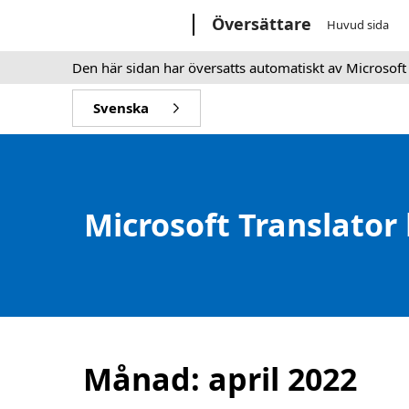
Microsoft
Översättare
Huvud sida
Den här sidan har översatts automatiskt av Microsoft
Svenska
Microsoft Translator
Månad:
april 2022