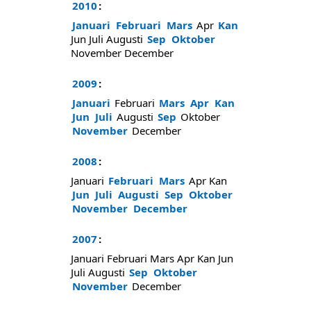
2010
:
Januari
Februari
Mars
Apr
Kan
Jun
Juli
Augusti
Sep
Oktober
November
December
2009
:
Januari
Februari
Mars
Apr
Kan
Jun
Juli
Augusti
Sep
Oktober
November
December
2008
:
Januari
Februari
Mars
Apr
Kan
Jun
Juli
Augusti
Sep
Oktober
November
December
2007
:
Januari
Februari
Mars
Apr
Kan
Jun
Juli
Augusti
Sep
Oktober
November
December