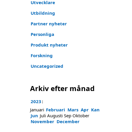
Utvecklare
Utbildning
Partner nyheter
Personliga
Produkt nyheter
Forskning
Uncategorized
Arkiv efter månad
2023
:
Januari
Februari
Mars
Apr
Kan
Jun
Juli
Augusti
Sep
Oktober
November
December