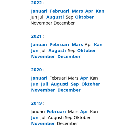
2022
:
Januari
Februari
Mars
Apr
Kan
Jun
Juli
Augusti
Sep
Oktober
November
December
2021
:
Januari
Februari
Mars
Apr
Kan
Jun
Juli
Augusti
Sep
Oktober
November
December
2020
:
Januari
Februari
Mars
Apr
Kan
Jun
Juli
Augusti
Sep
Oktober
November
December
2019
:
Januari
Februari
Mars
Apr
Kan
Jun
Juli
Augusti
Sep
Oktober
November
December