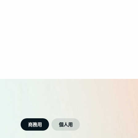
商務用
個人用