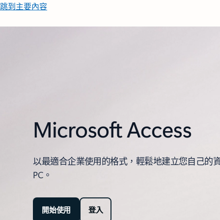
跳到主要內容
Microsoft Access
以最適合企業使用的格式，輕鬆地建立您自己的
PC。
開始使用
登入