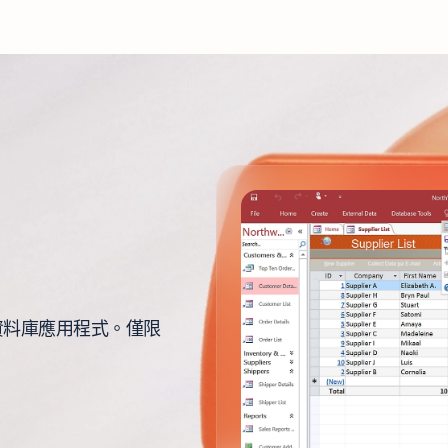
資料庫應用程式。僅限