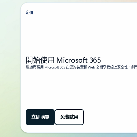
定價
開始使用 Microsoft 365
透過商務用 Microsoft 365 在您的裝置和 Web 之間享受線上安全
立即購買
免費試用
回到索引標籤