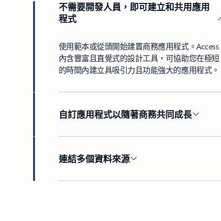
不需要開發人員，即可建立和共用應用
程式
使用範本或從頭開始建置商務應用程式。Access
內含豐富且直覺式的設計工具，可協助您在極短
的時間內建立具吸引力且功能強大的應用程式。
自訂應用程式以隨著商務共同成長
連結多個資料來源