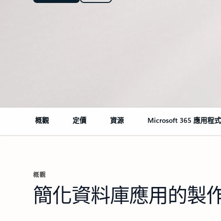
概觀
定價
資源
Microsoft 365 應用程
概觀
簡化資料庫應用的製