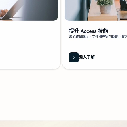
提升 Access 技能
透過教學課程、文件和專家的協助，將
深入了解