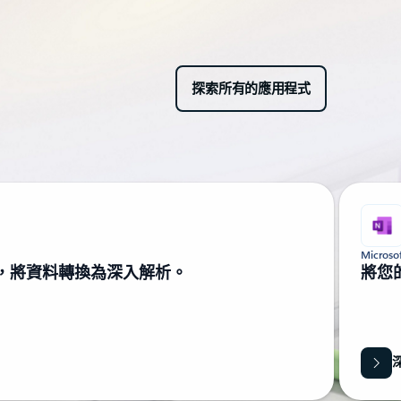
探索所有的應用程式
Microso
，將資料轉換為深入解析。
將您