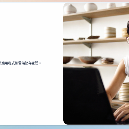
性、創新應用程式和雲端儲存空間。