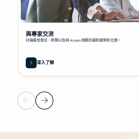
與專家交流
討論最佳做法、新聞以及與 Access 相關的最新趨勢和主題。
深入了解
上一頁投影片
下一頁投影片
回到資源章節