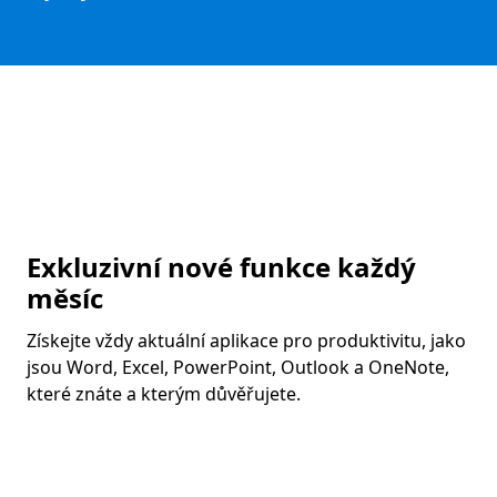
Exkluzivní nové funkce každý
měsíc
Získejte vždy aktuální aplikace pro produktivitu, jako
jsou Word, Excel, PowerPoint, Outlook a OneNote,
které znáte a kterým důvěřujete.