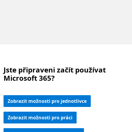
Jste připraveni začít používat
Microsoft 365?
Zobrazit možnosti pro jednotlivce
Zobrazit možnosti pro práci