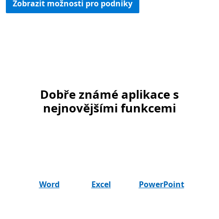
Zobrazit možnosti pro podniky
Dobře známé aplikace s
nejnovějšími funkcemi
Word
Excel
PowerPoint