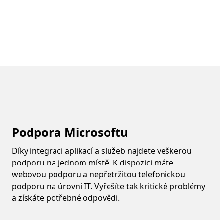
Podpora Microsoftu
Díky integraci aplikací a služeb najdete veškerou
podporu na jednom místě. K dispozici máte
webovou podporu a nepřetržitou telefonickou
podporu na úrovni IT. Vyřešíte tak kritické problémy
a získáte potřebné odpovědi.