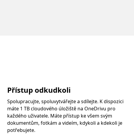
Přístup odkudkoli
Spolupracujte, spoluvytvářejte a sdílejte. K dispozici
máte 1 TB cloudového úložiště na OneDrivu pro
každého uživatele. Máte přístup ke všem svým
dokumentům, fotkám a videím, kdykoli a kdekoli je
potřebujete.