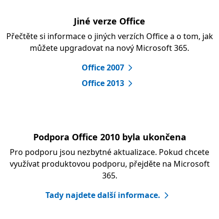
Jiné verze Office
Přečtěte si informace o jiných verzích Office a o tom, jak
můžete upgradovat na nový Microsoft 365.
Office 2007
Office 2013
Podpora Office 2010 byla ukončena
Pro podporu jsou nezbytné aktualizace. Pokud chcete
využívat produktovou podporu, přejděte na Microsoft
365.
Tady najdete další informace.