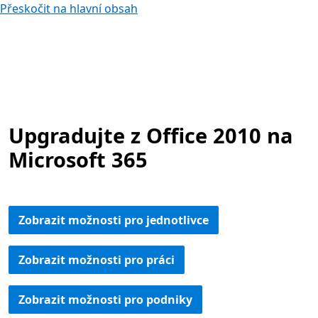
Přeskočit na hlavní obsah
Upgradujte z Office 2010 na
Microsoft 365
Zobrazit možnosti pro jednotlivce
Zobrazit možnosti pro práci
Zobrazit možnosti pro podniky