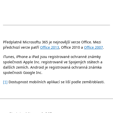
Předplatné Microsoftu 365 je nejnovější verze Office. Mezi
předchozí verze patří
Office 2013
, Office 2010 a
Office 2007
.
iTunes, iPhone a iPad jsou registrované ochranné známky
společnosti Apple Inc. registrované ve Spojených státech a
dalších zemích. Android je registrovaná ochranná známka
společnosti Google Inc.
[1]
Dostupnost mobilních aplikací se liší podle země/oblasti.