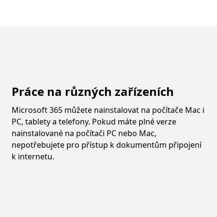
Práce na různých zařízeních
Microsoft 365 můžete nainstalovat na počítače Mac i
PC, tablety a telefony. Pokud máte plné verze
nainstalované na počítači PC nebo Mac,
nepotřebujete pro přístup k dokumentům připojení
k internetu.