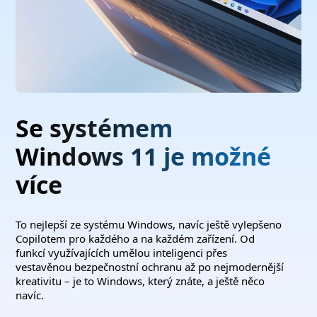
Se systémem
Windows 11 je možné
více
To nejlepší ze systému Windows, navíc ještě vylepšeno
Copilotem pro každého a na každém zařízení. Od
funkcí využívajících umělou inteligenci přes
vestavěnou bezpečnostní ochranu až po nejmodernější
kreativitu – je to Windows, který znáte, a ještě něco
navíc.