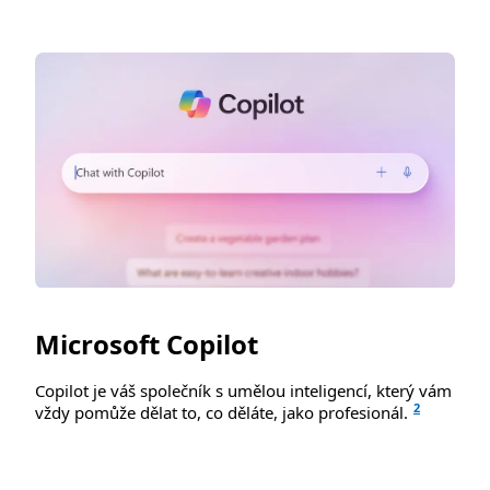
Microsoft Copilot
Copilot je váš společník s umělou inteligencí, který vám
2
vždy pomůže dělat to, co děláte, jako profesionál.