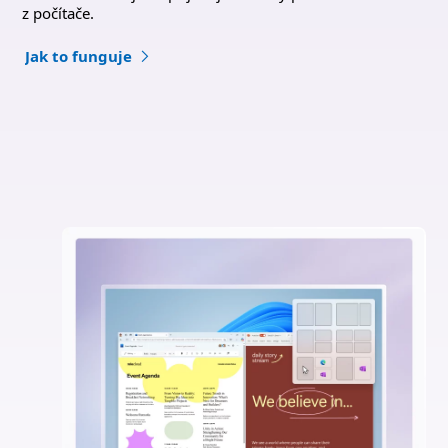
z počítače.
Jak to funguje