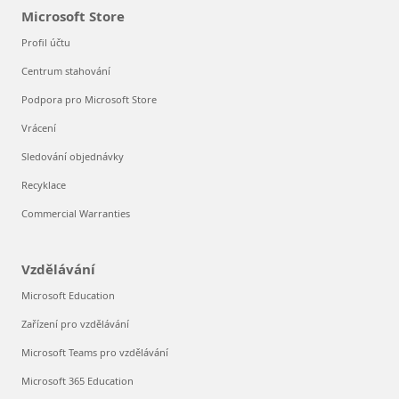
Microsoft Store
Profil účtu
Centrum stahování
Podpora pro Microsoft Store
Vrácení
Sledování objednávky
Recyklace
Commercial Warranties
Vzdělávání
Microsoft Education
Zařízení pro vzdělávání
Microsoft Teams pro vzdělávání
Microsoft 365 Education