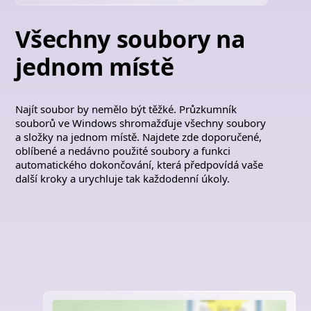
Všechny soubory na
jednom místě
Najít soubor by nemělo být těžké. Průzkumník
souborů ve Windows shromažďuje všechny soubory
a složky na jednom místě. Najdete zde doporučené,
oblíbené a nedávno použité soubory a funkci
automatického dokončování, která předpovídá vaše
další kroky a urychluje tak každodenní úkoly.