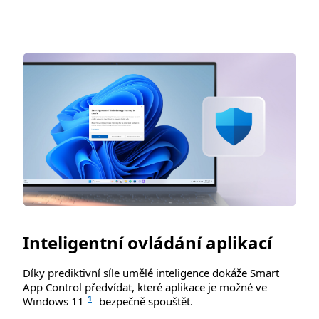
Inteligentní ovládání aplikací
Díky prediktivní síle umělé inteligence dokáže Smart
App Control předvídat, které aplikace je možné ve
1
Windows 11
bezpečně spouštět.