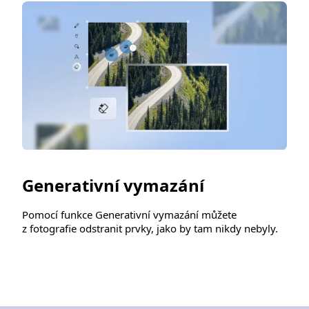
Generativní vymazání
Pomocí funkce Generativní vymazání můžete
z fotografie odstranit prvky, jako by tam nikdy nebyly.