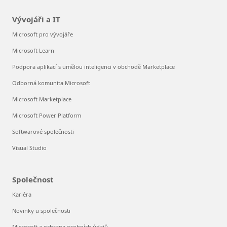
Vývojáři a IT
Microsoft pro vývojáře
Microsoft Learn
Podpora aplikací s umělou inteligenci v obchodě Marketplace
Odborná komunita Microsoft
Microsoft Marketplace
Microsoft Power Platform
Softwarové společnosti
Visual Studio
Společnost
Kariéra
Novinky u společnosti
Microsoft a ochrana osobních údajů