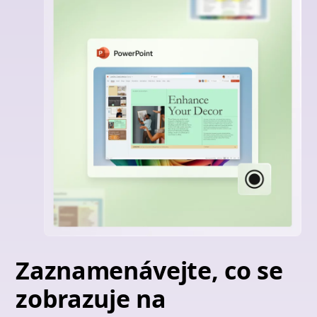
Zaznamenávejte, co se
zobrazuje na