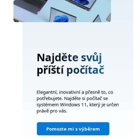
Najděte svůj
příští počítač
Elegantní, inovativní a přesně to, co
potřebujete. Najděte si počítač se
systémem Windows 11, který je určen
právě pro vás.
Pomozte mi s výběrem