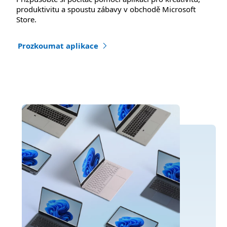
produktivitu a spoustu zábavy v obchodě Microsoft
Store.
Prozkoumat aplikace