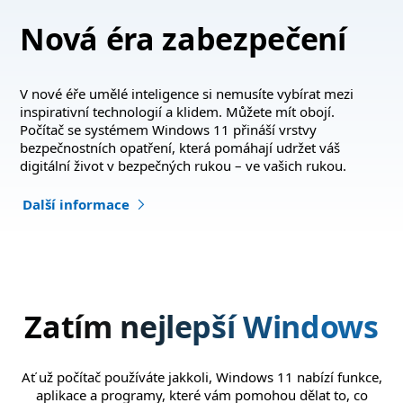
Nová éra zabezpečení
V nové éře umělé inteligence si nemusíte vybírat mezi
inspirativní technologií a klidem. Můžete mít obojí.
Počítač se systémem Windows 11 přináší vrstvy
bezpečnostních opatření, která pomáhají udržet váš
digitální život v bezpečných rukou – ve vašich rukou.
Další informace
Zatím nejlepší Windows
Ať už počítač používáte jakkoli, Windows 11 nabízí funkce,
aplikace a programy, které vám pomohou dělat to, co