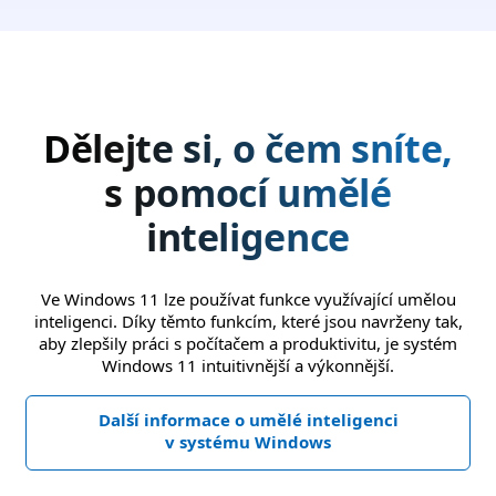
Dělejte si, o čem sníte,
s pomocí umělé
inteligence
Ve Windows 11 lze používat funkce využívající umělou
inteligenci. Díky těmto funkcím, které jsou navrženy tak,
aby zlepšily práci s počítačem a produktivitu, je systém
Windows 11 intuitivnější a výkonnější.
Další informace o umělé inteligenci
v systému Windows