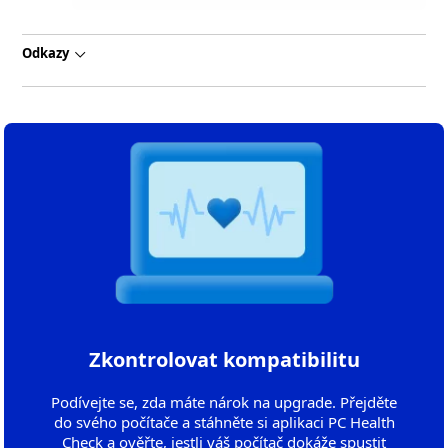
Odkazy
Zkontrolovat kompatibilitu
Podívejte se, zda máte nárok na upgrade. Přejděte
do svého počítače a stáhněte si aplikaci PC Health
Check a ověřte, jestli váš počítač dokáže spustit