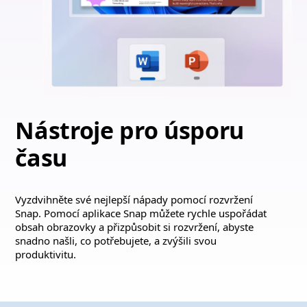
Nástroje pro úsporu
času
Vyzdvihněte své nejlepší nápady pomocí rozvržení
Snap. Pomocí aplikace Snap můžete rychle uspořádat
obsah obrazovky a přizpůsobit si rozvržení, abyste
snadno našli, co potřebujete, a zvýšili svou
produktivitu.