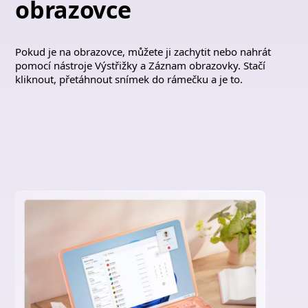
obrazovce
Pokud je na obrazovce, můžete ji zachytit nebo nahrát
pomocí nástroje Výstřižky a Záznam obrazovky. Stačí
kliknout, přetáhnout snímek do rámečku a je to.