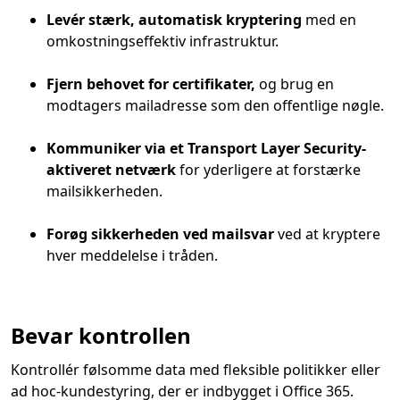
Levér stærk, automatisk kryptering
med en
omkostningseffektiv infrastruktur.
Fjern behovet for certifikater,
og brug en
modtagers mailadresse som den offentlige nøgle.
Kommuniker via et Transport Layer Security-
aktiveret netværk
for yderligere at forstærke
mailsikkerheden.
Forøg sikkerheden ved mailsvar
ved at kryptere
hver meddelelse i tråden.
Bevar kontrollen
Kontrollér følsomme data med fleksible politikker eller
ad hoc-kundestyring, der er indbygget i Office 365.