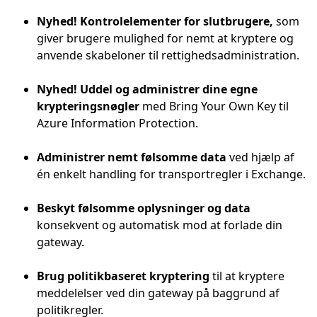
Nyhed! Kontrolelementer for slutbrugere,
som
giver brugere mulighed for nemt at kryptere og
anvende skabeloner til rettighedsadministration.
Nyhed! Uddel og administrer dine egne
krypteringsnøgler
med Bring Your Own Key til
Azure Information Protection.
Administrer nemt følsomme data
ved hjælp af
én enkelt handling for transportregler i Exchange.
Beskyt følsomme oplysninger og data
konsekvent og automatisk mod at forlade din
gateway.
Brug politikbaseret kryptering
til at kryptere
meddelelser ved din gateway på baggrund af
politikregler.