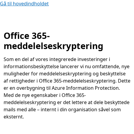
Gå til hovedindholdet
Office 365-
meddelelseskryptering
Som en del af vores integrerede investeringer i
informationsbeskyttelse lancerer vi nu omfattende, nye
muligheder for meddelelseskryptering og beskyttelse
af rettigheder i Office 365-meddelelseskryptering. Dette
er en overbygning til Azure Information Protection.
Med de nye egenskaber i Office 365-
meddelelseskryptering er det lettere at dele beskyttede
mails med alle – internt i din organisation såvel som
eksternt.