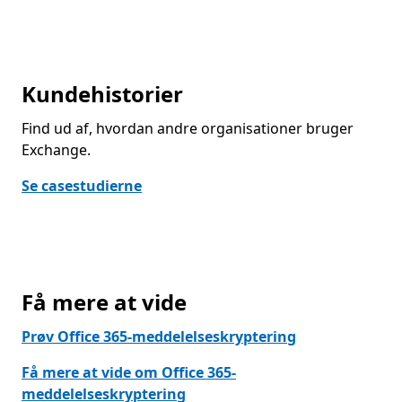
Kundehistorier
Find ud af, hvordan andre organisationer bruger
Exchange.
Se casestudierne
Få mere at vide
Prøv Office 365-meddelelseskryptering
Få mere at vide om Office 365-
meddelelseskryptering