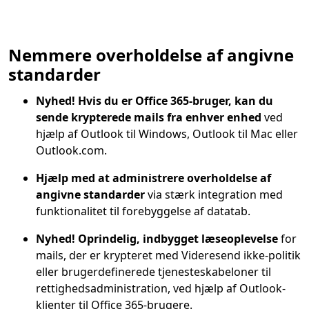
Nemmere overholdelse af angivne
standarder
Nyhed! Hvis du er Office 365-bruger, kan du
sende krypterede mails fra enhver enhed
ved
hjælp af Outlook til Windows, Outlook til Mac eller
Outlook.com.
Hjælp med at administrere overholdelse af
angivne standarder
via stærk integration med
funktionalitet til forebyggelse af datatab.
Nyhed! Oprindelig, indbygget læseoplevelse
for
mails, der er krypteret med Videresend ikke-politik
eller brugerdefinerede tjenesteskabeloner til
rettighedsadministration, ved hjælp af Outlook-
klienter til Office 365-brugere.