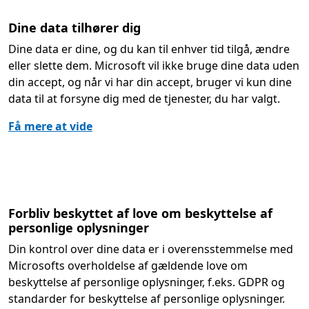
Dine data tilhører dig
Dine data er dine, og du kan til enhver tid tilgå, ændre
eller slette dem. Microsoft vil ikke bruge dine data uden
din accept, og når vi har din accept, bruger vi kun dine
data til at forsyne dig med de tjenester, du har valgt.
Få mere at vide
Forbliv beskyttet af love om beskyttelse af
personlige oplysninger
Din kontrol over dine data er i overensstemmelse med
Microsofts overholdelse af gældende love om
beskyttelse af personlige oplysninger, f.eks. GDPR og
standarder for beskyttelse af personlige oplysninger.