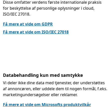
Disse omfatter verdens første internationale praksis
for beskyttelse af personlige oplysninger i cloud,
ISO/IEC 27018.
Få mere at vide om GDPR
Få mere at vide om ISO/IEC 27018
Databehandling kun med samtykke
Vi deler ikke dine data med tjenester, der understøttes
af annoncøren, eller uddele dem til nogen formål, f.eks.
marketingundersøgelser eller reklamer.
Få mere at vide om Microsofts produktvilkår