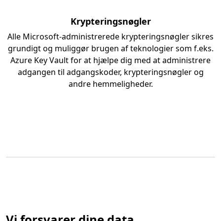
Krypteringsnøgler
Alle Microsoft-administrerede krypteringsnøgler sikres
grundigt og muliggør brugen af teknologier som f.eks.
Azure Key Vault for at hjælpe dig med at administrere
adgangen til adgangskoder, krypteringsnøgler og
andre hemmeligheder.
Vi forsvarer dine data