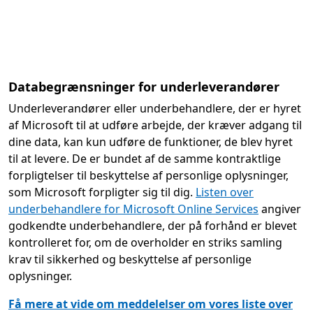
Databegrænsninger for underleverandører
Underleverandører eller underbehandlere, der er hyret
af Microsoft til at udføre arbejde, der kræver adgang til
dine data, kan kun udføre de funktioner, de blev hyret
til at levere. De er bundet af de samme kontraktlige
forpligtelser til beskyttelse af personlige oplysninger,
som Microsoft forpligter sig til dig.
Listen over
underbehandlere for Microsoft Online Services
angiver
godkendte underbehandlere, der på forhånd er blevet
kontrolleret for, om de overholder en striks samling
krav til sikkerhed og beskyttelse af personlige
oplysninger.
Få mere at vide om meddelelser om vores liste over