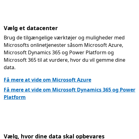
Vælg et datacenter
Brug de tilgængelige værktøjer og muligheder med
Microsofts onlinetjenester såsom Microsoft Azure,
Microsoft Dynamics 365 og Power Platform og
Microsoft 365 til at vurdere, hvor du vil gemme dine
data.
Få mere at vide om Microsoft Azure
Få mere at vide om Microsoft Dynamics 365 og Power
Platform
Vælg, hvor dine data skal opbevares