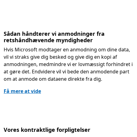
Sådan håndterer vi anmodninger fra
retshåndhævende myndigheder
Hvis Microsoft modtager en anmodning om dine data,
vil vi straks give dig besked og give dig en kopi af
anmodningen, medmindre vi er lovmæssigt forhindret i
at gøre det. Endvidere vil vi bede den anmodende part
om at anmode om dataene direkte fra dig.
Få mere at vide
Vores kontraktlige forpligtelser