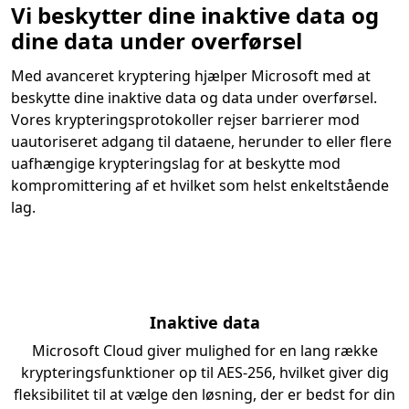
Vi beskytter dine inaktive data og
dine data under overførsel
Med avanceret kryptering hjælper Microsoft med at
beskytte dine inaktive data og data under overførsel.
Vores krypteringsprotokoller rejser barrierer mod
uautoriseret adgang til dataene, herunder to eller flere
uafhængige krypteringslag for at beskytte mod
kompromittering af et hvilket som helst enkeltstående
lag.
Inaktive data
Microsoft Cloud giver mulighed for en lang række
krypteringsfunktioner op til AES-256, hvilket giver dig
fleksibilitet til at vælge den løsning, der er bedst for din