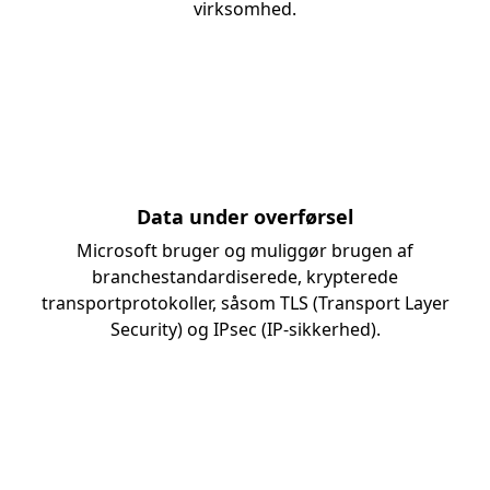
virksomhed.
Data under overførsel
Microsoft bruger og muliggør brugen af
branchestandardiserede, krypterede
transportprotokoller, såsom TLS (Transport Layer
Security) og IPsec (IP-sikkerhed).