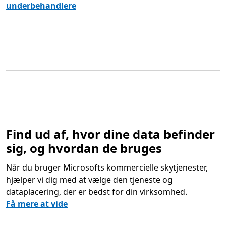
underbehandlere
Find ud af, hvor dine data befinder
sig, og hvordan de bruges
Når du bruger Microsofts kommercielle skytjenester,
hjælper vi dig med at vælge den tjeneste og
dataplacering, der er bedst for din virksomhed.
Få mere at vide