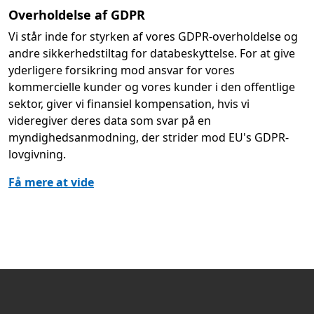
Overholdelse af GDPR
Vi står inde for styrken af vores GDPR-overholdelse og
andre sikkerhedstiltag for databeskyttelse. For at give
yderligere forsikring mod ansvar for vores
kommercielle kunder og vores kunder i den offentlige
sektor, giver vi finansiel kompensation, hvis vi
videregiver deres data som svar på en
myndighedsanmodning, der strider mod EU's GDPR-
lovgivning.
Få mere at vide