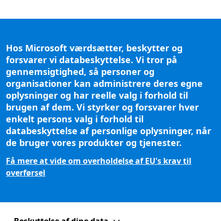
Hos Microsoft værdsætter, beskytter og
forsvarer vi databeskyttelse. Vi tror på
gennemsigtighed, så personer og
organisationer kan administrere deres egne
oplysninger og har reelle valg i forhold til
brugen af dem. Vi styrker og forsvarer hver
enkelt persons valg i forhold til
databeskyttelse af personlige oplysninger, når
de bruger vores produkter og tjenester.
Få mere at vide om overholdelse af EU's krav til
overførsel