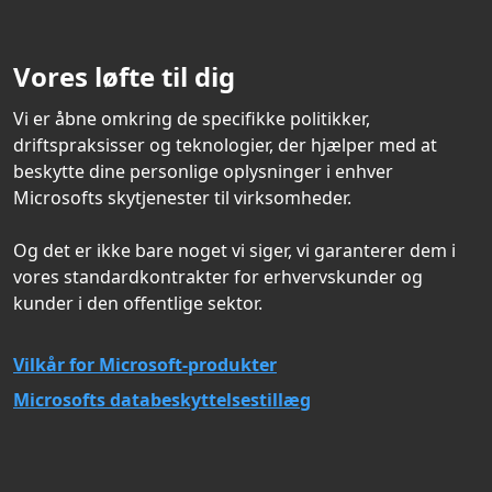
Vores løfte til dig
Vi er åbne omkring de specifikke politikker,
driftspraksisser og teknologier, der hjælper med at
beskytte dine personlige oplysninger i enhver
Microsofts skytjenester til virksomheder.
Og det er ikke bare noget vi siger, vi garanterer dem i
vores standardkontrakter for erhvervskunder og
kunder i den offentlige sektor.
Vilkår for Microsoft-produkter
Microsofts databeskyttelsestillæg