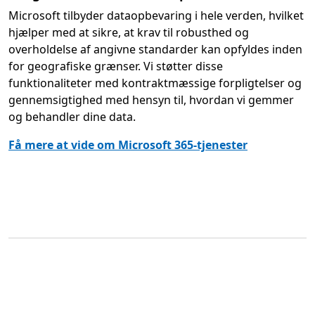
Microsoft tilbyder dataopbevaring i hele verden, hvilket
hjælper med at sikre, at krav til robusthed og
overholdelse af angivne standarder kan opfyldes inden
for geografiske grænser. Vi støtter disse
funktionaliteter med kontraktmæssige forpligtelser og
gennemsigtighed med hensyn til, hvordan vi gemmer
og behandler dine data.
Få mere at vide om Microsoft 365-tjenester