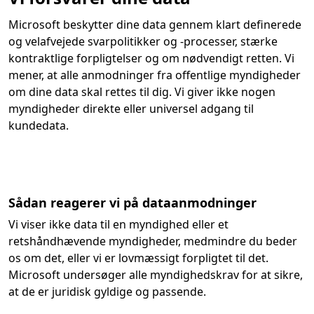
Microsoft beskytter dine data gennem klart definerede
og velafvejede svarpolitikker og -processer, stærke
kontraktlige forpligtelser og om nødvendigt retten. Vi
mener, at alle anmodninger fra offentlige myndigheder
om dine data skal rettes til dig. Vi giver ikke nogen
myndigheder direkte eller universel adgang til
kundedata.
Sådan reagerer vi på dataanmodninger
Vi viser ikke data til en myndighed eller et
retshåndhævende myndigheder, medmindre du beder
os om det, eller vi er lovmæssigt forpligtet til det.
Microsoft undersøger alle myndighedskrav for at sikre,
at de er juridisk gyldige og passende.