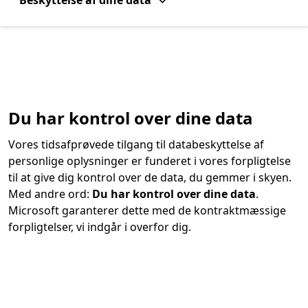
Beskyttelse af dine data
Du har kontrol over dine data
Vores tidsafprøvede tilgang til databeskyttelse af
personlige oplysninger er funderet i vores forpligtelse
til at give dig kontrol over de data, du gemmer i skyen.
Med andre ord:
Du har kontrol over dine data
.
Microsoft garanterer dette med de kontraktmæssige
forpligtelser, vi indgår i overfor dig.