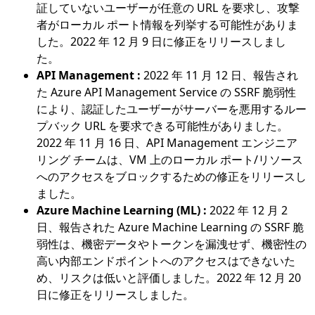
証していないユーザーが任意の URL を要求し、攻撃
者がローカル ポート情報を列挙する可能性がありま
した。2022 年 12 月 9 日に修正をリリースしまし
た。
API Management :
2022 年 11 月 12 日、報告され
た Azure API Management Service の SSRF 脆弱性
により、認証したユーザーがサーバーを悪用するルー
プバック URL を要求できる可能性がありました。
2022 年 11 月 16 日、API Management エンジニア
リング チームは、VM 上のローカル ポート/リソース
へのアクセスをブロックするための修正をリリースし
ました。
Azure Machine Learning (ML) :
2022 年 12 月 2
日、報告された Azure Machine Learning の SSRF 脆
弱性は、機密データやトークンを漏洩せず、機密性の
高い内部エンドポイントへのアクセスはできないた
め、リスクは低いと評価しました。2022 年 12 月 20
日に修正をリリースしました。