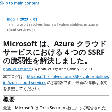
Skip to main content
Blog
2023
01
microsoft resolves four ssrf vulnerabilities in azure
cloud services ja
Microsoft は、Azure クラウド
サービスにおける 4 つの SSRF
の脆弱性を解決しました。
Japan Security Team
/
By
Japan Security Team
/
January 18, 2023
本ブログは、
Microsoft resolves four SSRF vulnerabilities
in Azure cloud services
の抄訳版です。最新の情報は原文
を参照してください。
概要
最近、Microsoft は Orca Security 社によって報告された